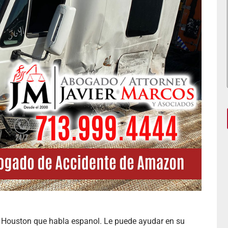
 Houston que habla espanol. Le puede ayudar en su