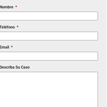
Nombre
*
Teléfono
*
Email
*
Describa Su Caso