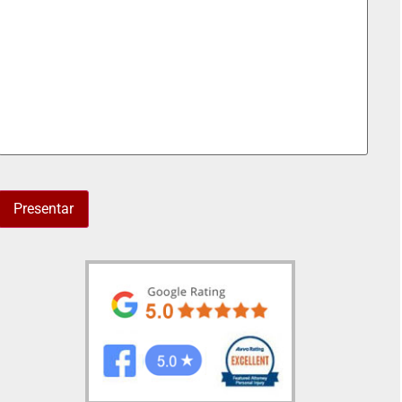
Presentar