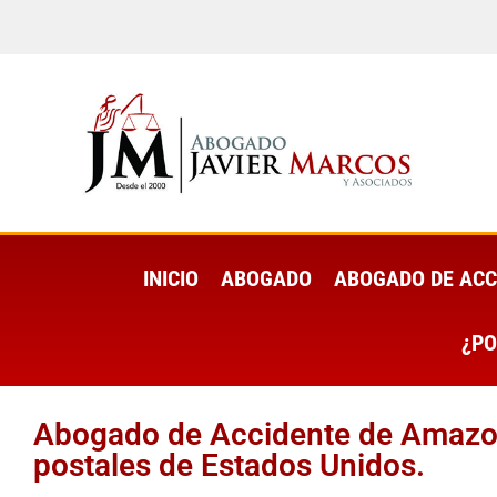
INICIO
ABOGADO
ABOGADO DE ACC
¿PO
Abogado de Accidente de Amazon
postales de Estados Unidos.