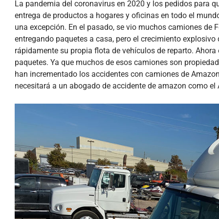
La pandemia del coronavirus en 2020 y los pedidos para 
entrega de productos a hogares y oficinas en todo el mund
una excepción. En el pasado, se vio muchos camiones de Fe
entregando paquetes a casa, pero el crecimiento explosiv
rápidamente su propia flota de vehículos de reparto. Aho
paquetes. Ya que muchos de esos camiones son propiedad 
han incrementado los accidentes con camiones de Amazon. 
necesitará a un abogado de accidente de amazon como el