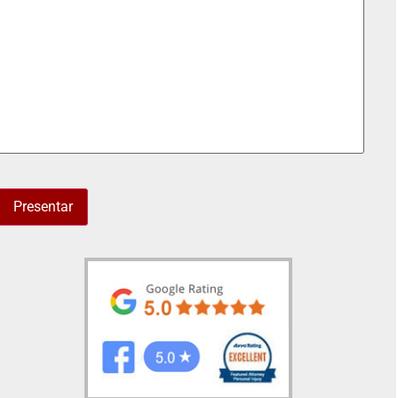
Presentar