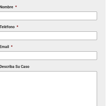
Nombre
*
Teléfono
*
Email
*
Describa Su Caso