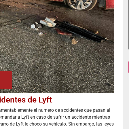
dentes de Lyft
amentablemente el numero de accidentes que pasan al
emandar a Lyft en caso de sufrir un accidente mientras
arro de Lyft le choco su vehiculo. Sin embargo, las leyes