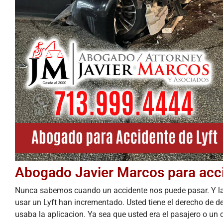
Abogado Javier Marcos para acci
Nunca sabemos cuando un accidente nos puede pasar. Y l
usar un Lyft han incrementado. Usted tiene el derecho de d
usaba la aplicacion. Ya sea que usted era el pasajero o un c