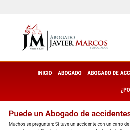
INICIO
ABOGADO
ABOGADO DE ACC
¿PO
Puede un Abogado de accidentes
Muchos se preguntan; Si tuve un accidente con un carro de