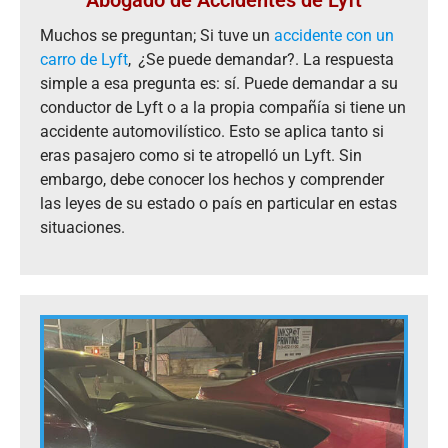
Abogado de Accidentes de Lyft
Muchos se preguntan; Si tuve un
accidente con un
carro de Lyft
,
¿
Se puede demandar?. La respuesta
simple a esa pregunta es: sí. Puede demandar a su
conductor de Lyft o a la propia compañía si tiene un
accidente automovilístico. Esto se aplica tanto si
eras pasajero como si te atropelló un Lyft. Sin
embargo, debe conocer los hechos y comprender
las leyes de su estado o país en particular en estas
situaciones.