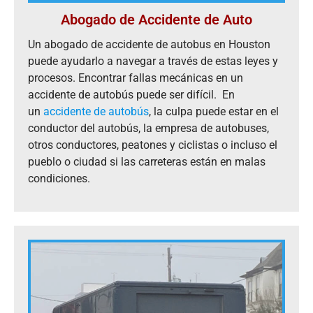
Abogado de Accidente de Auto
Un abogado de accidente de autobus en Houston
puede ayudarlo a navegar a través de estas leyes y
procesos. Encontrar fallas mecánicas en un
accidente de autobús puede ser difícil. En
un
accidente de autobús
, la culpa puede estar en el
conductor del autobús, la empresa de autobuses,
otros conductores, peatones y ciclistas o incluso el
pueblo o ciudad si las carreteras están en malas
condiciones.