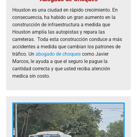
Houston es una ciudad en rápido crecimiento. En
consecuencia, ha habido un gran aumento en la
construcción de infraestructura a medida que
Houston amplía las autopistas y repara las
carreteras. Toda esta construcción conduce a más
accidentes a medida que cambian los patrones de
tráfico. Un
abogado de choques
como Javier
Marcos, le ayuda a que el seguro le pague la
cantidad correcta y que usted reciba atención
medica sin costo.