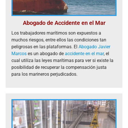
Abogado de Accidente en el Mar
Los trabajadores marítimos son expuestos a
muchos riesgos, entre ellos las condiciones tan
peligrosas en las plataformas. El
Abogado Javier
Marcos
es un abogado de
accidente en el mar
, el
cual utiliza las leyes marítimas para ver si existe la
posibilidad de recuperar la compensación justa
para los marineros perjudicados.