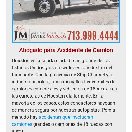
Abogado para Accidente de Camion
Houston es la cuarta ciudad más grande de los
Estados Unidos y es un centro en la industria del
transporte. Con la presencia de Ship Channel y la
industria petrolera, nuestras calles tienen miles de
camiones comerciales y vehículos de 18 ruedas en
las carreteras de Houston diariamente. En la
mayoría de los casos, estos conductores navegan
de manera segura por nuestras autopistas. Pero a
menudo hay
accidentes que involucran
camiones
grandes o camiones de 18 ruedas con
autos.