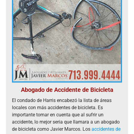
Abogado de Accidente de Bicicleta
El condado de Harris encabezó la lista de áreas
locales con más accidentes de bicicleta. Es
importante tomar en cuenta que al sufrir un
accidente, lo mejor seria que llamara a un abogado
de bicicleta como Javier Marcos. Los
accidentes de