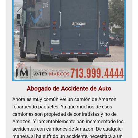
Abogado de Accidente de Auto
Ahora es muy común ver un camión de Amazon
repartiendo paquetes. Ya que muchos de esos
camiones son propiedad de contratistas y no de
Amazon. Y lamentablemente han incrementado los
accidentes con camiones de Amazon. De cualquier
manera, si ha sufrido un accidente, necesitará a un