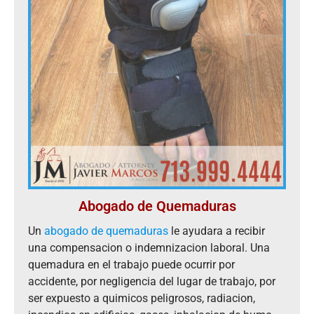
Abogado de Quemaduras
Un
abogado de quemaduras
le ayudara a recibir
una compensacion o indemnizacion laboral. Una
quemadura en el trabajo puede ocurrir por
accidente, por negligencia del lugar de trabajo, por
ser expuesto a quimicos peligrosos, radiacion,