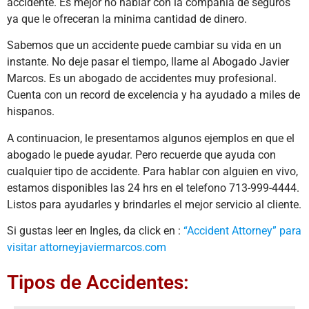
accidente. Es mejor no hablar con la compañia de seguros
ya que le ofreceran la minima cantidad de dinero.
Sabemos que un accidente puede cambiar su vida en un
instante. No deje pasar el tiempo, llame al Abogado Javier
Marcos. Es un abogado de accidentes muy profesional.
Cuenta con un record de excelencia y ha ayudado a miles de
hispanos.
A continuacion, le presentamos algunos ejemplos en que el
abogado le puede ayudar. Pero recuerde que ayuda con
cualquier tipo de accidente. Para hablar con alguien en vivo,
estamos disponibles las 24 hrs en el telefono 713-999-4444.
Listos para ayudarles y brindarles el mejor servicio al cliente.
Si gustas leer en Ingles, da click en :
“Accident Attorney” para
visitar attorneyjaviermarcos.com
Tipos de Accidentes: