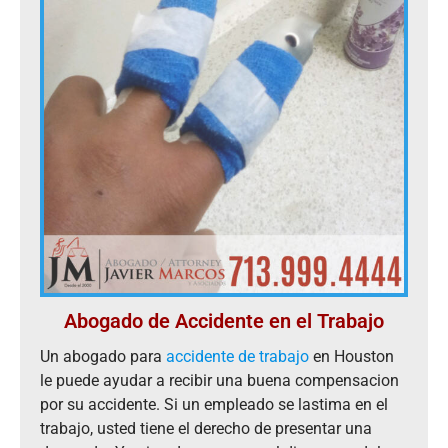
Abogado de Accidente en el Trabajo
Un abogado para
accidente de trabajo
en Houston
le puede ayudar a recibir una buena compensacion
por su accidente. Si un empleado se lastima en el
trabajo, usted tiene el derecho de presentar una