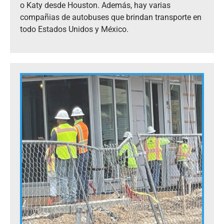
o Katy desde Houston. Además, hay varias
compañias de autobuses que brindan transporte en
todo Estados Unidos y México.