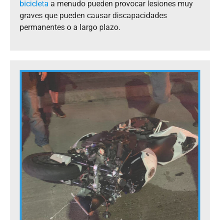
bicicleta
a menudo pueden provocar lesiones muy
graves que pueden causar discapacidades
permanentes o a largo plazo.