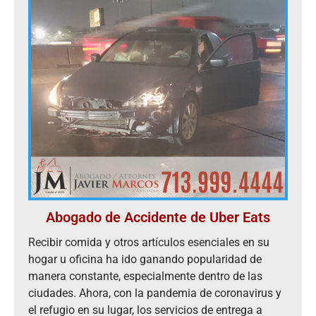
Abogado de Accidente de Uber Eats
Recibir comida y otros artículos esenciales en su
hogar u oficina ha ido ganando popularidad de
manera constante, especialmente dentro de las
ciudades. Ahora, con la pandemia de coronavirus y
el refugio en su lugar, los servicios de entrega a