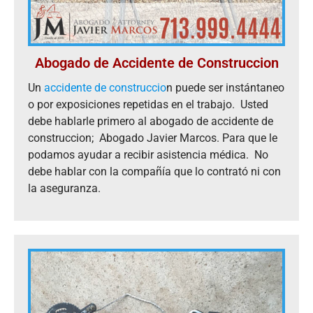
Abogado de Accidente de Construccion
Un
accidente de construccio
n puede ser instántaneo
o por exposiciones repetidas en el trabajo. Usted
debe hablarle primero al abogado de accidente de
construccion; Abogado Javier Marcos. Para que le
podamos ayudar a recibir asistencia médica. No
debe hablar con la compañía que lo contrató ni con
la aseguranza.