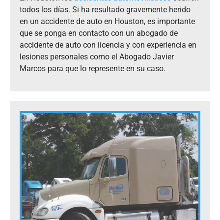
todos los días. Si ha resultado gravemente herido
en un accidente de auto en Houston, es importante
que se ponga en contacto con un abogado de
accidente de auto con licencia y con experiencia en
lesiones personales como el Abogado Javier
Marcos para que lo represente en su caso.