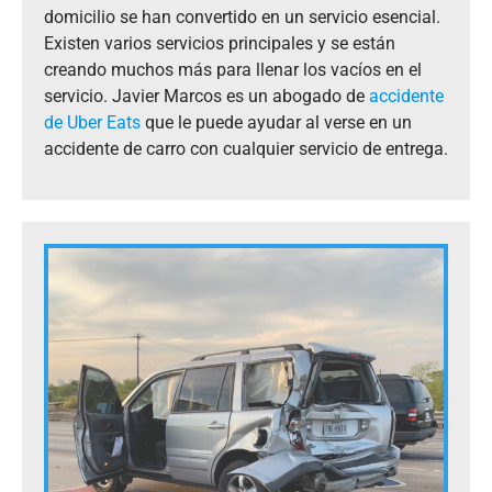
domicilio se han convertido en un servicio esencial.
Existen varios servicios principales y se están
creando muchos más para llenar los vacíos en el
servicio. Javier Marcos es un abogado de
accidente
de Uber Eats
que le puede ayudar al verse en un
accidente de carro con cualquier servicio de entrega.