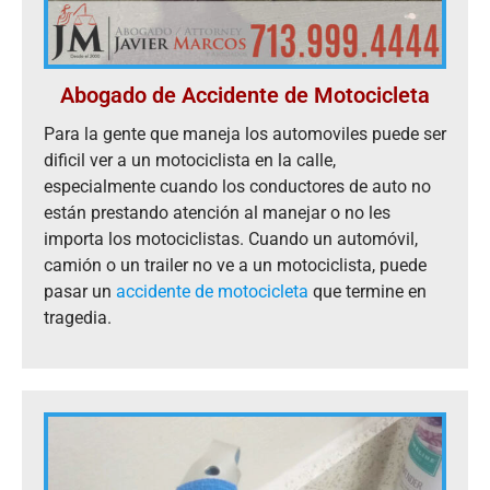
Abogado de Accidente de Motocicleta
Para la gente que maneja los automoviles puede ser
dificil ver a un motociclista en la calle,
especialmente cuando los conductores de auto no
están prestando atención al manejar o no les
importa los motociclistas. Cuando un automóvil,
camión o un trailer no ve a un motociclista, puede
pasar un
accidente de motocicleta
que termine en
tragedia.