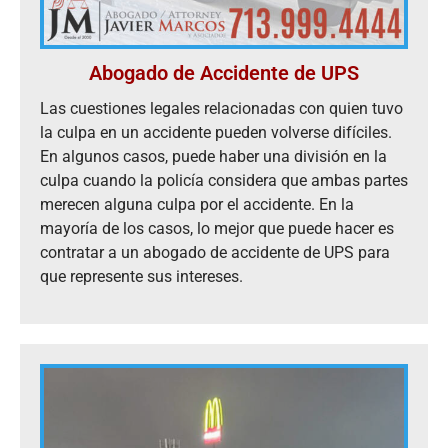
Abogado de Accidente de UPS
Las cuestiones legales relacionadas con quien tuvo
la culpa en un accidente pueden volverse difíciles.
En algunos casos, puede haber una división en la
culpa cuando la policía considera que ambas partes
merecen alguna culpa por el accidente. En la
mayoría de los casos, lo mejor que puede hacer es
contratar a un abogado de accidente de UPS para
que represente sus intereses.