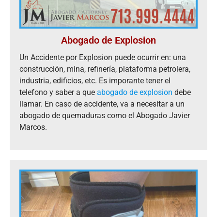
Abogado de Explosion
Un Accidente por Explosion puede ocurrir en: una
construcción, mina, refinería, plataforma petrolera,
industria, edificios, etc. Es imporante tener el
telefono y saber a que
abogado de explosion
debe
llamar. En caso de accidente, va a necesitar a un
abogado de quemaduras como el Abogado Javier
Marcos.