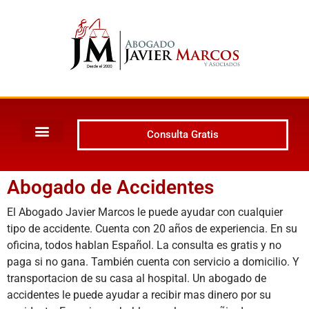
Consulta Gratis
Abogado de Accidentes
El Abogado Javier Marcos le puede ayudar con cualquier
tipo de accidente. Cuenta con 20 años de experiencia. En su
oficina, todos hablan Español. La consulta es gratis y no
paga si no gana. También cuenta con servicio a domicilio. Y
transportacion de su casa al hospital. Un abogado de
accidentes le puede ayudar a recibir mas dinero por su