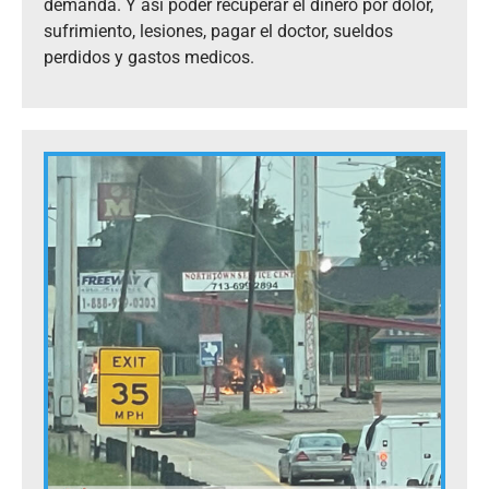
demanda. Y asi poder recuperar el dinero por dolor,
sufrimiento, lesiones, pagar el doctor, sueldos
perdidos y gastos medicos.