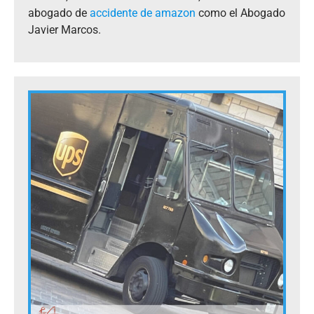
abogado de
accidente de amazon
como el Abogado
Javier Marcos.