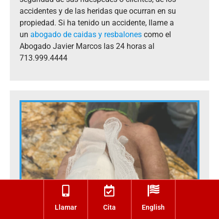
accidentes y de las heridas que ocurran en su
propiedad. Si ha tenido un accidente, llame a
un
abogado de caidas y resbalones
como el
Abogado Javier Marcos las 24 horas al
713.999.4444
Llamar
Cita
English