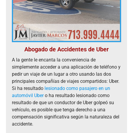
Abogado de Accidentes de Uber
A la gente le encanta la conveniencia de
simplemente acceder a una aplicación de teléfono y
pedir un viaje de un lugar a otro usando las dos
principales compañías de viajes compartidos: Uber.
Si ha resultado
lesionado como pasajero en un
automóvil Uber
o ha resultado lesionado como
resultado de que un conductor de Uber golpeó su
vehículo, es posible que tenga derecho a una
compensación significativa según la naturaleza del
accidente.