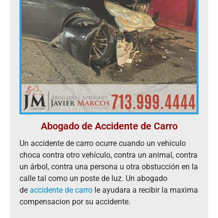
Abogado de Accidente de Carro
Un accidente de carro ocurre cuando un vehículo
choca contra otro vehículo, contra un animal, contra
un árbol, contra una persona u otra obstucción en la
calle tal como un poste de luz. Un abogado
de
accidente de carro
le ayudara a recibir la maxima
compensacion por su accidente.