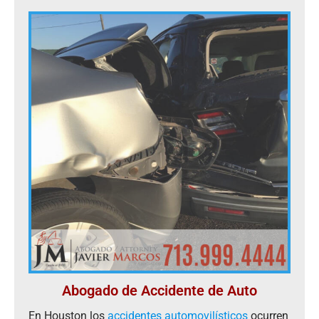
Abogado de Accidente de Auto
En Houston los
accidentes automovilísticos
ocurren