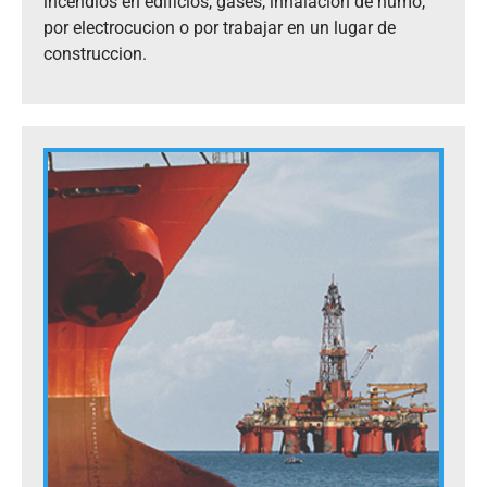
incendios en edificios, gases, inhalacion de humo,
por electrocucion o por trabajar en un lugar de
construccion.