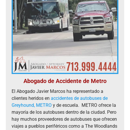
Abogado de Accidente de Metro
El Abogado Javier Marcos ha representado a
clientes heridos en
accidentes de autobuses de
Greyhound, METRO
y de escuela. METRO ofrece la
mayoría de los autobuses dentro de la ciudad. Pero
hay muchos proveedores de autobuses que ofrecen
viajes a pueblos periféricos como a The Woodlands