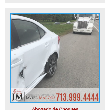
Abogado de Choques