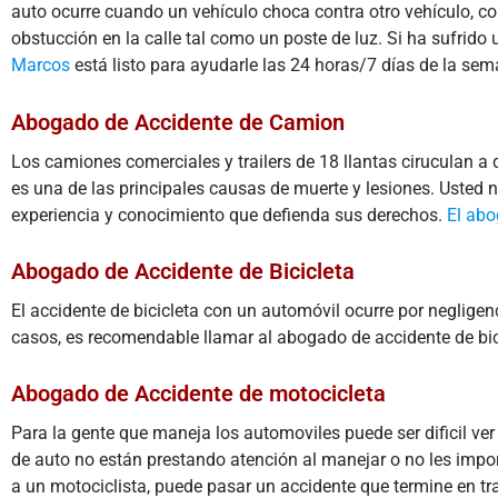
auto ocurre cuando un vehículo choca contra otro vehículo, co
obstucción en la calle tal como un poste de luz. Si ha sufrido 
Marcos
está listo para ayudarle las 24 horas/7 días de la sem
Abogado de Accidente de Camion
Los camiones comerciales y trailers de 18 llantas ciruculan a
es una de las principales causas de muerte y lesiones. Usted 
experiencia y conocimiento que defienda sus derechos.
El abo
Abogado de Accidente de Bicicleta
El accidente de bicicleta con un automóvil ocurre por negligenc
casos, es recomendable llamar al abogado de accidente de bi
Abogado de Accidente de motocicleta
Para la gente que maneja los automoviles puede ser dificil ver
de auto no están prestando atención al manejar o no les impor
a un motociclista, puede pasar un accidente que termine en tr