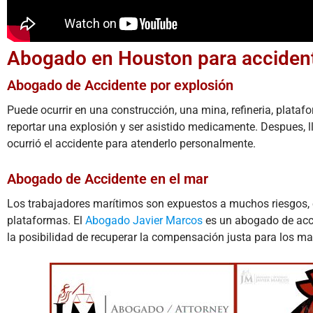
Abogado en Houston para accident
Abogado de Accidente por explosión
Puede ocurrir en una construcción, una mina, refineria, platafo
reportar una explosión y ser asistido medicamente. Despues, 
ocurrió el accidente para atenderlo personalmente.
Abogado de Accidente en el mar
Los trabajadores marítimos son expuestos a muchos riesgos, en
plataformas. El
Abogado Javier Marcos
es un abogado de accid
la posibilidad de recuperar la compensación justa para los ma