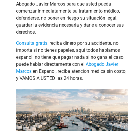
Abogado Javier Marcos para que usted pueda
comenzar inmediatamente su tratamiento médico,
defenderse, no poner en riesgo su situación legal,
guardar la evidencia necesaria y darle a conocer sus
derechos.
Consulta gratis
, reciba dinero por su accidente, no
importa si no tienes papeles, aqui todos hablamos
espanol. no tiene que pagar nada si no gana el caso,
puede hablar directamente con el
Abogado Javier
Marcos
en Espanol, reciba atencion medica sin costo,
y VAMOS A USTED las 24 horas.