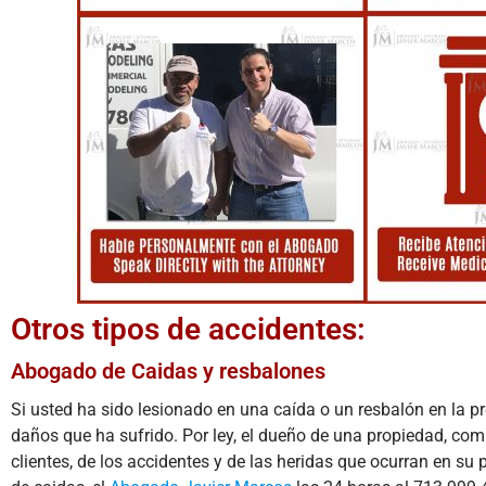
Otros tipos de accidentes:
Abogado de Caidas y resbalones
Si usted ha sido lesionado en una caída o un resbalón en la 
daños que ha sufrido. Por ley, el dueño de una propiedad, co
clientes, de los accidentes y de las heridas que ocurran en su