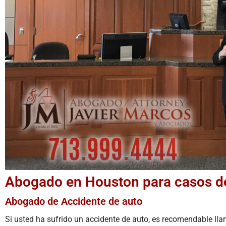
Abogado en Houston para casos de
Abogado de Accidente de auto
Si usted ha sufrido un accidente de auto, es recomendable ll