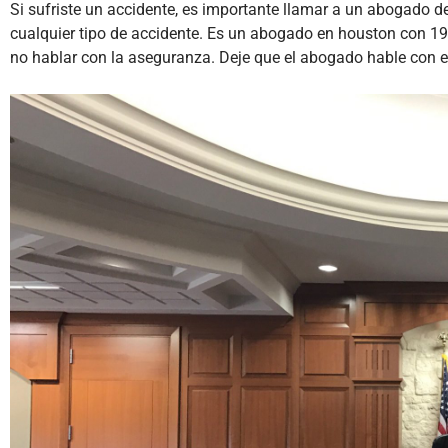
Si sufriste un accidente, es importante llamar a un abogado 
cualquier tipo de accidente. Es un abogado en houston con 19
no hablar con la aseguranza. Deje que el abogado hable con e