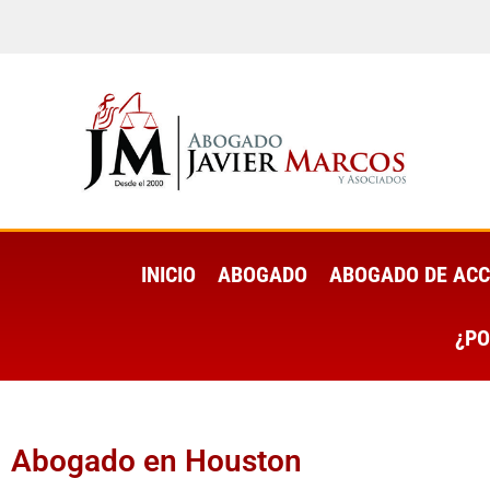
INICIO
ABOGADO
ABOGADO DE ACC
¿PO
Abogado en Houston