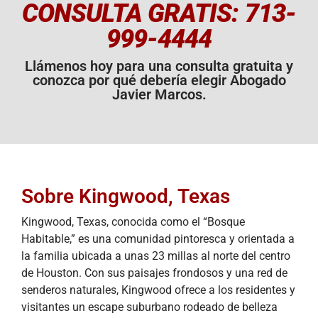
CONSULTA GRATIS: 713-
999-4444
Llámenos hoy para una consulta gratuita y
conozca por qué debería elegir Abogado
Javier Marcos.
Sobre Kingwood, Texas
Kingwood, Texas, conocida como el “Bosque
Habitable,” es una comunidad pintoresca y orientada a
la familia ubicada a unas 23 millas al norte del centro
de Houston. Con sus paisajes frondosos y una red de
senderos naturales, Kingwood ofrece a los residentes y
visitantes un escape suburbano rodeado de belleza