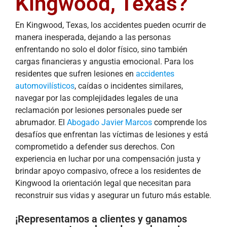
Kingwood, Texas?
En Kingwood, Texas, los accidentes pueden ocurrir de
manera inesperada, dejando a las personas
enfrentando no solo el dolor físico, sino también
cargas financieras y angustia emocional. Para los
residentes que sufren lesiones en
accidentes
automovilísticos
, caídas o incidentes similares,
navegar por las complejidades legales de una
reclamación por lesiones personales puede ser
abrumador. El
Abogado Javier Marcos
comprende los
desafíos que enfrentan las víctimas de lesiones y está
comprometido a defender sus derechos. Con
experiencia en luchar por una compensación justa y
brindar apoyo compasivo, ofrece a los residentes de
Kingwood la orientación legal que necesitan para
reconstruir sus vidas y asegurar un futuro más estable.
¡Representamos a clientes y ganamos