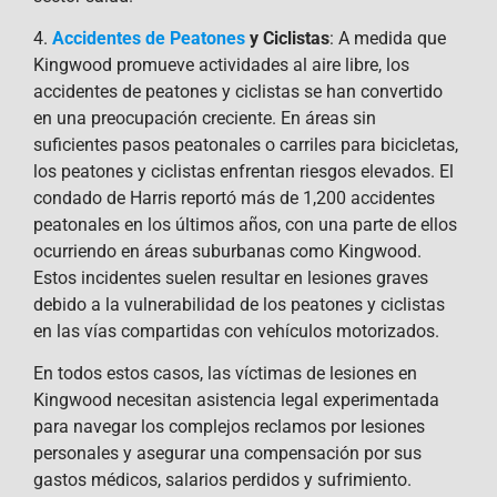
4.
Accidentes de Peatones
y Ciclistas
: A medida que
Kingwood promueve actividades al aire libre, los
accidentes de peatones y ciclistas se han convertido
en una preocupación creciente. En áreas sin
suficientes pasos peatonales o carriles para bicicletas,
los peatones y ciclistas enfrentan riesgos elevados. El
condado de Harris reportó más de 1,200 accidentes
peatonales en los últimos años, con una parte de ellos
ocurriendo en áreas suburbanas como Kingwood.
Estos incidentes suelen resultar en lesiones graves
debido a la vulnerabilidad de los peatones y ciclistas
en las vías compartidas con vehículos motorizados.
En todos estos casos, las víctimas de lesiones en
Kingwood necesitan asistencia legal experimentada
para navegar los complejos reclamos por lesiones
personales y asegurar una compensación por sus
gastos médicos, salarios perdidos y sufrimiento.