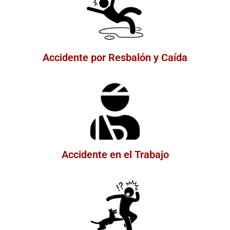
Accidente por Resbalón y Caída
Accidente en el Trabajo