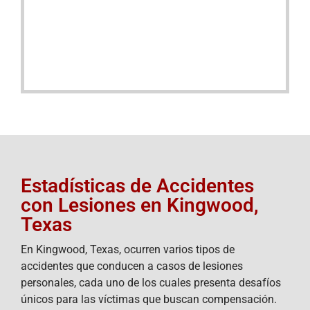
Estadísticas de Accidentes
con Lesiones en Kingwood,
Texas
En Kingwood, Texas, ocurren varios tipos de
accidentes que conducen a casos de lesiones
personales, cada uno de los cuales presenta desafíos
únicos para las víctimas que buscan compensación.