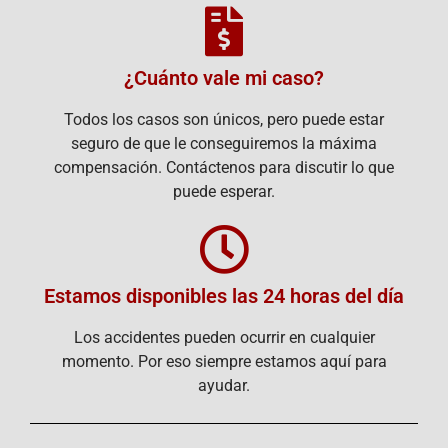
¿Cuánto vale mi caso?
Todos los casos son únicos, pero puede estar
seguro de que le conseguiremos la máxima
compensación. Contáctenos para discutir lo que
puede esperar.
Estamos disponibles las 24 horas del día
Los accidentes pueden ocurrir en cualquier
momento. Por eso siempre estamos aquí para
ayudar.