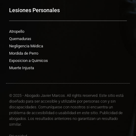
Lesiones Personales
Atropello
Quemaduras
Negligencia Médica
Mordida de Perro
Exposicion a Quimicos
Muerte Injusta
© 2025 - Abogado Javier Marcos. All rights reserved. Este sitio está
diseñado para ser accesible y utilizable por personas con y sin
discapacidades. Comuníquese con nosotros si encuentra un
problema de accesibilidad o usabilidad en este sitio. Publicidad de
abogados. Los resultados anteriores no garantizan un resultado
similar.