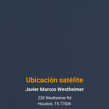
Ubicación satélite
Javier Marcos Westheimer
228 Westheimer Rd
Houston, TX 77006