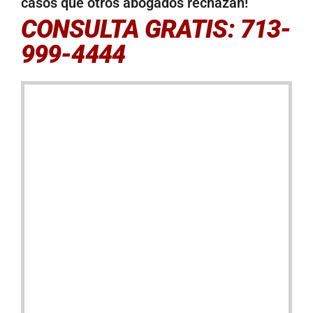
casos que otros abogados rechazan!
CONSULTA GRATIS: 713-
999-4444