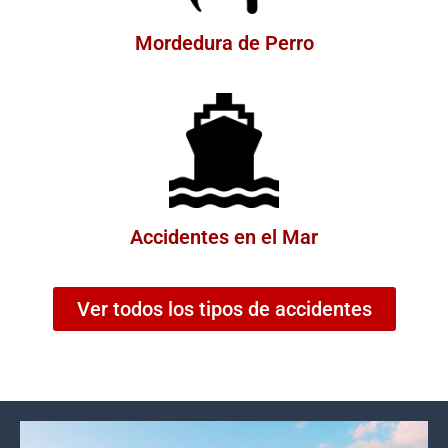
Mordedura de Perro
Accidentes en el Mar
Ver todos los tipos de accidentes