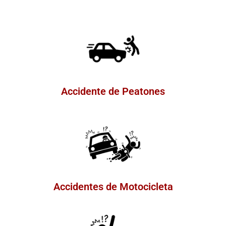
Accidente de Peatones
Accidentes de Motocicleta