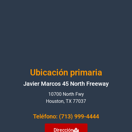
Ubicación primaria
Javier Marcos 45 North Freeway
10700 North Fwy
Houston, TX 77037
Teléfono: (713) 999-4444
Dirección