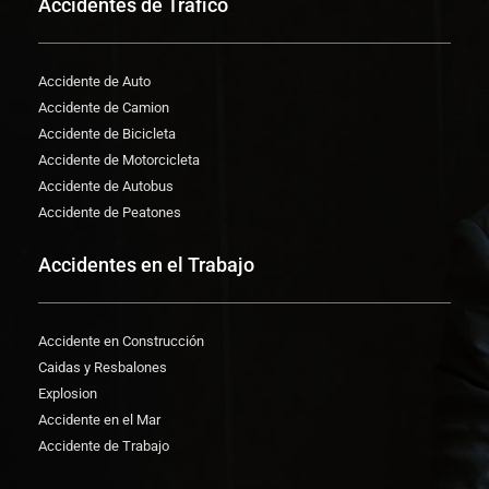
Accidentes de Trafico
Accidente de Auto
Accidente de Camion
Accidente de Bicicleta
Accidente de Motorcicleta
Accidente de Autobus
Accidente de Peatones
Accidentes en el Trabajo
Accidente en Construcción
Caidas y Resbalones
Explosion
Accidente en el Mar
Accidente de Trabajo