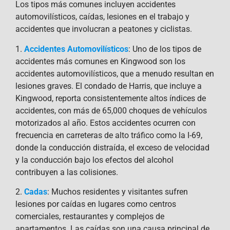
Los tipos más comunes incluyen accidentes
automovilísticos, caídas, lesiones en el trabajo y
accidentes que involucran a peatones y ciclistas.
1.
Accidentes Automovilísticos
: Uno de los tipos de
accidentes más comunes en Kingwood son los
accidentes automovilísticos, que a menudo resultan en
lesiones graves. El condado de Harris, que incluye a
Kingwood, reporta consistentemente altos índices de
accidentes, con más de 65,000 choques de vehículos
motorizados al año. Estos accidentes ocurren con
frecuencia en carreteras de alto tráfico como la I-69,
donde la conducción distraída, el exceso de velocidad
y la conducción bajo los efectos del alcohol
contribuyen a las colisiones.
2.
Cadas
: Muchos residentes y visitantes sufren
lesiones por caídas en lugares como centros
comerciales, restaurantes y complejos de
apartamentos. Las caídas son una causa principal de