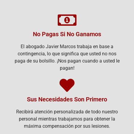
No Pagas Si No Ganamos
El abogado Javier Marcos trabaja en base a
contingencia, lo que significa que usted no nos
paga de su bolsillo. ¡Nos pagan cuando a usted le
pagan!
Sus Necesidades Son Primero
Recibirá atención personalizada de todo nuestro
personal mientras trabajamos para obtener la
máxima compensación por sus lesiones.