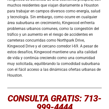
muchos residentes que viajan diariamente a Houston
para trabajar en campos diversos como energía, salud
y tecnología. Sin embargo, como ocurre en cualquier
área suburbana en crecimiento, Kingwood enfrenta
problemas urbanos comunes, como la congestión del
tráfico y un aumento en el riesgo de accidentes en
carreteras concurridas como Northpark Drive,
Kingwood Drive y el cercano corredor I-69. A pesar de
estos desafíos, Kingwood mantiene una alta calidad
de vida y continúa creciendo como una comunidad
muy solicitada, equilibrando la comodidad suburbana
con el fácil acceso a las dinámicas ofertas urbanas de
Houston.
CONSULTA GRATIS: 713-
999-4444