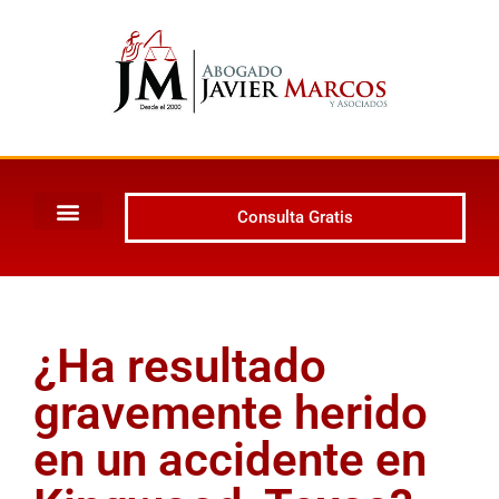
Consulta Gratis
¿Ha resultado
gravemente herido
en un accidente en