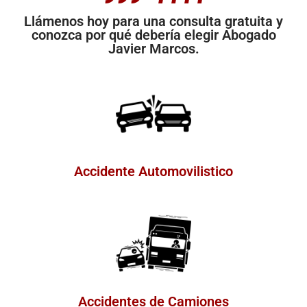
Llámenos hoy para una consulta gratuita y
conozca por qué debería elegir Abogado
Javier Marcos.
Accidente Automovilistico
Accidentes de Camiones