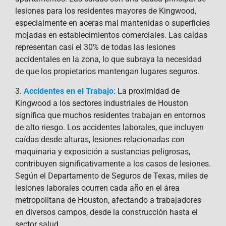
lesiones para los residentes mayores de Kingwood,
especialmente en aceras mal mantenidas o superficies
mojadas en establecimientos comerciales. Las caídas
representan casi el 30% de todas las lesiones
accidentales en la zona, lo que subraya la necesidad
de que los propietarios mantengan lugares seguros.
3.
Accidentes en el Trabajo
: La proximidad de
Kingwood a los sectores industriales de Houston
significa que muchos residentes trabajan en entornos
de alto riesgo. Los accidentes laborales, que incluyen
caídas desde alturas, lesiones relacionadas con
maquinaria y exposición a sustancias peligrosas,
contribuyen significativamente a los casos de lesiones.
Según el Departamento de Seguros de Texas, miles de
lesiones laborales ocurren cada año en el área
metropolitana de Houston, afectando a trabajadores
en diversos campos, desde la construcción hasta el
sector salud.