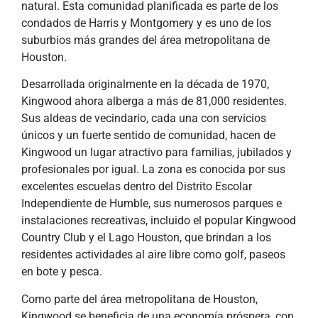
natural. Esta comunidad planificada es parte de los
condados de Harris y Montgomery y es uno de los
suburbios más grandes del área metropolitana de
Houston.
Desarrollada originalmente en la década de 1970,
Kingwood ahora alberga a más de 81,000 residentes.
Sus aldeas de vecindario, cada una con servicios
únicos y un fuerte sentido de comunidad, hacen de
Kingwood un lugar atractivo para familias, jubilados y
profesionales por igual. La zona es conocida por sus
excelentes escuelas dentro del Distrito Escolar
Independiente de Humble, sus numerosos parques e
instalaciones recreativas, incluido el popular Kingwood
Country Club y el Lago Houston, que brindan a los
residentes actividades al aire libre como golf, paseos
en bote y pesca.
Como parte del área metropolitana de Houston,
Kingwood se beneficia de una economía próspera, con