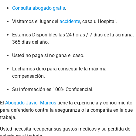
Consulta abogado gratis
.
Visitamos el lugar del
accidente
, casa u Hospital.
Estamos Disponibles las 24 horas / 7 dias de la semana.
365 dias del año.
Usted no paga si no gana el caso.
Luchamos duro para conseguirle la máxima
compensación.
Su información es 100% Confidencial.
El
Abogado Javier Marcos
tiene la experiencia y conocimiento
para defenderlo contra la aseguranza o la compañía en la que
trabaja.
Usted necesita recuperar sus gastos médicos y su pérdida de