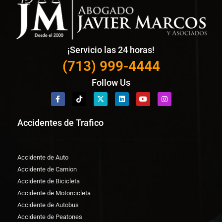
¡Servicio las 24 horas!
(713) 999-4444
Follow Us
Accidentes de Trafico
Accidente de Auto
Accidente de Camion
Accidente de Bicicleta
Accidente de Motorcicleta
Accidente de Autobus
Accidente de Peatones