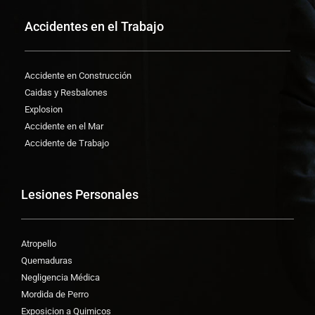
Accidentes en el Trabajo
Accidente en Construcción
Caidas y Resbalones
Explosion
Accidente en el Mar
Accidente de Trabajo
Lesiones Personales
Atropello
Quemaduras
Negligencia Médica
Mordida de Perro
Exposicion a Quimicos