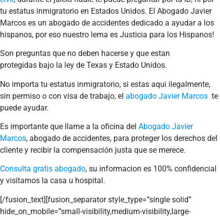
tu estatus inmigratorio en Estados Unidos. El Abogado Javier
Marcos es un abogado de accidentes dedicado a ayudar a los
hispanos, por eso nuestro lema es Justicia para los Hispanos!
Son preguntas que no deben hacerse y que estan
protegidas bajo la ley de Texas y Estado Unidos.
No importa tu estatus inmigratorio, si estas aqui ilegalmente,
sin permiso o con visa de trabajo, el
abogado Javier Marcos
te
puede ayudar.
Es importante que llame a la oficina del
Abogado Javier
Marcos
, abogado de accidentes, para proteger los derechos del
cliente y recibir la compensación justa que se merece.
Consulta gratis abogado
, su informacion es 100% confidencial
y visitamos la casa u hospital.
[/fusion_text][fusion_separator style_type=”single solid”
hide_on_mobile=”small-visibility,medium-visibility,large-