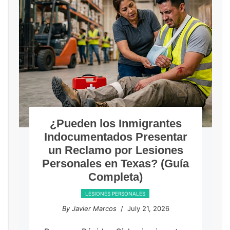
¿Pueden los Inmigrantes
Indocumentados Presentar
un Reclamo por Lesiones
Personales en Texas? (Guía
Completa)
LESIONES PERSONALES
By Javier Marcos
/ July 21, 2026