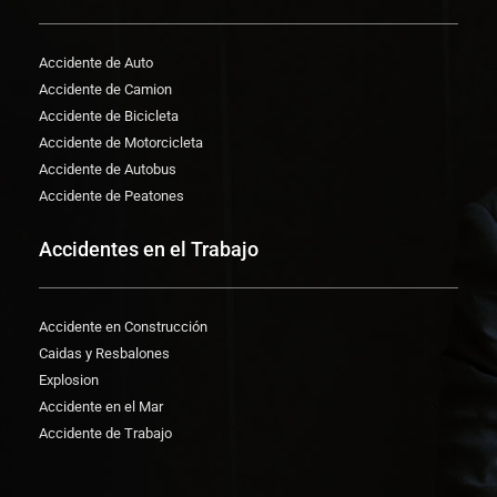
Accidente de Auto
Accidente de Camion
Accidente de Bicicleta
Accidente de Motorcicleta
Accidente de Autobus
Accidente de Peatones
Accidentes en el Trabajo
Accidente en Construcción
Caidas y Resbalones
Explosion
Accidente en el Mar
Accidente de Trabajo