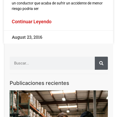
un conductor que acaba de sufrir un accidente de menor
riesgo podria ser
Continuar Leyendo
August 23, 2016
Publicaciones recientes