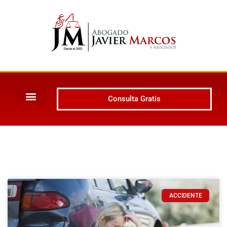
Consulta Gratis
ACCIDENTE