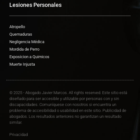
Lesiones Personales
Atropello
Quemaduras
Negligencia Médica
Mordida de Perro
Exposicion a Quimicos
Muerte Injusta
© 2025 - Abogado Javier Marcos. All rights reserved. Este sitio está
diseñado para ser accesible y utilizable por personas con y sin
discapacidades. Comuníquese con nosotros si encuentra un
problema de accesibilidad o usabilidad en este sitio. Publicidad de
abogados. Los resultados anteriores no garantizan un resultado
similar.
Privacidad