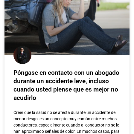
Póngase en contacto con un abogado
durante un accidente leve, incluso
cuando usted piense que es mejor no
acudirlo
Creer que la salud no se afecta durante un accidente de
menor riesgo, es un concepto muy común entre muchos
conductores, especialmente cuando al conductor no se le
han aproximado señales de dolor. En muchos casos, para