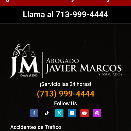
Llama al 713-999-4444
¡Servicio las 24 horas!
(713) 999-4444
Follow Us
Accidentes de Trafico