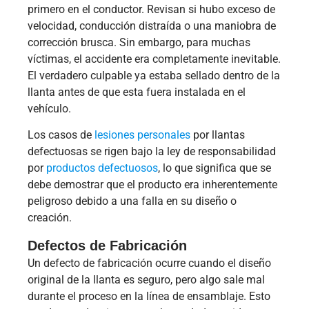
primero en el conductor. Revisan si hubo exceso de
velocidad, conducción distraída o una maniobra de
corrección brusca. Sin embargo, para muchas
víctimas, el accidente era completamente inevitable.
El verdadero culpable ya estaba sellado dentro de la
llanta antes de que esta fuera instalada en el
vehículo.
Los casos de
lesiones personales
por llantas
defectuosas se rigen bajo la ley de responsabilidad
por
productos defectuosos
, lo que significa que se
debe demostrar que el producto era inherentemente
peligroso debido a una falla en su diseño o
creación.
Defectos de Fabricación
Un defecto de fabricación ocurre cuando el diseño
original de la llanta es seguro, pero algo sale mal
durante el proceso en la línea de ensamblaje. Esto