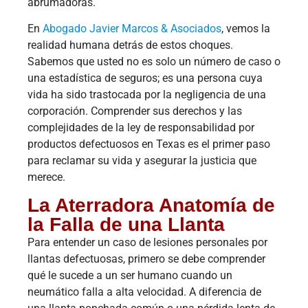
abrumadoras.
En
Abogado Javier Marcos & Asociados
, vemos la
realidad humana detrás de estos choques.
Sabemos que usted no es solo un número de caso o
una estadística de seguros; es una persona cuya
vida ha sido trastocada por la negligencia de una
corporación. Comprender sus derechos y las
complejidades de la ley de responsabilidad por
productos defectuosos en Texas es el primer paso
para reclamar su vida y asegurar la justicia que
merece.
La Aterradora Anatomía de
la Falla de una Llanta
Para entender un caso de lesiones personales por
llantas defectuosas, primero se debe comprender
qué le sucede a un ser humano cuando un
neumático falla a alta velocidad. A diferencia de