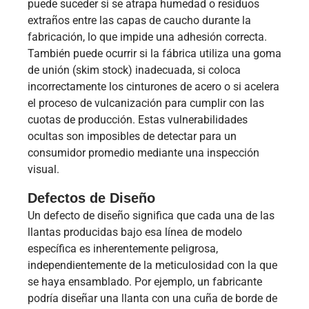
puede suceder si se atrapa humedad o residuos
extraños entre las capas de caucho durante la
fabricación, lo que impide una adhesión correcta.
También puede ocurrir si la fábrica utiliza una goma
de unión (skim stock) inadecuada, si coloca
incorrectamente los cinturones de acero o si acelera
el proceso de vulcanización para cumplir con las
cuotas de producción. Estas vulnerabilidades
ocultas son imposibles de detectar para un
consumidor promedio mediante una inspección
visual.
Defectos de Diseño
Un defecto de diseño significa que cada una de las
llantas producidas bajo esa línea de modelo
específica es inherentemente peligrosa,
independientemente de la meticulosidad con la que
se haya ensamblado. Por ejemplo, un fabricante
podría diseñar una llanta con una cuña de borde de