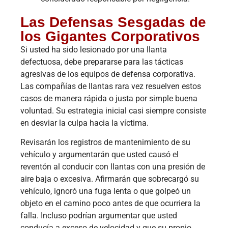
Las Defensas Sesgadas de
los Gigantes Corporativos
Si usted ha sido lesionado por una llanta
defectuosa, debe prepararse para las tácticas
agresivas de los equipos de defensa corporativa.
Las compañías de llantas rara vez resuelven estos
casos de manera rápida o justa por simple buena
voluntad. Su estrategia inicial casi siempre consiste
en desviar la culpa hacia la víctima.
Revisarán los registros de mantenimiento de su
vehículo y argumentarán que usted causó el
reventón al conducir con llantas con una presión de
aire baja o excesiva. Afirmarán que sobrecargó su
vehículo, ignoró una fuga lenta o que golpeó un
objeto en el camino poco antes de que ocurriera la
falla. Incluso podrían argumentar que usted
conducía a exceso de velocidad y que su propio