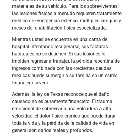
materiales de su vehículo. Para los sobrevivientes,
las lesiones físicas a menudo requieren tratamiento
médico de emergencia extenso, múltiples cirugías y
meses de rehabilitación física especializada.
Mientras usted se encuentra en una cama de
hospital intentando recuperarse, sus facturas
habituales no se detienen. Si sus lesiones le
impiden regresar a trabajar, la pérdida repentina de
ingresos combinada con las crecientes deudas
médicas puede sumergir a su familia en un estrés
financiero severo.
Además, la ley de Texas reconoce que el daño
causado no es puramente financiero. El trauma
emocional de sobrevivir a una volcadura a alta
velocidad, el dolor físico crónico que puede durar
toda la vida y la pérdida de la calidad de vida en
general son daños reales y profundos.