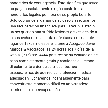
honorarios de contingencia. Esto significa que usted
no paga absolutamente ningún costo inicial ni
honorarios legales por hora de su propio bolsillo.
Solo cobramos si ganamos su caso y aseguramos
una recuperación financiera para usted. Si usted o
un ser querido han sufrido lesiones graves debido a
la sospecha de una llanta defectuosa en cualquier
lugar de Texas, no espere. Llame a Abogado Javier
Marcos & Asociados las 24 horas, los 7 días de la
web al (713) 999-4444 para recibir su evaluación de
caso completamente gratis y confidencial. Iremos
directamente a donde se encuentre, nos
aseguraremos de que reciba la atención médica
adecuada y lucharemos incansablemente para
convertir este momento difícil en un verdadero
camino hacia la recuperación.