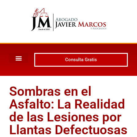
Consulta Gratis
Sombras en el
Asfalto: La Realidad
de las Lesiones por
Llantas Defectuosas