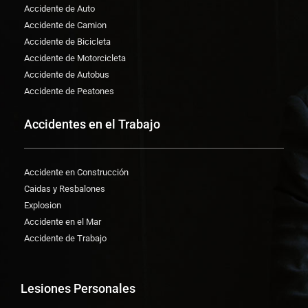
Accidente de Auto
Accidente de Camion
Accidente de Bicicleta
Accidente de Motorcicleta
Accidente de Autobus
Accidente de Peatones
Accidentes en el Trabajo
Accidente en Construcción
Caidas y Resbalones
Explosion
Accidente en el Mar
Accidente de Trabajo
Lesiones Personales