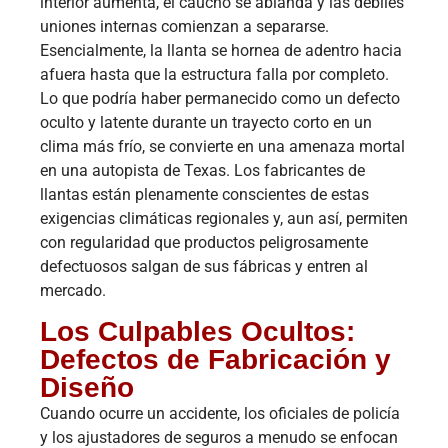
interior aumenta, el caucho se ablanda y las débiles
uniones internas comienzan a separarse.
Esencialmente, la llanta se hornea de adentro hacia
afuera hasta que la estructura falla por completo.
Lo que podría haber permanecido como un defecto
oculto y latente durante un trayecto corto en un
clima más frío, se convierte en una amenaza mortal
en una autopista de Texas. Los fabricantes de
llantas están plenamente conscientes de estas
exigencias climáticas regionales y, aun así, permiten
con regularidad que productos peligrosamente
defectuosos salgan de sus fábricas y entren al
mercado.
Los Culpables Ocultos:
Defectos de Fabricación y
Diseño
Cuando ocurre un accidente, los oficiales de policía
y los ajustadores de seguros a menudo se enfocan