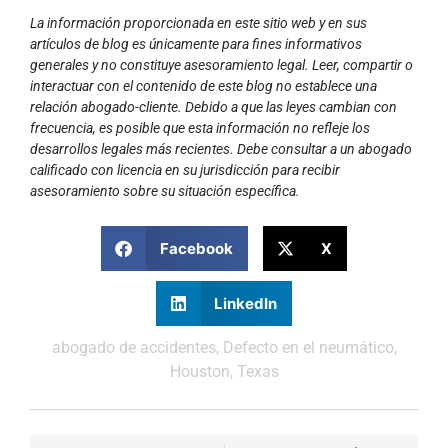
La información proporcionada en este sitio web y en sus
artículos de blog es únicamente para fines informativos
generales y no constituye asesoramiento legal. Leer, compartir o
interactuar con el contenido de este blog no establece una
relación abogado-cliente. Debido a que las leyes cambian con
frecuencia, es posible que esta información no refleje los
desarrollos legales más recientes. Debe consultar a un abogado
calificado con licencia en su jurisdicción para recibir
asesoramiento sobre su situación específica.
Facebook
X
LinkedIn
abogado de accidentes
,
Defecto en el neumático
,
Houston
,
Texas