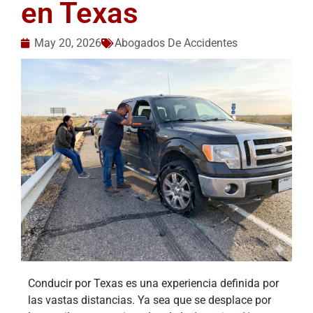
en Texas
May 20, 2026
Abogados De Accidentes
Conducir por Texas es una experiencia definida por
las vastas distancias. Ya sea que se desplace por