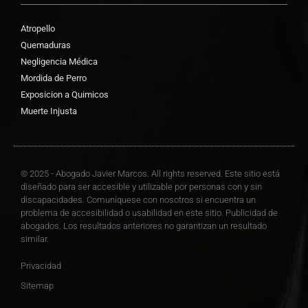
Atropello
Quemaduras
Negligencia Médica
Mordida de Perro
Exposicion a Quimicos
Muerte Injusta
© 2025 - Abogado Javier Marcos. All rights reserved. Este sitio está
diseñado para ser accesible y utilizable por personas con y sin
discapacidades. Comuníquese con nosotros si encuentra un
problema de accesibilidad o usabilidad en este sitio. Publicidad de
abogados. Los resultados anteriores no garantizan un resultado
similar.
Privacidad
Sitemap