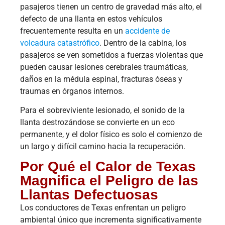
pasajeros tienen un centro de gravedad más alto, el
defecto de una llanta en estos vehículos
frecuentemente resulta en un
accidente de
volcadura catastrófico
. Dentro de la cabina, los
pasajeros se ven sometidos a fuerzas violentas que
pueden causar lesiones cerebrales traumáticas,
daños en la médula espinal, fracturas óseas y
traumas en órganos internos.
Para el sobreviviente lesionado, el sonido de la
llanta destrozándose se convierte en un eco
permanente, y el dolor físico es solo el comienzo de
un largo y difícil camino hacia la recuperación.
Por Qué el Calor de Texas
Magnifica el Peligro de las
Llantas Defectuosas
Los conductores de Texas enfrentan un peligro
ambiental único que incrementa significativamente