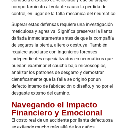
comportamiento al volante causó la pérdida de
control, en lugar de la falla mecánica del neumático.
Superar estas defensas requiere una investigación
meticulosa y agresiva. Significa preservar la llanta
dañada inmediatamente antes de que la compañía
de seguros la pierda, altere o destruya. También
requiere asociarse con ingenieros forenses
independientes especializados en neumáticos que
puedan examinar el caucho bajo microscopios,
analizar los patrones de desgarro y demostrar
científicamente que la falla se originó por un
defecto interno de fabricación o diseño, y no por el
desgaste externo del camino.
Navegando el Impacto
Financiero y Emocional
El costo real de un accidente por llanta defectuosa
se extiende mucho más allá de los daños