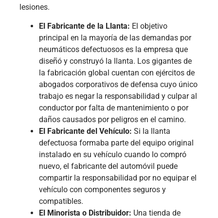
lesiones.
El Fabricante de la Llanta:
El objetivo
principal en la mayoría de las demandas por
neumáticos defectuosos es la empresa que
diseñó y construyó la llanta. Los gigantes de
la fabricación global cuentan con ejércitos de
abogados corporativos de defensa cuyo único
trabajo es negar la responsabilidad y culpar al
conductor por falta de mantenimiento o por
daños causados por peligros en el camino.
El Fabricante del Vehículo:
Si la llanta
defectuosa formaba parte del equipo original
instalado en su vehículo cuando lo compró
nuevo, el fabricante del automóvil puede
compartir la responsabilidad por no equipar el
vehículo con componentes seguros y
compatibles.
El Minorista o Distribuidor:
Una tienda de