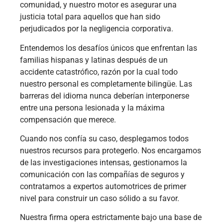
comunidad, y nuestro motor es asegurar una
justicia total para aquellos que han sido
perjudicados por la negligencia corporativa.
Entendemos los desafíos únicos que enfrentan las
familias hispanas y latinas después de un
accidente catastrófico, razón por la cual todo
nuestro personal es completamente bilingüe. Las
barreras del idioma nunca deberían interponerse
entre una persona lesionada y la máxima
compensación que merece.
Cuando nos confía su caso, desplegamos todos
nuestros recursos para protegerlo. Nos encargamos
de las investigaciones intensas, gestionamos la
comunicación con las compañías de seguros y
contratamos a expertos automotrices de primer
nivel para construir un caso sólido a su favor.
Nuestra firma opera estrictamente bajo una base de