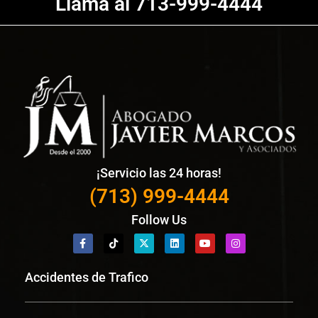
Llama al 713-999-4444
¡Servicio las 24 horas!
(713) 999-4444
Follow Us
Accidentes de Trafico