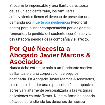
Si ocurre lo impensable y una llanta defectuosa
causa un accidente fatal, los familiares
sobrevivientes tienen el derecho de presentar una
demanda por
muerte por negligencia
(wrongful
death) para buscar compensación por los gastos
funerarios, la pérdida del sustento económico y la
devastadora pérdida de la compañía y el afecto.
Por Qué Necesita a
Abogado Javier Marcos &
Asociados
Nunca debe enfrentar solo a un fabricante masivo
de llantas o a una corporación de seguros
obstinada. En Abogado Javier Marcos & Asociados,
creemos en brindar una representación compasiva,
agresiva y altamente personalizada a las víctimas
de lesiones en todo Texas. Nuestra firma ha pasado
décadas defendiendo los derechos de nuestra