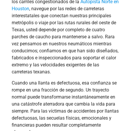
los carriles congestionados de la
Autopista Norte en
Houston
, navegue por las redes de carreteras
interestatales que conectan nuestras principales
metrópolis o viaje por las rutas rurales del oeste de
Texas, usted depende por completo de cuatro
parches de caucho para mantenerse a salvo. Rara
vez pensamos en nuestros neumáticos mientras
conducimos; confiamos en que han sido diseñados,
fabricados e inspeccionados para soportar el calor
extremo y las velocidades exigentes de las
carreteras texanas.
Cuando una llanta es defectuosa, esa confianza se
rompe en una fracción de segundo. Un trayecto
normal puede transformarse instantáneamente en
una catástrofe aterradora que cambia la vida para
siempre. Para las víctimas de accidentes por llantas
defectuosas, las secuelas físicas, emocionales y
financieras pueden resultar completamente