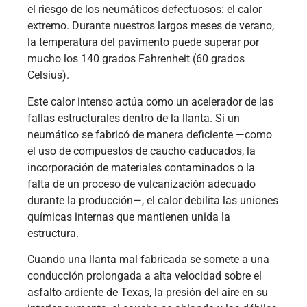
el riesgo de los neumáticos defectuosos: el calor
extremo. Durante nuestros largos meses de verano,
la temperatura del pavimento puede superar por
mucho los 140 grados Fahrenheit (60 grados
Celsius).
Este calor intenso actúa como un acelerador de las
fallas estructurales dentro de la llanta. Si un
neumático se fabricó de manera deficiente —como
el uso de compuestos de caucho caducados, la
incorporación de materiales contaminados o la
falta de un proceso de vulcanización adecuado
durante la producción—, el calor debilita las uniones
químicas internas que mantienen unida la
estructura.
Cuando una llanta mal fabricada se somete a una
conducción prolongada a alta velocidad sobre el
asfalto ardiente de Texas, la presión del aire en su