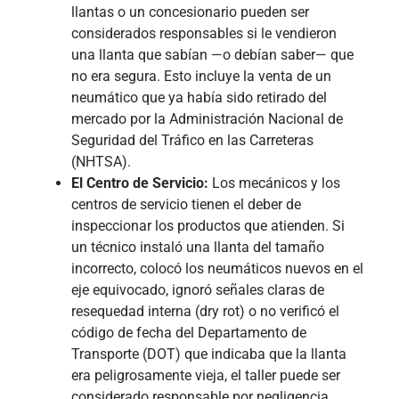
llantas o un concesionario pueden ser
considerados responsables si le vendieron
una llanta que sabían —o debían saber— que
no era segura. Esto incluye la venta de un
neumático que ya había sido retirado del
mercado por la Administración Nacional de
Seguridad del Tráfico en las Carreteras
(NHTSA).
El Centro de Servicio:
Los mecánicos y los
centros de servicio tienen el deber de
inspeccionar los productos que atienden. Si
un técnico instaló una llanta del tamaño
incorrecto, colocó los neumáticos nuevos en el
eje equivocado, ignoró señales claras de
resequedad interna (dry rot) o no verificó el
código de fecha del Departamento de
Transporte (DOT) que indicaba que la llanta
era peligrosamente vieja, el taller puede ser
considerado responsable por negligencia.