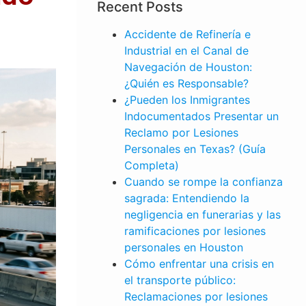
Recent Posts
Accidente de Refinería e
Industrial en el Canal de
Navegación de Houston:
¿Quién es Responsable?
¿Pueden los Inmigrantes
Indocumentados Presentar un
Reclamo por Lesiones
Personales en Texas? (Guía
Completa)
Cuando se rompe la confianza
sagrada: Entendiendo la
negligencia en funerarias y las
ramificaciones por lesiones
personales en Houston
Cómo enfrentar una crisis en
el transporte público:
LESIONES
Reclamaciones por lesiones