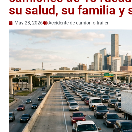
su salud, su familia y 
May 28, 2026
Accidente de camion o trailer