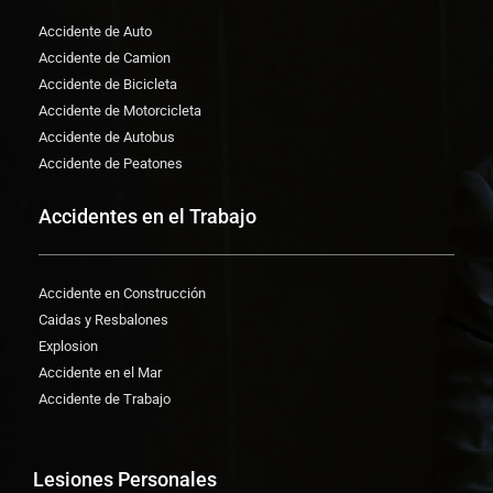
Accidente de Auto
Accidente de Camion
Accidente de Bicicleta
Accidente de Motorcicleta
Accidente de Autobus
Accidente de Peatones
Accidentes en el Trabajo
Accidente en Construcción
Caidas y Resbalones
Explosion
Accidente en el Mar
Accidente de Trabajo
Lesiones Personales