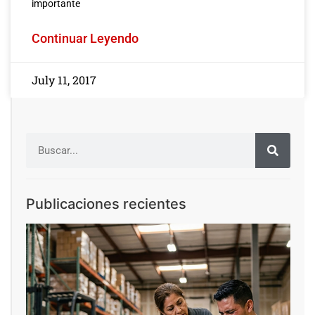
importante
Continuar Leyendo
July 11, 2017
Publicaciones recientes