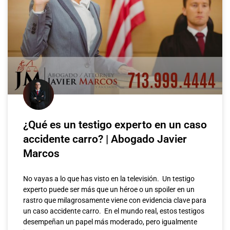
¿Qué es un testigo experto en un caso
accidente carro? | Abogado Javier
Marcos
No vayas a lo que has visto en la televisión. Un testigo
experto puede ser más que un héroe o un spoiler en un
rastro que milagrosamente viene con evidencia clave para
un caso accidente carro. En el mundo real, estos testigos
desempeñan un papel más moderado, pero igualmente