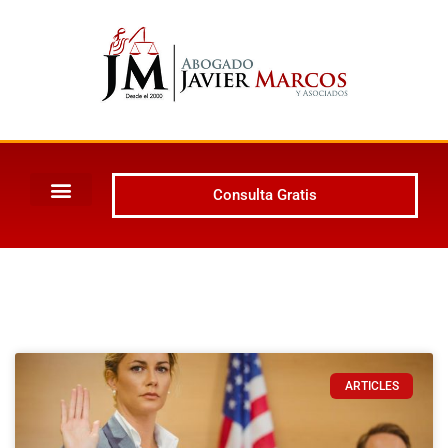
Consulta Gratis
ARTICLES