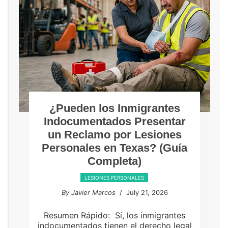
¿Pueden los Inmigrantes
Indocumentados Presentar
un Reclamo por Lesiones
Personales en Texas? (Guía
Completa)
LESIONES PERSONALES
By Javier Marcos
/ July 21, 2026
Resumen Rápido: Sí, los inmigrantes
indocumentados tienen el derecho legal