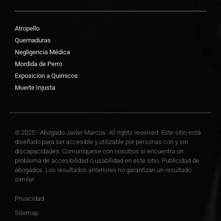
Atropello
Quemaduras
Negligencia Médica
Mordida de Perro
Exposicion a Quimicos
Muerte Injusta
© 2025 - Abogado Javier Marcos. All rights reserved. Este sitio está
diseñado para ser accesible y utilizable por personas con y sin
discapacidades. Comuníquese con nosotros si encuentra un
problema de accesibilidad o usabilidad en este sitio. Publicidad de
abogados. Los resultados anteriores no garantizan un resultado
similar.
Privacidad
Sitemap