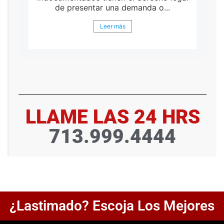
de presentar una demanda o...
Leer más
LLAME LAS 24 HRS
713.999.4444
¿Lastimado? Escoja Los Mejores