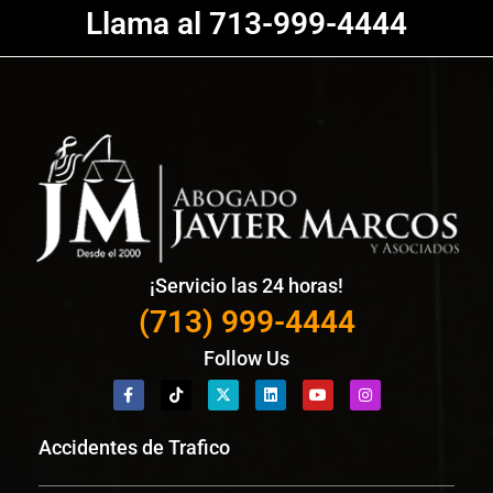
Llama al 713-999-4444
¡Servicio las 24 horas!
(713) 999-4444
Follow Us
Accidentes de Trafico