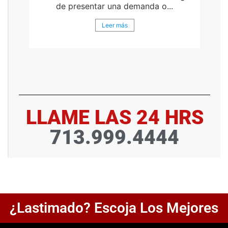
de presentar una demanda o...
Leer más
LLAME LAS 24 HRS
713.999.4444
¿Lastimado? Escoja Los Mejores