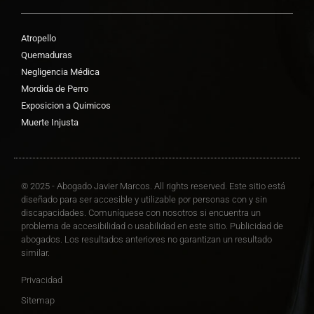
Atropello
Quemaduras
Negligencia Médica
Mordida de Perro
Exposicion a Quimicos
Muerte Injusta
© 2025 - Abogado Javier Marcos. All rights reserved. Este sitio está
diseñado para ser accesible y utilizable por personas con y sin
discapacidades. Comuníquese con nosotros si encuentra un
problema de accesibilidad o usabilidad en este sitio. Publicidad de
abogados. Los resultados anteriores no garantizan un resultado
similar.
Privacidad
Sitemap