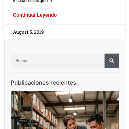
muchas cosas que no
Continuar Leyendo
August 5, 2019
Publicaciones recientes