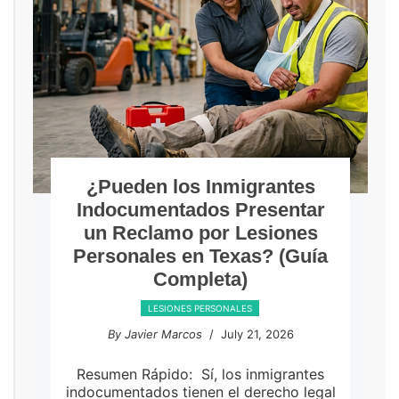
¿Pueden los Inmigrantes
Indocumentados Presentar
un Reclamo por Lesiones
Personales en Texas? (Guía
Completa)
LESIONES PERSONALES
By Javier Marcos
/ July 21, 2026
Resumen Rápido: Sí, los inmigrantes
indocumentados tienen el derecho legal