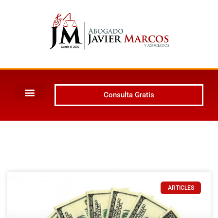
Consulta Gratis
ARTICLES