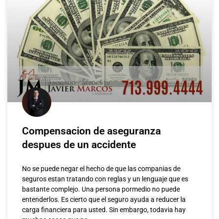
Compensacion de aseguranza
despues de un accidente
No se puede negar el hecho de que las companias de
seguros estan tratando con reglas y un lenguaje que es
bastante complejo. Una persona pormedio no puede
entenderlos. Es cierto que el seguro ayuda a reducer la
carga financiera para usted. Sin embargo, todavia hay