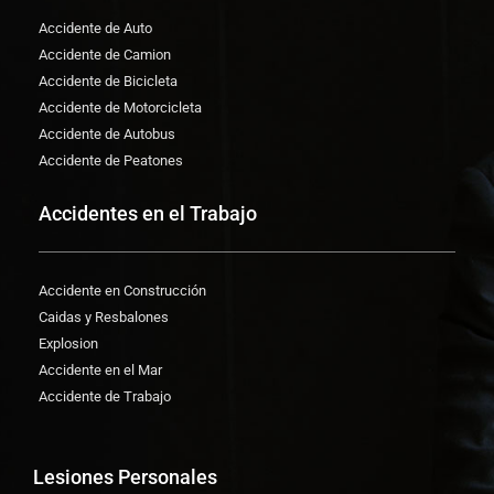
Accidente de Auto
Accidente de Camion
Accidente de Bicicleta
Accidente de Motorcicleta
Accidente de Autobus
Accidente de Peatones
Accidentes en el Trabajo
Accidente en Construcción
Caidas y Resbalones
Explosion
Accidente en el Mar
Accidente de Trabajo
Lesiones Personales