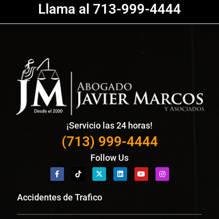
Llama al 713-999-4444
¡Servicio las 24 horas!
(713) 999-4444
Follow Us
Accidentes de Trafico