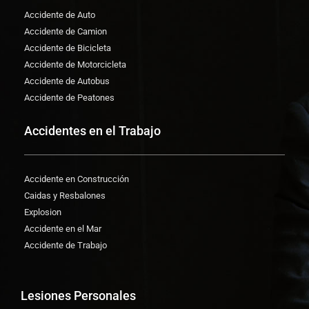
Accidente de Auto
Accidente de Camion
Accidente de Bicicleta
Accidente de Motorcicleta
Accidente de Autobus
Accidente de Peatones
Accidentes en el Trabajo
Accidente en Construcción
Caidas y Resbalones
Explosion
Accidente en el Mar
Accidente de Trabajo
Lesiones Personales