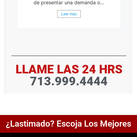
de presentar una demanda o...
Leer más
LLAME LAS 24 HRS
713.999.4444
¿Lastimado? Escoja Los Mejores