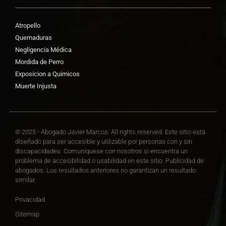
Atropello
Quemaduras
Negligencia Médica
Mordida de Perro
Exposicion a Quimicos
Muerte Injusta
© 2025 - Abogado Javier Marcos. All rights reserved. Este sitio está
diseñado para ser accesible y utilizable por personas con y sin
discapacidades. Comuníquese con nosotros si encuentra un
problema de accesibilidad o usabilidad en este sitio. Publicidad de
abogados. Los resultados anteriores no garantizan un resultado
similar.
Privacidad
Sitemap