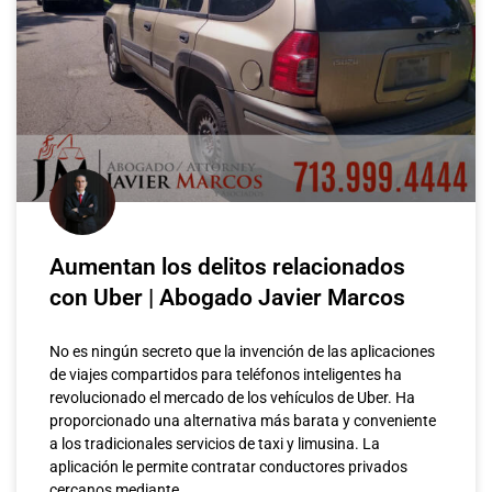
Aumentan los delitos relacionados
con Uber | Abogado Javier Marcos
No es ningún secreto que la invención de las aplicaciones
de viajes compartidos para teléfonos inteligentes ha
revolucionado el mercado de los vehículos de Uber. Ha
proporcionado una alternativa más barata y conveniente
a los tradicionales servicios de taxi y limusina. La
aplicación le permite contratar conductores privados
cercanos mediante