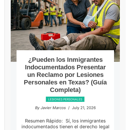
¿Pueden los Inmigrantes
Indocumentados Presentar
un Reclamo por Lesiones
Personales en Texas? (Guía
Completa)
LESIONES PERSONALES
By Javier Marcos
/ July 21, 2026
Resumen Rápido: Sí, los inmigrantes
indocumentados tienen el derecho legal