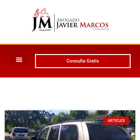
Consulta Gratis
ARTICLES