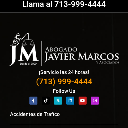
Llama al 713-999-4444
¡Servicio las 24 horas!
(713) 999-4444
Follow Us
Accidentes de Trafico