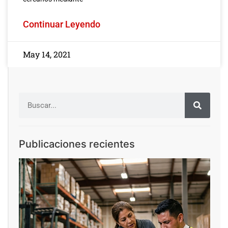
Continuar Leyendo
May 14, 2021
Publicaciones recientes