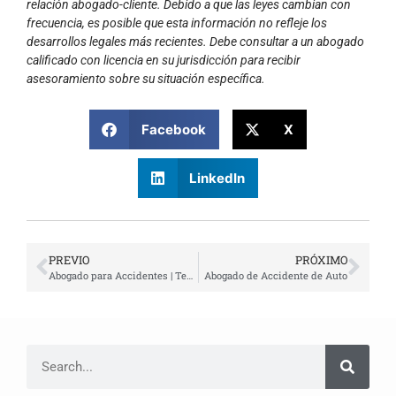
relación abogado-cliente. Debido a que las leyes cambian con
frecuencia, es posible que esta información no refleje los
desarrollos legales más recientes. Debe consultar a un abogado
calificado con licencia en su jurisdicción para recibir
asesoramiento sobre su situación específica.
Facebook
X
LinkedIn
PREVIO
PRÓXIMO
Abogado para Accidentes | Testimonio de Cliente Real
Abogado de Accidente de Auto