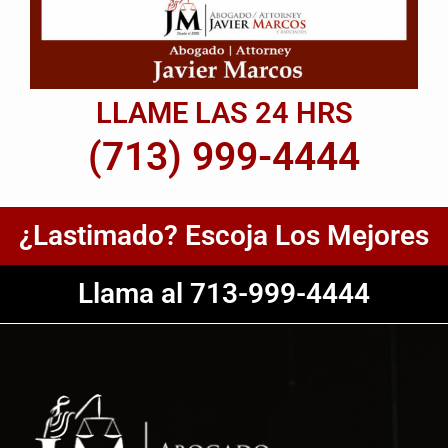
LLAME LAS 24 HRS
(713) 999-4444
¿Lastimado? Escoja Los Mejores
Llama al 713-999-4444