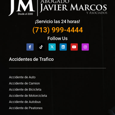
¡Servicio las 24 horas!
(713) 999-4444
Follow Us
Accidentes de Trafico
Accidente de Auto
Accidente de Camion
Accidente de Bicicleta
Accidente de Motorcicleta
Accidente de Autobus
Accidente de Peatones