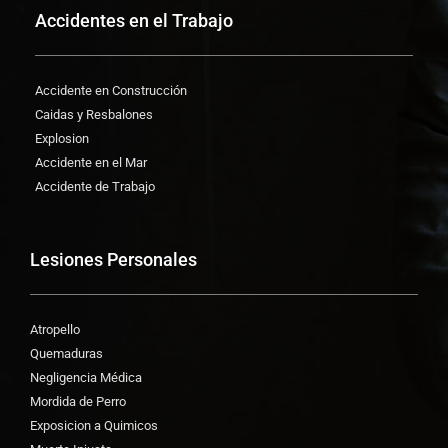
Accidentes en el Trabajo
Accidente en Construcción
Caidas y Resbalones
Explosion
Accidente en el Mar
Accidente de Trabajo
Lesiones Personales
Atropello
Quemaduras
Negligencia Médica
Mordida de Perro
Exposicion a Quimicos