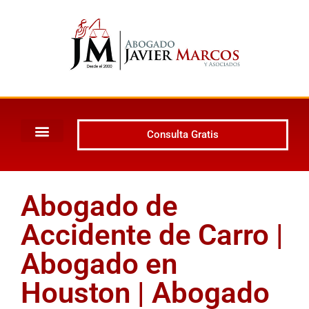
Consulta Gratis
Abogado de
Accidente de Carro |
Abogado en
Houston | Abogado