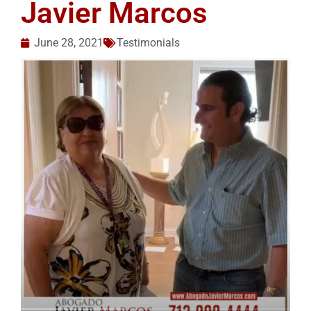
Javier Marcos
June 28, 2021
Testimonials