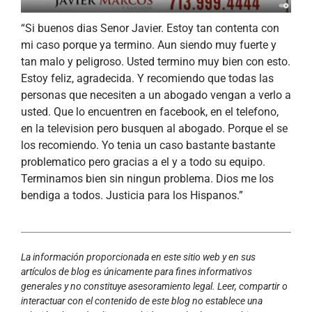
“Si buenos dias Senor Javier. Estoy tan contenta con
mi caso porque ya termino. Aun siendo muy fuerte y
tan malo y peligroso. Usted termino muy bien con esto.
Estoy feliz, agradecida. Y recomiendo que todas las
personas que necesiten a un abogado vengan a verlo a
usted. Que lo encuentren en facebook, en el telefono,
en la television pero busquen al abogado. Porque el se
los recomiendo. Yo tenia un caso bastante bastante
problematico pero gracias a el y a todo su equipo.
Terminamos bien sin ningun problema. Dios me los
bendiga a todos. Justicia para los Hispanos.”
La información proporcionada en este sitio web y en sus
artículos de blog es únicamente para fines informativos
generales y no constituye asesoramiento legal. Leer, compartir o
interactuar con el contenido de este blog no establece una