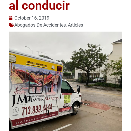
al conducir
October 16, 2019
Abogados De Accidentes
,
Articles