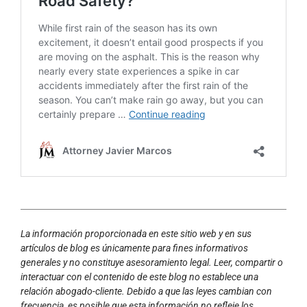
La información proporcionada en este sitio web y en sus
artículos de blog es únicamente para fines informativos
generales y no constituye asesoramiento legal. Leer, compartir o
interactuar con el contenido de este blog no establece una
relación abogado-cliente. Debido a que las leyes cambian con
frecuencia, es posible que esta información no refleje los