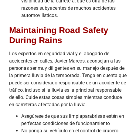
visibilidad de la carretera, que es otra de las
razones subyacentes de muchos accidentes
automovilísticos.
Maintaining Road Safety
During Rains
Los expertos en seguridad vial y el abogado de
accidentes en calles, Javier Marcos, aconsejan a las
personas ser muy diligentes en su manejo después de
la primera lluvia de la temporada. Tenga en cuenta que
puede ser considerado responsable de un accidente de
tráfico, incluso si la lluvia es la principal responsable
de ello. Cuide estas cosas simples mientras conduce
en carreteras afectadas por la lluvia.
Asegúrese de que sus limpiaparabrisas estén en
perfectas condiciones de funcionamiento
No ponga su vehículo en el control de crucero