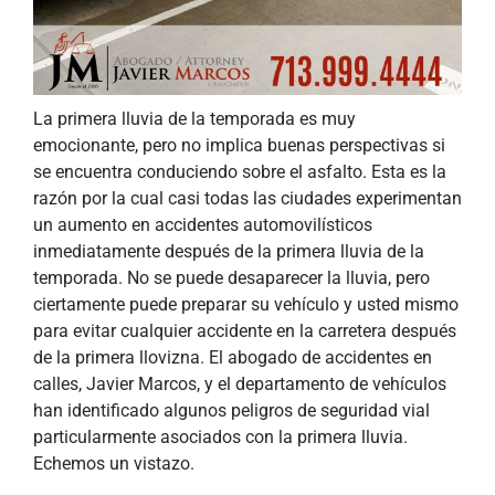
La primera lluvia de la temporada es muy
emocionante, pero no implica buenas perspectivas si
se encuentra conduciendo sobre el asfalto. Esta es la
razón por la cual casi todas las ciudades experimentan
un aumento en accidentes automovilísticos
inmediatamente después de la primera lluvia de la
temporada. No se puede desaparecer la lluvia, pero
ciertamente puede preparar su vehículo y usted mismo
para evitar cualquier accidente en la carretera después
de la primera llovizna. El abogado de accidentes en
calles, Javier Marcos, y el departamento de vehículos
han identificado algunos peligros de seguridad vial
particularmente asociados con la primera lluvia.
Echemos un vistazo.