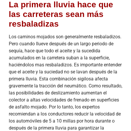
La primera lluvia hace que
las carreteras sean más
resbaladizas
Los caminos mojados son generalmente resbaladizos.
Pero cuando llueve después de un largo periodo de
sequía, hace que todo el aceite y la sucedida
acumulados en la carretera suban a la superficie,
haciéndolos mas resbaladizos. Es importante entender
que el aceite y la suciedad no se lavan después de la
primera lluvia. Esta combinación sigilosa afecta
gravemente la tracción del neumático. Como resultado,
las posibilidades de deslizamiento aumentan el
colector a altas velocidades de frenado en superficies
de asfalto mojado. Por lo tanto, los expertos
recomiendan a los conductores reducir la velocidad de
los automóviles de 5 a 10 millas por hora durante o
después de la primera lluvia para garantizar la