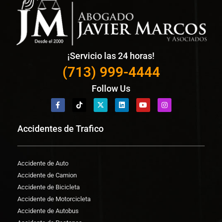
¡Servicio las 24 horas!
(713) 999-4444
Follow Us
Accidentes de Trafico
Accidente de Auto
Accidente de Camion
Accidente de Bicicleta
Accidente de Motorcicleta
Accidente de Autobus