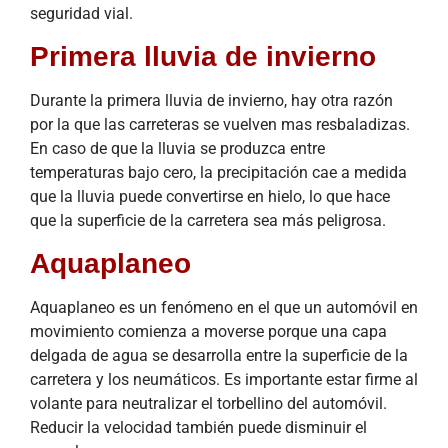
seguridad vial.
Primera lluvia de invierno
Durante la primera lluvia de invierno, hay otra razón
por la que las carreteras se vuelven mas resbaladizas.
En caso de que la lluvia se produzca entre
temperaturas bajo cero, la precipitación cae a medida
que la lluvia puede convertirse en hielo, lo que hace
que la superficie de la carretera sea más peligrosa.
Aquaplaneo
Aquaplaneo es un fenómeno en el que un automóvil en
movimiento comienza a moverse porque una capa
delgada de agua se desarrolla entre la superficie de la
carretera y los neumáticos. Es importante estar firme al
volante para neutralizar el torbellino del automóvil.
Reducir la velocidad también puede disminuir el