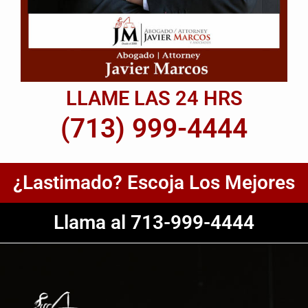
LLAME LAS 24 HRS
(713) 999-4444
¿Lastimado? Escoja Los Mejores
Llama al 713-999-4444