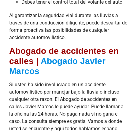
Debes tener el control total del volante del auto
Al garantizar la seguridad vial durante las lluvias a
través de una conducción diligente, puede descartar de
forma proactiva las posibilidades de cualquier
accidente automovilístico.
Abogado de accidentes en
calles |
Abogado Javier
Marcos
Si usted ha sido involucrado en un accidente
automovilistico por manejar bajo la lluvia o incluso
cualquier otra razon. El Abogado de accidentes en
calles Javier Marcos le puede ayudar. Puede llamar a
la oficina las 24 horas. No paga nada si no gana el
caso. La consulta siempre es gratis. Vamos a donde
usted se encuentre y aqui todos hablamos espanol.