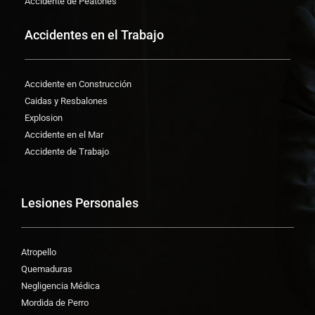
Accidente de Peatones
Accidentes en el Trabajo
Accidente en Construcción
Caidas y Resbalones
Explosion
Accidente en el Mar
Accidente de Trabajo
Lesiones Personales
Atropello
Quemaduras
Negligencia Médica
Mordida de Perro