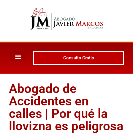
Consulta Gratis
Abogado de
Accidentes en
calles | Por qué la
llovizna es peligrosa