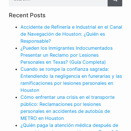
Recent Posts
Accidente de Refinería e Industrial en el Canal
de Navegación de Houston: ¿Quién es
Responsable?
¿Pueden los Inmigrantes Indocumentados
Presentar un Reclamo por Lesiones
Personales en Texas? (Guía Completa)
Cuando se rompe la confianza sagrada:
Entendiendo la negligencia en funerarias y las
ramificaciones por lesiones personales en
Houston
Cómo enfrentar una crisis en el transporte
público: Reclamaciones por lesiones
personales en accidentes de autobús de
METRO en Houston
¿Quién paga la atención médica después de
LESIONES PERSONALES