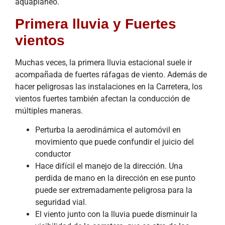
aquaplaneo.
Primera lluvia y Fuertes
vientos
Muchas veces, la primera lluvia estacional suele ir
acompañada de fuertes ráfagas de viento. Además de
hacer peligrosas las instalaciones en la Carretera, los
vientos fuertes también afectan la conducción de
múltiples maneras.
Perturba la aerodinámica el automóvil en
movimiento que puede confundir el juicio del
conductor
Hace difícil el manejo de la dirección. Una
perdida de mano en la dirección en ese punto
puede ser extremadamente peligrosa para la
seguridad vial.
El viento junto con la lluvia puede disminuir la