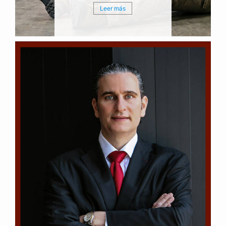
Leer más