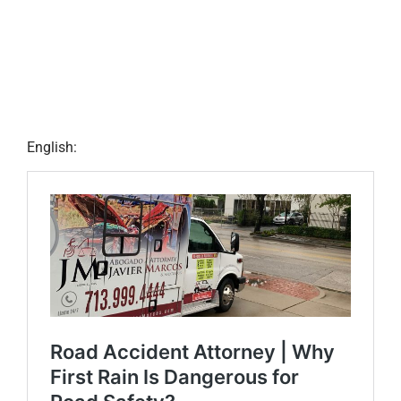
English: