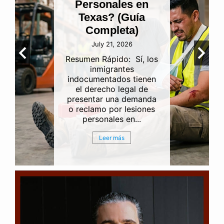
Personales en
Texas? (Guía
Completa)
July 21, 2026
Resumen Rápido: Sí, los
inmigrantes
indocumentados tienen
el derecho legal de
presentar una demanda
o reclamo por lesiones
personales en...
Leer más