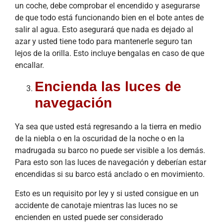
un coche, debe comprobar el encendido y asegurarse
de que todo está funcionando bien en el bote antes de
salir al agua. Esto asegurará que nada es dejado al
azar y usted tiene todo para mantenerle seguro tan
lejos de la orilla. Esto incluye bengalas en caso de que
encallar.
Encienda las luces de
navegación
Ya sea que usted está regresando a la tierra en medio
de la niebla o en la oscuridad de la noche o en la
madrugada su barco no puede ser visible a los demás.
Para esto son las luces de navegación y deberían estar
encendidas si su barco está anclado o en movimiento.
Esto es un requisito por ley y si usted consigue en un
accidente de canotaje mientras las luces no se
encienden en usted puede ser considerado