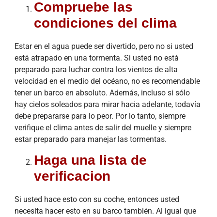
Compruebe las
condiciones del clima
Estar en el agua puede ser divertido, pero no si usted
está atrapado en una tormenta. Si usted no está
preparado para luchar contra los vientos de alta
velocidad en el medio del océano, no es recomendable
tener un barco en absoluto. Además, incluso si sólo
hay cielos soleados para mirar hacia adelante, todavía
debe prepararse para lo peor. Por lo tanto, siempre
verifique el clima antes de salir del muelle y siempre
estar preparado para manejar las tormentas.
Haga una lista de
verificacion
Si usted hace esto con su coche, entonces usted
necesita hacer esto en su barco también. Al igual que