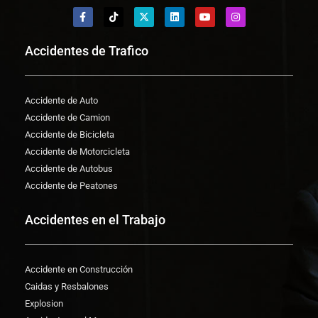
Accidentes de Trafico
Accidente de Auto
Accidente de Camion
Accidente de Bicicleta
Accidente de Motorcicleta
Accidente de Autobus
Accidente de Peatones
Accidentes en el Trabajo
Accidente en Construcción
Caidas y Resbalones
Explosion