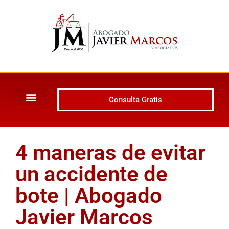
Consulta Gratis
4 maneras de evitar
un accidente de
bote | Abogado
Javier Marcos