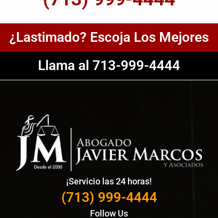
¿Lastimado? Escoja Los Mejores
Llama al 713-999-4444
¡Servicio las 24 horas!
(713) 999-4444
Follow Us