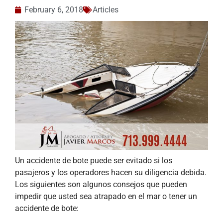
February 6, 2018
Articles
Un accidente de bote puede ser evitado si los
pasajeros y los operadores hacen su diligencia debida.
Los siguientes son algunos consejos que pueden
impedir que usted sea atrapado en el mar o tener un
accidente de bote: