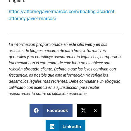
English:
https://attorneyjaviermarcos.com/boating-accident-
attorney-javier-marcos/
La información proporcionada en este sitio web y en sus
artículos de blog es únicamente para fines informativos
generales y no constituye asesoramiento legal. Leer, compartir o
interactuar con el contenido de este blog no establece una
relación abogado-cliente. Debido a que las leyes cambian con
frecuencia, es posible que esta información no refleje los
desarrollos legales más recientes. Debe consultar a un abogado
calificado con licencia en su jurisdicción para recibir
asesoramiento sobre su situación específica.
Facebook
X
LinkedIn