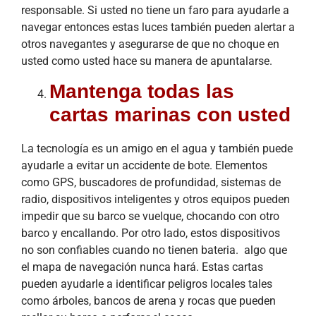
responsable. Si usted no tiene un faro para ayudarle a
navegar entonces estas luces también pueden alertar a
otros navegantes y asegurarse de que no choque en
usted como usted hace su manera de apuntalarse.
Mantenga todas las
cartas marinas con usted
La tecnología es un amigo en el agua y también puede
ayudarle a evitar un accidente de bote. Elementos
como GPS, buscadores de profundidad, sistemas de
radio, dispositivos inteligentes y otros equipos pueden
impedir que su barco se vuelque, chocando con otro
barco y encallando. Por otro lado, estos dispositivos
no son confiables cuando no tienen bateria. algo que
el mapa de navegación nunca hará. Estas cartas
pueden ayudarle a identificar peligros locales tales
como árboles, bancos de arena y rocas que pueden