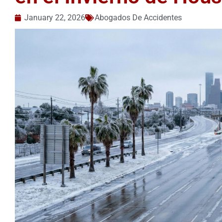
January 22, 2026
Abogados De Accidentes