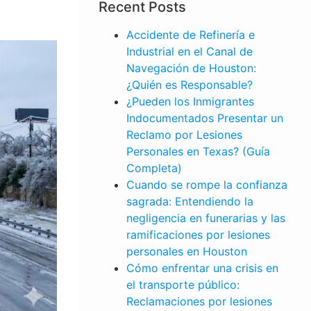
Recent Posts
Accidente de Refinería e
Industrial en el Canal de
Navegación de Houston:
¿Quién es Responsable?
¿Pueden los Inmigrantes
Indocumentados Presentar un
Reclamo por Lesiones
Personales en Texas? (Guía
Completa)
Cuando se rompe la confianza
sagrada: Entendiendo la
negligencia en funerarias y las
ramificaciones por lesiones
personales en Houston
Cómo enfrentar una crisis en
el transporte público:
LESIONES
Reclamaciones por lesiones