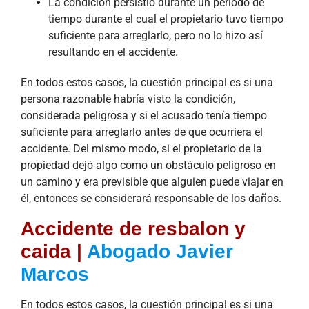
La condición persistió durante un período de
tiempo durante el cual el propietario tuvo tiempo
suficiente para arreglarlo, pero no lo hizo así
resultando en el accidente.
En todos estos casos, la cuestión principal es si una
persona razonable habría visto la condición,
considerada peligrosa y si el acusado tenía tiempo
suficiente para arreglarlo antes de que ocurriera el
accidente. Del mismo modo, si el propietario de la
propiedad dejó algo como un obstáculo peligroso en
un camino y era previsible que alguien puede viajar en
él, entonces se considerará responsable de los daños.
Accidente de resbalon y
caida |
Abogado Javier
Marcos
En todos estos casos, la cuestión principal es si una