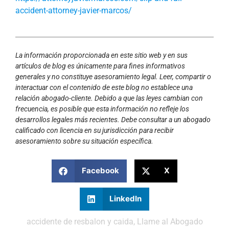
accident-attorney-javier-marcos/
La información proporcionada en este sitio web y en sus
artículos de blog es únicamente para fines informativos
generales y no constituye asesoramiento legal. Leer, compartir o
interactuar con el contenido de este blog no establece una
relación abogado-cliente. Debido a que las leyes cambian con
frecuencia, es posible que esta información no refleje los
desarrollos legales más recientes. Debe consultar a un abogado
calificado con licencia en su jurisdicción para recibir
asesoramiento sobre su situación específica.
Facebook
X
LinkedIn
accidente de resbalon y caida
,
Llame al Abogado