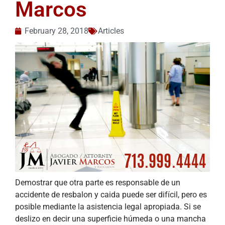
Marcos
February 28, 2018
Articles
Demostrar que otra parte es responsable de un
accidente de resbalon y caida puede ser difícil, pero es
posible mediante la asistencia legal apropiada. Si se
deslizo en decir una superficie húmeda o una mancha