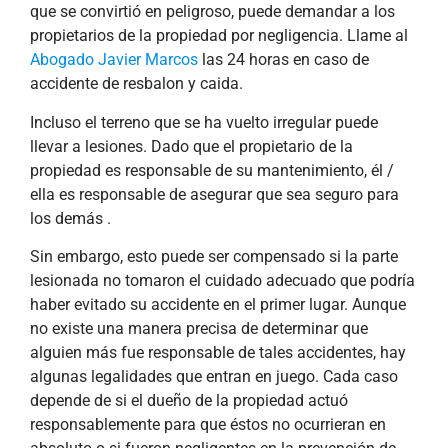
que se convirtió en peligroso, puede demandar a los
propietarios de la propiedad por negligencia. Llame al
Abogado Javier Marcos
las 24 horas en caso de
accidente de resbalon y caida.
Incluso el terreno que se ha vuelto irregular puede
llevar a lesiones. Dado que el propietario de la
propiedad es responsable de su mantenimiento, él /
ella es responsable de asegurar que sea seguro para
los demás .
Sin embargo, esto puede ser compensado si la parte
lesionada no tomaron el cuidado adecuado que podría
haber evitado su accidente en el primer lugar. Aunque
no existe una manera precisa de determinar que
alguien más fue responsable de tales accidentes, hay
algunas legalidades que entran en juego. Cada caso
depende de si el dueño de la propiedad actuó
responsablemente para que éstos no ocurrieran en