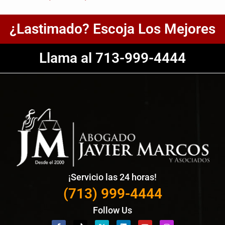
¿Lastimado? Escoja Los Mejores
Llama al 713-999-4444
¡Servicio las 24 horas!
(713) 999-4444
Follow Us