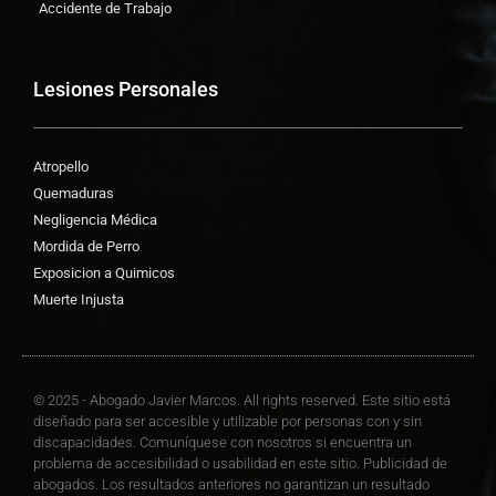
Accidente de Trabajo
Lesiones Personales
Atropello
Quemaduras
Negligencia Médica
Mordida de Perro
Exposicion a Quimicos
Muerte Injusta
© 2025 - Abogado Javier Marcos. All rights reserved. Este sitio está
diseñado para ser accesible y utilizable por personas con y sin
discapacidades. Comuníquese con nosotros si encuentra un
problema de accesibilidad o usabilidad en este sitio. Publicidad de
abogados. Los resultados anteriores no garantizan un resultado