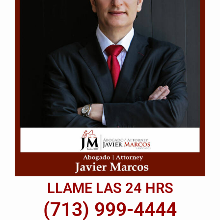
LLAME LAS 24 HRS
(713) 999-4444