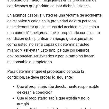
absoluto o si fueron negligentes en la prevención de
condiciones que podrían causar dichas lesiones.
En algunos casos, si usted es una víctima de accidente
de resbalon y caida en la propiedad de otra persona,
debe demostrar que la causa del accidente se debió a
una condición peligrosa que el propietario conocía. La
condición debe plantear un riesgo grave que otros
como usted, no sería capaz de determinar usted
mismo y así evitar. Esto implica que los peligros
obvios pueden ser evitados y por lo tanto no hacen
responsable al propietario.
Para determinar que el propietario conocía la
condición, se debe probar lo siguiente:
Que el propietario fue directamente responsable
de crear la condición
Que el propietario sabía que existía y no lo
arregló