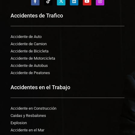
Accidentes de Trafico
Accidente de Auto
Accidente de Camion
Accidente de Bicicleta
Accidente de Motorcicleta
Accidente de Autobus
Accidente de Peatones
Accidentes en el Trabajo
Accidente en Construcción
Caidas y Resbalones
Explosion
Accidente en el Mar