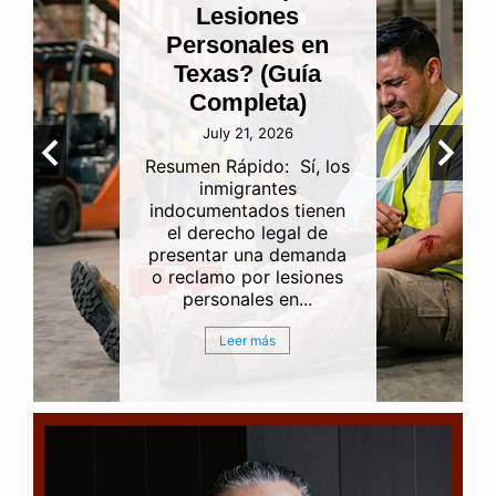
Lesiones
Personales en
Texas? (Guía
Completa)
July 21, 2026
Resumen Rápido: Sí, los
inmigrantes
indocumentados tienen
el derecho legal de
presentar una demanda
o reclamo por lesiones
personales en...
Leer más