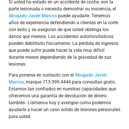
Si usted ha estado en un accidente de coche, son la
parte lesionada o necesita demostrar su inocencia, el
Abogado Javier Marcos
puede ayudarle. Tenemos
años de experiencia defendiendo a clientes en la corte
con éxito y se aseguran de que usted obtenga los
danos que merece. Los accidentes automovilisticos
pueden debilitarlo físicamente. La pérdida de ingresos
que puede sufrir puede hacer la vida muy difícil
durante meses dependiendo de la gravedad de sus
lesiones.
Para ponerse en contacto con el
Abogado Javier
Marcos
, marque 713.999.4444 para consultas gratis.
Estamos tan confiados en nuestras capacidades que
ofrecemos una garantía de devolución de dinero
también. Llámenos hoy y averigüe como podemos
ayudarle a hacer un caso solido de lesiones personales
para usted.