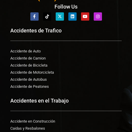
Follow Us
Accidentes de Trafico
Accidente de Auto
Accidente de Camion
Accidente de Bicicleta
Accidente de Motorcicleta
Accidente de Autobus
Accidente de Peatones
Accidentes en el Trabajo
Accidente en Construcción
Caidas y Resbalones