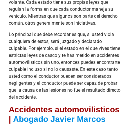
volante. Cada estado tiene sus propias leyes que
regulan la forma en que cada conductor maneja su
vehículo. Mientras que algunos son parte del derecho
común, otros generalmente son iniciativas.
Lo principal que debe recordar es que, si usted viola
cualquiera de estos, será juzgado y declarado
culpable. Por ejemplo, si el estado en el que vives tiene
estrictas leyes de casco y te has metido en accidentes
automovilisticos sin uno, entonces puedes encontrarte
culpable incluso si no lo causaste. En este caso tanto
usted como el conductor pueden ser considerados
negligentes y el conductor puede ser capaz de probar
que la causa de las lesiones no fue el resultado directo
del accidente.
Accidentes automovilisticos
|
Abogado Javier Marcos