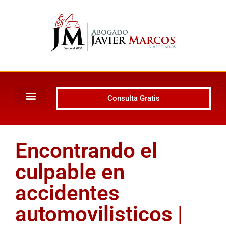
Consulta Gratis
Encontrando el
culpable en
accidentes
automovilisticos |