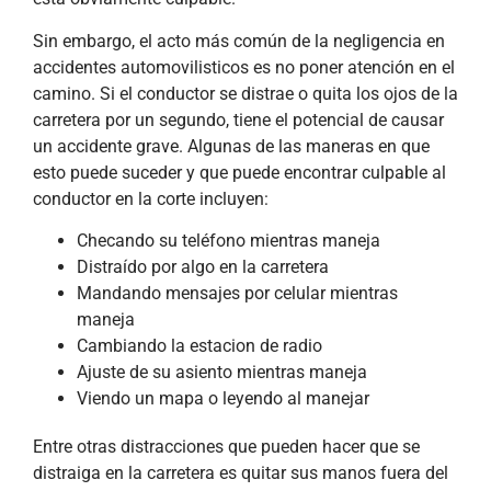
Sin embargo, el acto más común de la negligencia en
accidentes automovilisticos es no poner atención en el
camino. Si el conductor se distrae o quita los ojos de la
carretera por un segundo, tiene el potencial de causar
un accidente grave. Algunas de las maneras en que
esto puede suceder y que puede encontrar culpable al
conductor en la corte incluyen:
Checando su teléfono mientras maneja
Distraído por algo en la carretera
Mandando mensajes por celular mientras
maneja
Cambiando la estacion de radio
Ajuste de su asiento mientras maneja
Viendo un mapa o leyendo al manejar
Entre otras distracciones que pueden hacer que se
distraiga en la carretera es quitar sus manos fuera del