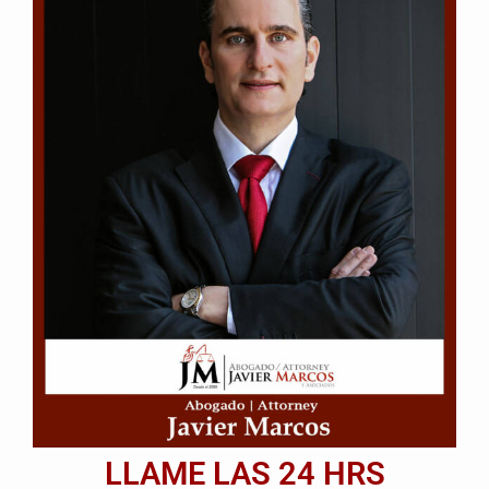
LLAME LAS 24 HRS