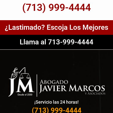
(713) 999-4444
¿Lastimado? Escoja Los Mejores
Llama al 713-999-4444
¡Servicio las 24 horas!
(713) 999-4444