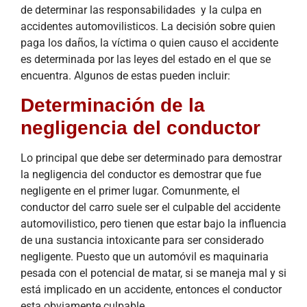
de determinar las responsabilidades y la culpa en
accidentes automovilisticos. La decisión sobre quien
paga los daños, la víctima o quien causo el accidente
es determinada por las leyes del estado en el que se
encuentra. Algunos de estas pueden incluir:
Determinación de la
negligencia del conductor
Lo principal que debe ser determinado para demostrar
la negligencia del conductor es demostrar que fue
negligente en el primer lugar. Comunmente, el
conductor del carro suele ser el culpable del accidente
automovilistico, pero tienen que estar bajo la influencia
de una sustancia intoxicante para ser considerado
negligente. Puesto que un automóvil es maquinaria
pesada con el potencial de matar, si se maneja mal y si
está implicado en un accidente, entonces el conductor
esta obviamente culpable.