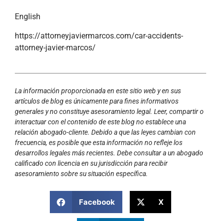
English
https://attorneyjaviermarcos.com/car-accidents-
attorney-javier-marcos/
La información proporcionada en este sitio web y en sus
artículos de blog es únicamente para fines informativos
generales y no constituye asesoramiento legal. Leer, compartir o
interactuar con el contenido de este blog no establece una
relación abogado-cliente. Debido a que las leyes cambian con
frecuencia, es posible que esta información no refleje los
desarrollos legales más recientes. Debe consultar a un abogado
calificado con licencia en su jurisdicción para recibir
asesoramiento sobre su situación específica.
Facebook
X