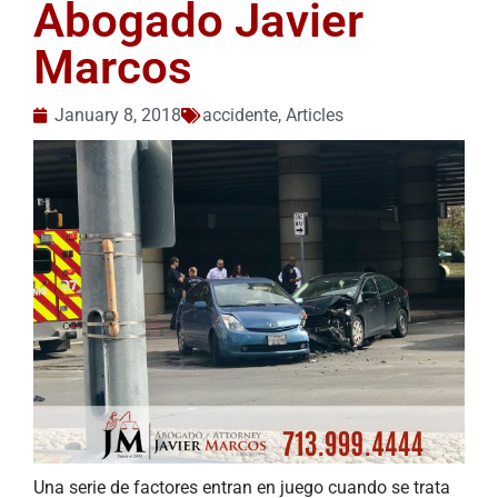
Abogado Javier
Marcos
January 8, 2018
accidente
,
Articles
Una serie de factores entran en juego cuando se trata