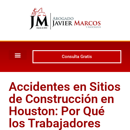
Consulta Gratis
Accidentes en Sitios
de Construcción en
Houston: Por Qué
los Trabajadores