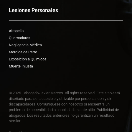
Lesiones Personales
Atropello
Quemaduras
Negligencia Médica
Mordida de Perro
Exposicion a Quimicos
Muerte Injusta
© 2025 - Abogado Javier Marcos. All rights reserved. Este sitio está
diseñado para ser accesible y utilizable por personas con y sin
discapacidades. Comuníquese con nosotros si encuentra un
problema de accesibilidad o usabilidad en este sitio. Publicidad de
abogados. Los resultados anteriores no garantizan un resultado
similar.