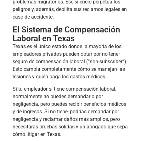
problemas migratorios. Ese silencio perpetúa los
peligros y, además, debilita sus reclamos legales en
caso de accidente.
El Sistema de Compensación
Laboral en Texas
Texas es el único estado donde la mayoría de los
empleadores privados pueden optar por no tener
seguro de compensación laboral (“non-subscriber”).
Esto cambia completamente cómo se manejan las
lesiones y quién paga los gastos médicos.
Si tu empleador sí tiene compensación laboral,
normalmente no puedes demandarlo por
negligencia, pero puedes recibir beneficios médicos
y de ingresos. Si no tiene, podrías demandar por
negligencia y reclamar daños más amplios, pero
necesitarás pruebas sólidas y un abogado que sepa
cómo litigar en Texas.