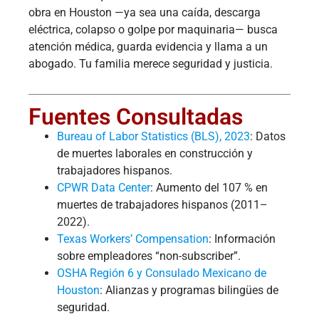
obra en Houston —ya sea una caída, descarga
eléctrica, colapso o golpe por maquinaria— busca
atención médica, guarda evidencia y llama a un
abogado. Tu familia merece seguridad y justicia.
Fuentes Consultadas
Bureau of Labor Statistics (BLS), 2023
: Datos
de muertes laborales en construcción y
trabajadores hispanos.
CPWR Data Center
: Aumento del 107 % en
muertes de trabajadores hispanos (2011–
2022).
Texas Workers’ Compensation
: Información
sobre empleadores “non-subscriber”.
OSHA Región 6 y Consulado Mexicano de
Houston
: Alianzas y programas bilingües de
seguridad.