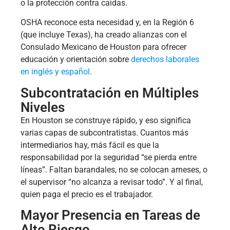
o la protección contra caídas.
OSHA reconoce esta necesidad y, en la Región 6
(que incluye Texas), ha creado alianzas con el
Consulado Mexicano de Houston para ofrecer
educación y orientación sobre
derechos laborales
en inglés y español
.
Subcontratación en Múltiples
Niveles
En Houston se construye rápido, y eso significa
varias capas de subcontratistas. Cuantos más
intermediarios hay, más fácil es que la
responsabilidad por la seguridad “se pierda entre
líneas”. Faltan barandales, no se colocan arneses, o
el supervisor “no alcanza a revisar todo”. Y al final,
quien paga el precio es el trabajador.
Mayor Presencia en Tareas de
Alto Riesgo