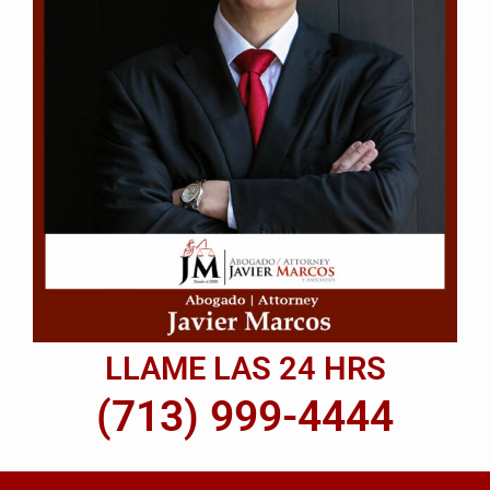
LLAME LAS 24 HRS
(713) 999-4444