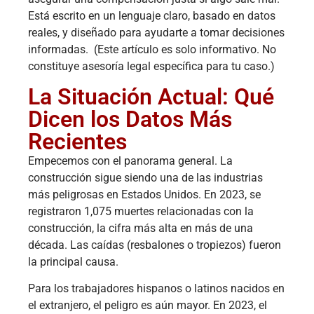
Está escrito en un lenguaje claro, basado en datos
reales, y diseñado para ayudarte a tomar decisiones
informadas. (Este artículo es solo informativo. No
constituye asesoría legal específica para tu caso.)
La Situación Actual: Qué
Dicen los Datos Más
Recientes
Empecemos con el panorama general. La
construcción sigue siendo una de las industrias
más peligrosas en Estados Unidos. En 2023, se
registraron 1,075 muertes relacionadas con la
construcción, la cifra más alta en más de una
década. Las caídas (resbalones o tropiezos) fueron
la principal causa.
Para los trabajadores hispanos o latinos nacidos en
el extranjero, el peligro es aún mayor. En 2023, el