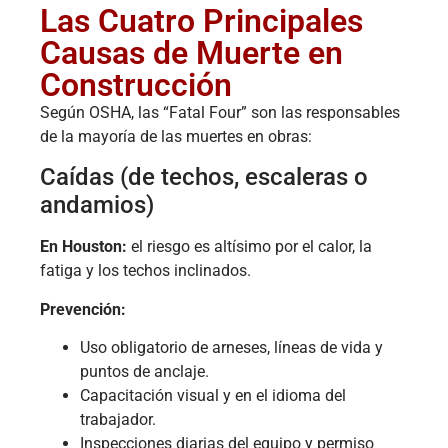
Las Cuatro Principales
Causas de Muerte en
Construcción
Según OSHA, las “Fatal Four” son las responsables
de la mayoría de las muertes en obras:
Caídas (de techos, escaleras o
andamios)
En Houston:
el riesgo es altísimo por el calor, la
fatiga y los techos inclinados.
Prevención:
Uso obligatorio de arneses, líneas de vida y
puntos de anclaje.
Capacitación visual y en el idioma del
trabajador.
Inspecciones diarias del equipo y permiso