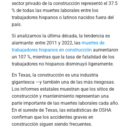
sector privado de la construcción representó el 37.5
% de todas las muertes laborales entre los
trabajadores hispanos o latinos nacidos fuera del
país.
Si analizamos la última década, la tendencia es
alarmante: entre 2011 y 2022, las
muertes de
trabajadores hispanos en construcción
aumentaron
un 107 %, mientras que la tasa de fatalidad de los
trabajadores no hispanos disminuyó ligeramente.
En Texas, la construcción es una industria
gigantesca —y también una de las más riesgosas.
Los informes estatales muestran que los sitios de
construcción y mantenimiento representan una
parte importante de las muertes laborales cada año.
En el sureste de Texas, las estadísticas de OSHA
confirman que los accidentes graves en
construcción siguen siendo frecuentes.