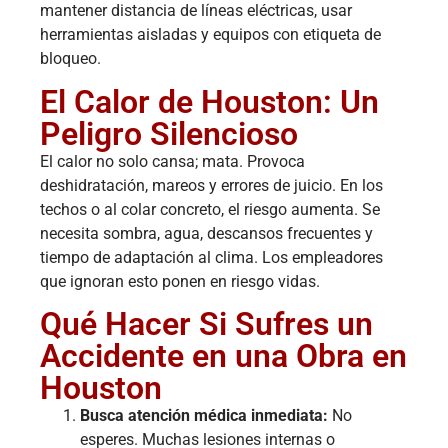
mantener distancia de líneas eléctricas, usar
herramientas aisladas y equipos con etiqueta de
bloqueo.
El Calor de Houston: Un
Peligro Silencioso
El calor no solo cansa; mata. Provoca
deshidratación, mareos y errores de juicio. En los
techos o al colar concreto, el riesgo aumenta. Se
necesita sombra, agua, descansos frecuentes y
tiempo de adaptación al clima. Los empleadores
que ignoran esto ponen en riesgo vidas.
Qué Hacer Si Sufres un
Accidente en una Obra en
Houston
Busca atención médica inmediata:
No
esperes. Muchas lesiones internas o