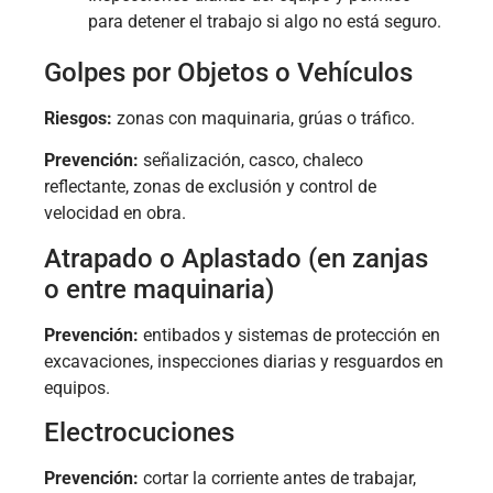
para detener el trabajo si algo no está seguro.
Golpes por Objetos o Vehículos
Riesgos:
zonas con maquinaria, grúas o tráfico.
Prevención:
señalización, casco, chaleco
reflectante, zonas de exclusión y control de
velocidad en obra.
Atrapado o Aplastado (en zanjas
o entre maquinaria)
Prevención:
entibados y sistemas de protección en
excavaciones, inspecciones diarias y resguardos en
equipos.
Electrocuciones
Prevención:
cortar la corriente antes de trabajar,