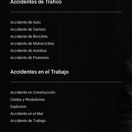
Accidentes de Trafico
Accidente de Auto
Accidente de Camion
Accidente de Bicicleta
Accidente de Motorcicleta
Accidente de Autobus
Accidente de Peatones
Accidentes en el Trabajo
Accidente en Construcción
Caidas y Resbalones
Explosion
Accidente en el Mar
Accidente de Trabajo