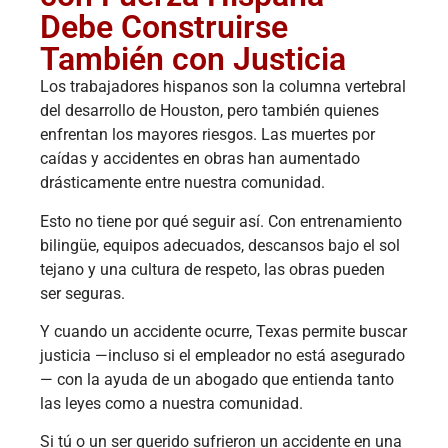
Debe Construirse
También con Justicia
Los trabajadores hispanos son la columna vertebral
del desarrollo de Houston, pero también quienes
enfrentan los mayores riesgos. Las muertes por
caídas y accidentes en obras han aumentado
drásticamente entre nuestra comunidad.
Esto no tiene por qué seguir así. Con entrenamiento
bilingüe, equipos adecuados, descansos bajo el sol
tejano y una cultura de respeto, las obras pueden
ser seguras.
Y cuando un accidente ocurre, Texas permite buscar
justicia —incluso si el empleador no está asegurado
— con la ayuda de un abogado que entienda tanto
las leyes como a nuestra comunidad.
Si tú o un ser querido sufrieron un accidente en una