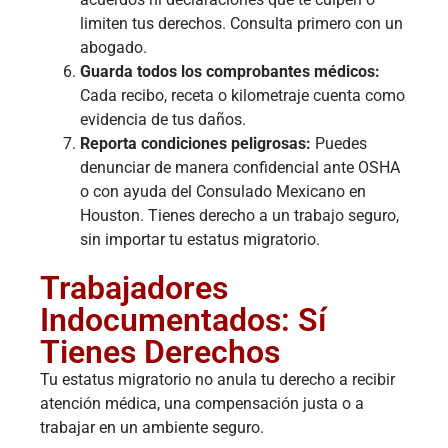
limiten tus derechos. Consulta primero con un
abogado.
Guarda todos los comprobantes médicos:
Cada recibo, receta o kilometraje cuenta como
evidencia de tus daños.
Reporta condiciones peligrosas:
Puedes
denunciar de manera confidencial ante OSHA
o con ayuda del Consulado Mexicano en
Houston. Tienes derecho a un trabajo seguro,
sin importar tu estatus migratorio.
Trabajadores
Indocumentados: Sí
Tienes Derechos
Tu estatus migratorio no anula tu derecho a recibir
atención médica, una compensación justa o a
trabajar en un ambiente seguro.