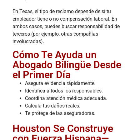
En Texas, el tipo de reclamo depende de si tu
empleador tiene o no compensación laboral. En
ambos casos, puedes buscar responsabilidad de
terceros (por ejemplo, otras compañías
involucradas).
Cómo Te Ayuda un
Abogado Bilingüe Desde
el Primer Día
Asegura evidencia rápidamente.
Identifica a todos los responsables.
Coordina atención médica adecuada.
Calcula tus daños reales.
Te protege de las aseguradoras.
Houston Se Construye
con Fuerza Hispana—