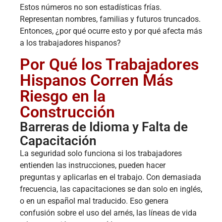
Estos números no son estadísticas frías.
Representan nombres, familias y futuros truncados.
Entonces, ¿por qué ocurre esto y por qué afecta más
a los trabajadores hispanos?
Por Qué los Trabajadores
Hispanos Corren Más
Riesgo en la
Construcción
Barreras de Idioma y Falta de
Capacitación
La seguridad solo funciona si los trabajadores
entienden las instrucciones, pueden hacer
preguntas y aplicarlas en el trabajo. Con demasiada
frecuencia, las capacitaciones se dan solo en inglés,
o en un español mal traducido. Eso genera
confusión sobre el uso del arnés, las líneas de vida