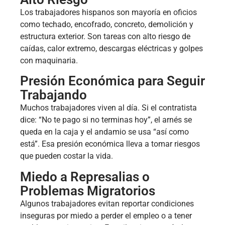
Los trabajadores hispanos son mayoría en oficios
como techado, encofrado, concreto, demolición y
estructura exterior. Son tareas con alto riesgo de
caídas, calor extremo, descargas eléctricas y golpes
con maquinaria.
Presión Económica para Seguir
Trabajando
Muchos trabajadores viven al día. Si el contratista
dice: “No te pago si no terminas hoy”, el arnés se
queda en la caja y el andamio se usa “así como
está”. Esa presión económica lleva a tomar riesgos
que pueden costar la vida.
Miedo a Represalias o
Problemas Migratorios
Algunos trabajadores evitan reportar condiciones
inseguras por miedo a perder el empleo o a tener