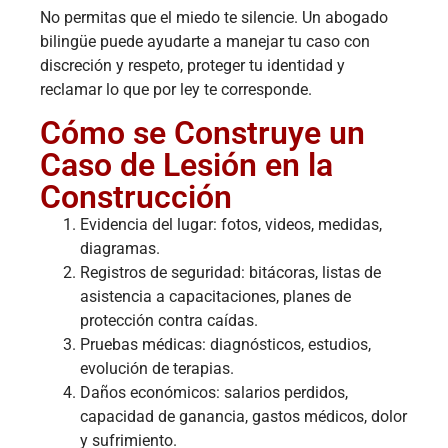
No permitas que el miedo te silencie. Un abogado
bilingüe puede ayudarte a manejar tu caso con
discreción y respeto, proteger tu identidad y
reclamar lo que por ley te corresponde.
Cómo se Construye un
Caso de Lesión en la
Construcción
Evidencia del lugar: fotos, videos, medidas,
diagramas.
Registros de seguridad: bitácoras, listas de
asistencia a capacitaciones, planes de
protección contra caídas.
Pruebas médicas: diagnósticos, estudios,
evolución de terapias.
Daños económicos: salarios perdidos,
capacidad de ganancia, gastos médicos, dolor
y sufrimiento.