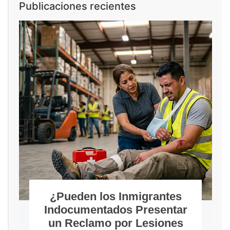
Publicaciones recientes
¿Pueden los Inmigrantes
Indocumentados Presentar
un Reclamo por Lesiones