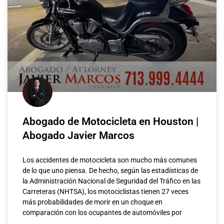
Abogado de Motocicleta en Houston |
Abogado Javier Marcos
Los accidentes de motocicleta son mucho más comunes
de lo que uno piensa. De hecho, según las estadísticas de
la Administración Nacional de Seguridad del Tráfico en las
Carreteras (NHTSA), los motociclistas tienen 27 veces
más probabilidades de morir en un choque en
comparación con los ocupantes de automóviles por