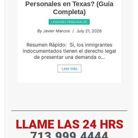
Personales en Texas? (Guía
Completa)
LESIONES PERSONALES
By Javier Marcos
/ July 21, 2026
Resumen Rápido: Sí, los inmigrantes
indocumentados tienen el derecho legal
de presentar una demanda o...
Leer más
LLAME LAS 24 HRS
713.999.4444