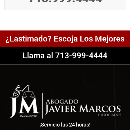
¿Lastimado? Escoja Los Mejores
Llama al 713-999-4444
¡Servicio las 24 horas!