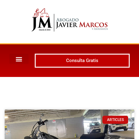
Consulta Gratis
ARTICLES