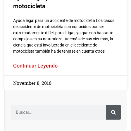
motocicleta
Ayuda legal para un accidente de motocicleta Los casos
de accidente de motocicleta son conocidos por ser
extremadamente difícil para litigar, ya que son bastante
complejos en su naturaleza. Además de sus víctimas, la
ciencia que está involucrada en el accidente de
motocicleta también ha de tenerse en cuenta otros
Continuar Leyendo
November 8, 2016