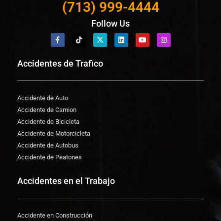
(713) 999-4444
Follow Us
Accidentes de Trafico
Accidente de Auto
Accidente de Camion
Accidente de Bicicleta
Accidente de Motorcicleta
Accidente de Autobus
Accidente de Peatones
Accidentes en el Trabajo
Accidente en Construcción