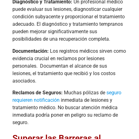
Diagnóstico y Tratamiento:
Un profesional médico
puede evaluar sus lesiones, diagnosticar cualquier
condición subyacente y proporcionar el tratamiento
adecuado. El diagnóstico y tratamiento tempranos
pueden mejorar significativamente sus
posibilidades de una recuperación completa.
Documentación:
Los registros médicos sirven como
evidencia crucial en reclamos por lesiones
personales. Documentan el alcance de sus
lesiones, el tratamiento que recibió y los costos
asociados.
Reclamos de Seguros:
Muchas pólizas de
seguro
requieren notificación
inmediata de lesiones y
tratamiento médico. No buscar atención médica
inmediata podría poner en peligro su reclamo de
seguro.
Superar las Barreras al