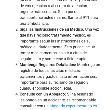
de emergencias o al centro de atención
urgente más cercano. Si no puede
transportarse usted mismo, llame al 911 para
una ambulancia.
Siga las Instrucciones de su Médico:
Una vez
que haya recibido tratamiento médico, es
importante seguir las instrucciones de su
médico cuidadosamente. Esto puede incluir
tomar medicamentos, asistir a citas de
seguimiento y someterse a fisioterapia.
Mantenga Registros Detallados:
Mantenga un
registro de todas las citas médicas,
tratamientos y gastos. Esta información será
importante para su reclamo de seguro y
cualquier posible acción legal.
Consulte con un Abogado:
Si ha resultado
lesionado en un accidente, es recomendable
consultar con un
abogado experimentado en