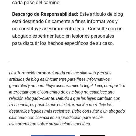
cada paso del camino.
Descargo de Responsabilidad:
Este artículo de blog
está destinado únicamente a fines informativos y
no constituye asesoramiento legal. Consulte con un
abogado experimentado en lesiones personales
para discutir los hechos específicos de su caso.
La información proporcionada en este sitio web y en sus
artículos de blog es únicamente para fines informativos
generales y no constituye asesoramiento legal. Leer, compartir o
interactuar con el contenido de este blog no establece una
relación abogado-cliente. Debido a que las leyes cambian con
frecuencia, es posible que esta información no refleje los
desarrollos legales más recientes. Debe consultar a un abogado
calificado con licencia en su jurisdicción para recibir
asesoramiento sobre su situación específica.