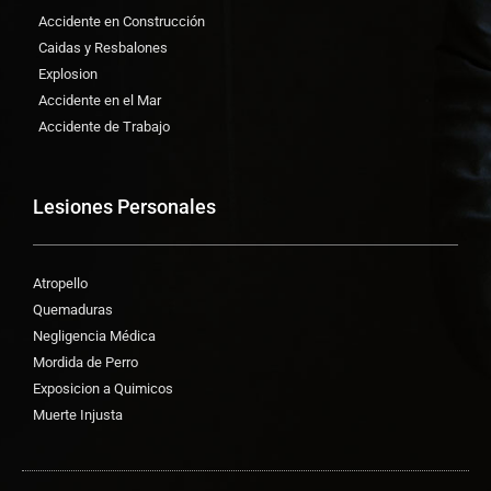
Accidente en Construcción
Caidas y Resbalones
Explosion
Accidente en el Mar
Accidente de Trabajo
Lesiones Personales
Atropello
Quemaduras
Negligencia Médica
Mordida de Perro
Exposicion a Quimicos
Muerte Injusta