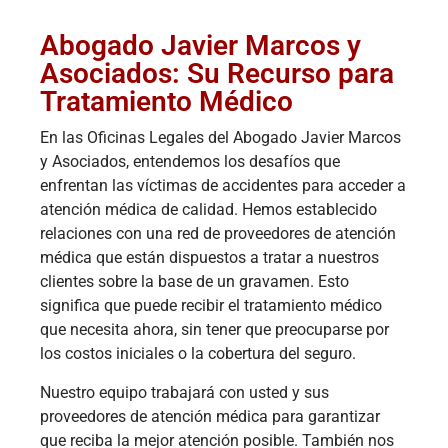
Abogado Javier Marcos y
Asociados: Su Recurso para
Tratamiento Médico
En las Oficinas Legales del Abogado Javier Marcos
y Asociados, entendemos los desafíos que
enfrentan las víctimas de accidentes para acceder a
atención médica de calidad. Hemos establecido
relaciones con una red de proveedores de atención
médica que están dispuestos a tratar a nuestros
clientes sobre la base de un gravamen. Esto
significa que puede recibir el tratamiento médico
que necesita ahora, sin tener que preocuparse por
los costos iniciales o la cobertura del seguro.
Nuestro equipo trabajará con usted y sus
proveedores de atención médica para garantizar
que reciba la mejor atención posible. También nos