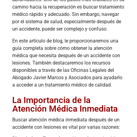
camino hacia la recuperación es buscar tratamiento
médico rápido y adecuado. Sin embargo, navegar
por el sistema de salud, especialmente después de
un accidente, puede ser complejo y confuso.
En este artículo de blog, le proporcionaremos una
guía completa sobre cómo obtener la atención
médica que necesita después de un accidente con
lesiones. También destacaremos los recursos
disponibles a través de las Oficinas Legales del
Abogado Javier Marcos y Asociados para ayudarlo
a acceder a un tratamiento médico de calidad.
La Importancia de la
Atención Médica Inmediata
Buscar atención médica inmediata después de un
accidente con lesiones es vital por varias razones: