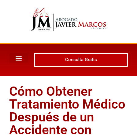
Consulta Gratis
Cómo Obtener
Tratamiento Médico
Después de un
Accidente con