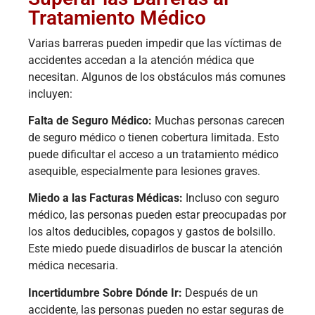
Tratamiento Médico
Varias barreras pueden impedir que las víctimas de
accidentes accedan a la atención médica que
necesitan. Algunos de los obstáculos más comunes
incluyen:
Falta de Seguro Médico:
Muchas personas carecen
de seguro médico o tienen cobertura limitada. Esto
puede dificultar el acceso a un tratamiento médico
asequible, especialmente para lesiones graves.
Miedo a las Facturas Médicas:
Incluso con seguro
médico, las personas pueden estar preocupadas por
los altos deducibles, copagos y gastos de bolsillo.
Este miedo puede disuadirlos de buscar la atención
médica necesaria.
Incertidumbre Sobre Dónde Ir:
Después de un
accidente, las personas pueden no estar seguras de