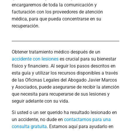
encargaremos de toda la comunicación y
facturación con los proveedores de atención
médica, para que pueda concentrarse en su
recuperación.
Obtener tratamiento médico después de un
accidente con lesiones
es crucial para su bienestar
físico y financiero. Al seguir los pasos descritos en
esta guía y utilizar los recursos disponibles a través
de las Oficinas Legales del Abogado Javier Marcos
y Asociados, puede asegurarse de recibir la atención
que necesita para recuperarse de sus lesiones y
seguir adelante con su vida.
Si usted o un ser querido ha resultado lesionado en
un accidente, no dude en
contactarnos para una
consulta gratuita
. Estamos aquí para ayudarlo en