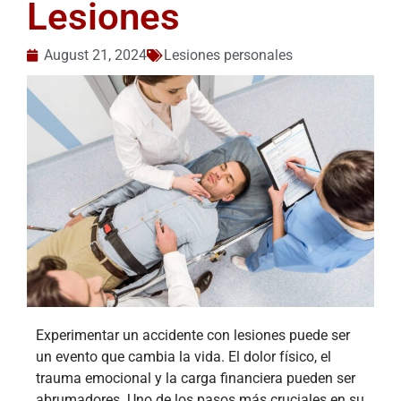
Lesiones
August 21, 2024
Lesiones personales
Experimentar un accidente con lesiones puede ser
un evento que cambia la vida. El dolor físico, el
trauma emocional y la carga financiera pueden ser
abrumadores. Uno de los pasos más cruciales en su