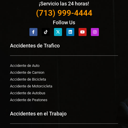
¡Servicio las 24 horas!
(713) 999-4444
Follow Us
Accidentes de Trafico
Accidente de Auto
Accidente de Camion
Accidente de Bicicleta
Accidente de Motorcicleta
Accidente de Autobus
Accidente de Peatones
Accidentes en el Trabajo