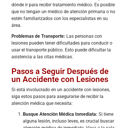
dónde ir para recibir tratamiento médico. Es posible
que no tengan un médico de atención primaria o no
estén familiarizados con los especialistas en su
área.
Problemas de Transporte:
Las personas con
lesiones pueden tener dificultades para conducir o
usar el transporte público. Esto puede dificultar la
asistencia a las citas médicas.
Pasos a Seguir Después de
un Accidente con Lesiones
Si está involucrado en un accidente con lesiones,
siga estos pasos para asegurarse de recibir la
atención médica que necesita:
Busque Atención Médica Inmediata:
Si tiene
alguna lesión, incluso leves, es crucial buscar
atención médica de inmediato. Vaya a la sala