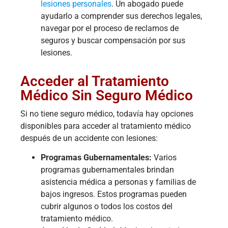
lesiones personales
. Un abogado puede
ayudarlo a comprender sus derechos legales,
navegar por el proceso de reclamos de
seguros y buscar compensación por sus
lesiones.
Acceder al Tratamiento
Médico Sin Seguro Médico
Si no tiene seguro médico, todavía hay opciones
disponibles para acceder al tratamiento médico
después de un accidente con lesiones:
Programas Gubernamentales:
Varios
programas gubernamentales brindan
asistencia médica a personas y familias de
bajos ingresos. Estos programas pueden
cubrir algunos o todos los costos del
tratamiento médico.