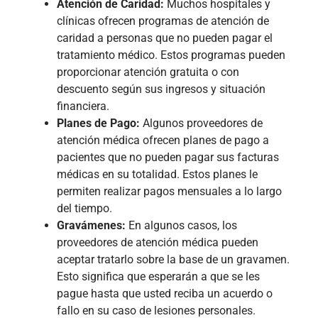
Atención de Caridad:
Muchos hospitales y
clínicas ofrecen programas de atención de
caridad a personas que no pueden pagar el
tratamiento médico. Estos programas pueden
proporcionar atención gratuita o con
descuento según sus ingresos y situación
financiera.
Planes de Pago:
Algunos proveedores de
atención médica ofrecen planes de pago a
pacientes que no pueden pagar sus facturas
médicas en su totalidad. Estos planes le
permiten realizar pagos mensuales a lo largo
del tiempo.
Gravámenes:
En algunos casos, los
proveedores de atención médica pueden
aceptar tratarlo sobre la base de un gravamen.
Esto significa que esperarán a que se les
pague hasta que usted reciba un acuerdo o
fallo en su caso de lesiones personales.