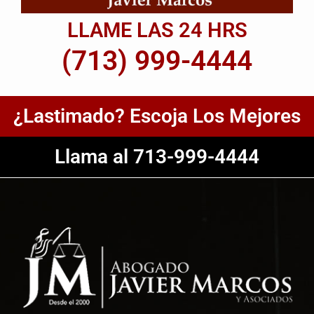
LLAME LAS 24 HRS
(713) 999-4444
¿Lastimado? Escoja Los Mejores
Llama al 713-999-4444