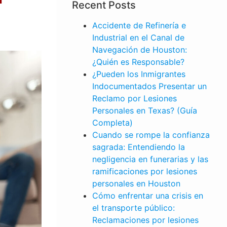
Recent Posts
Accidente de Refinería e
Industrial en el Canal de
Navegación de Houston:
¿Quién es Responsable?
¿Pueden los Inmigrantes
Indocumentados Presentar un
Reclamo por Lesiones
Personales en Texas? (Guía
Completa)
Cuando se rompe la confianza
sagrada: Entendiendo la
negligencia en funerarias y las
ramificaciones por lesiones
personales en Houston
Cómo enfrentar una crisis en
el transporte público:
LESIONES
Reclamaciones por lesiones