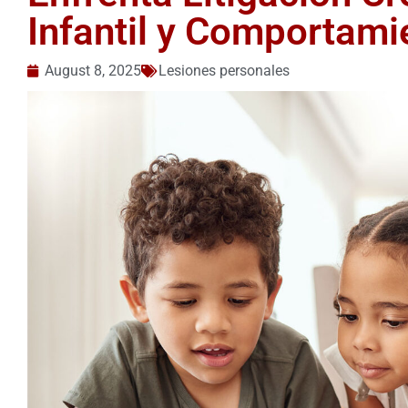
Infantil y Comportam
August 8, 2025
Lesiones personales