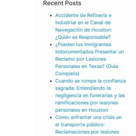
Recent Posts
Accidente de Refinería e
Industrial en el Canal de
Navegación de Houston:
¿Quién es Responsable?
¿Pueden los Inmigrantes
Indocumentados Presentar un
Reclamo por Lesiones
Personales en Texas? (Guía
Completa)
Cuando se rompe la confianza
sagrada: Entendiendo la
negligencia en funerarias y las
ramificaciones por lesiones
personales en Houston
Cómo enfrentar una crisis en
el transporte público:
LESIONES
Reclamaciones por lesiones