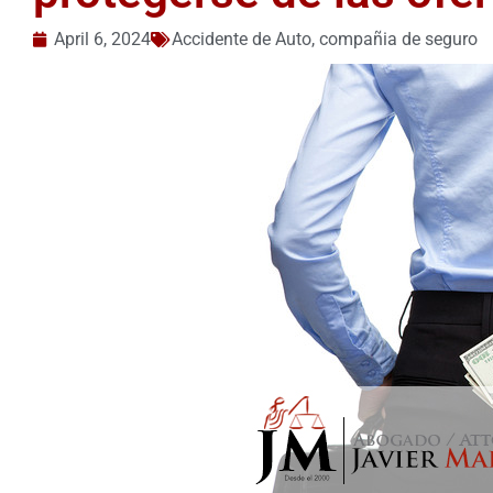
April 6, 2024
Accidente de Auto
,
compañia de seguro