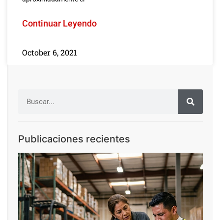
Continuar Leyendo
October 6, 2021
Publicaciones recientes