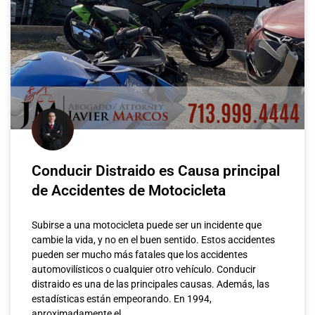
Conducir Distraido es Causa principal
de Accidentes de Motocicleta
Subirse a una motocicleta puede ser un incidente que
cambie la vida, y no en el buen sentido. Estos accidentes
pueden ser mucho más fatales que los accidentes
automovilísticos o cualquier otro vehículo. Conducir
distraido es una de las principales causas. Además, las
estadísticas están empeorando. En 1994,
aproximadamente el