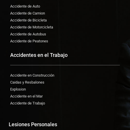
Accidente de Auto
Accidente de Camion
Accidente de Bicicleta
Accidente de Motorcicleta
Accidente de Autobus
Accidente de Peatones
Accidentes en el Trabajo
Accidente en Construcción
Caidas y Resbalones
Explosion
Accidente en el Mar
Accidente de Trabajo
Lesiones Personales