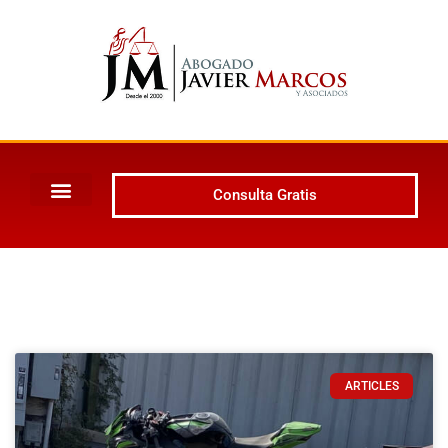
Consulta Gratis
ARTICLES