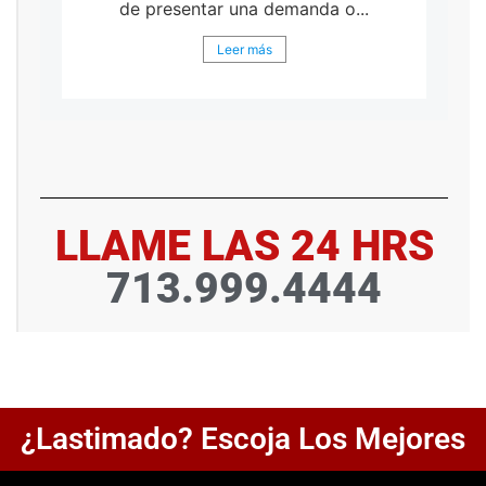
de presentar una demanda o...
Leer más
LLAME LAS 24 HRS
713.999.4444
¿Lastimado? Escoja Los Mejores