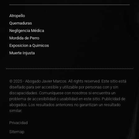
Atropello
Quemaduras
Negligencia Médica
Mordida de Perro
Exposicion a Quimicos
Muerte Injusta
© 2025 - Abogado Javier Marcos. All rights reserved. Este sitio está
diseñado para ser accesible y utilizable por personas con y sin
discapacidades. Comuníquese con nosotros si encuentra un
problema de accesibilidad o usabilidad en este sitio. Publicidad de
abogados. Los resultados anteriores no garantizan un resultado
similar.
Privacidad
Sitemap