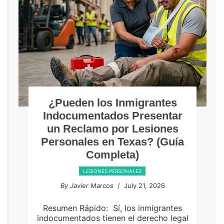
¿Pueden los Inmigrantes
Indocumentados Presentar
un Reclamo por Lesiones
Personales en Texas? (Guía
Completa)
LESIONES PERSONALES
By Javier Marcos
/ July 21, 2026
Resumen Rápido: Sí, los inmigrantes
indocumentados tienen el derecho legal