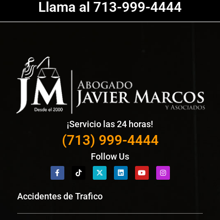
Llama al 713-999-4444
¡Servicio las 24 horas!
(713) 999-4444
Follow Us
Accidentes de Trafico