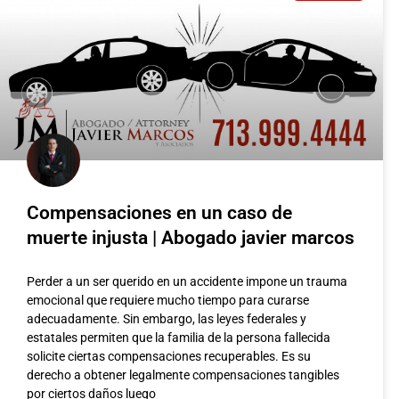
Compensaciones en un caso de
muerte injusta | Abogado javier marcos
Perder a un ser querido en un accidente impone un trauma
emocional que requiere mucho tiempo para curarse
adecuadamente. Sin embargo, las leyes federales y
estatales permiten que la familia de la persona fallecida
solicite ciertas compensaciones recuperables. Es su
derecho a obtener legalmente compensaciones tangibles
La Actualización 
por ciertos daños luego