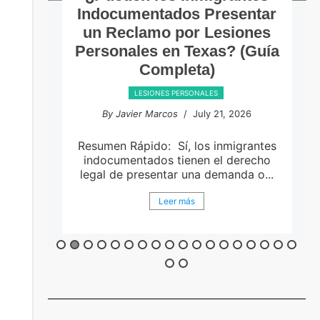
Indocumentados Presentar
un Reclamo por Lesiones
Personales en Texas? (Guía
Completa)
LESIONES PERSONALES
By Javier Marcos
/ July 21, 2026
en
Resumen Rápido: Sí, los inmigrantes
indocumentados tienen el derecho
legal de presentar una demanda o...
Leer más