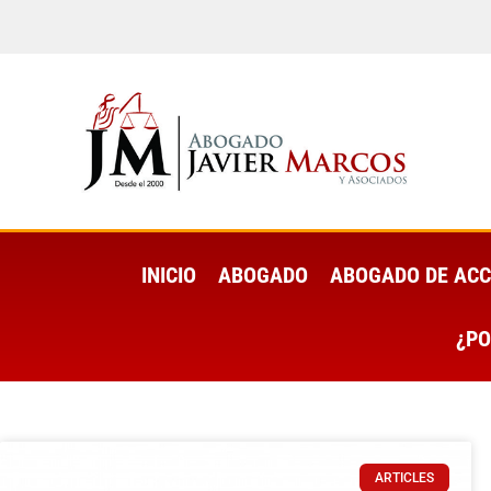
INICIO
ABOGADO
ABOGADO DE ACC
¿PO
ARTICLES