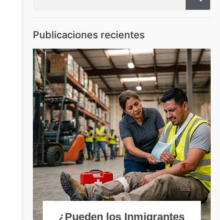
Publicaciones recientes
¿Pueden los Inmigrantes