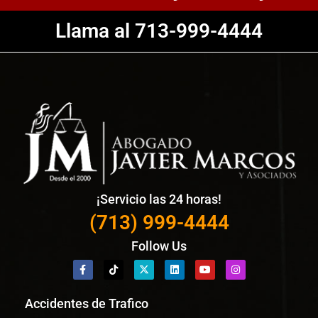
Llama al 713-999-4444
¡Servicio las 24 horas!
(713) 999-4444
Follow Us
Accidentes de Trafico