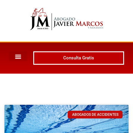
Consulta Gratis
ABOGADOS DE ACCIDENTES