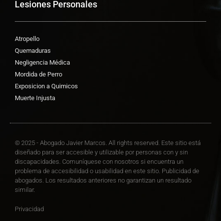
Lesiones Personales
Atropello
Quemaduras
Negligencia Médica
Mordida de Perro
Exposicion a Quimicos
Muerte Injusta
© 2025 - Abogado Javier Marcos. All rights reserved. Este sitio está
diseñado para ser accesible y utilizable por personas con y sin
discapacidades. Comuníquese con nosotros si encuentra un
problema de accesibilidad o usabilidad en este sitio. Publicidad de
abogados. Los resultados anteriores no garantizan un resultado
similar.
Privacidad