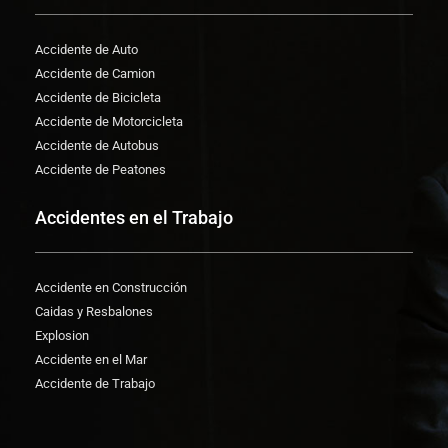
Accidente de Auto
Accidente de Camion
Accidente de Bicicleta
Accidente de Motorcicleta
Accidente de Autobus
Accidente de Peatones
Accidentes en el Trabajo
Accidente en Construcción
Caidas y Resbalones
Explosion
Accidente en el Mar
Accidente de Trabajo