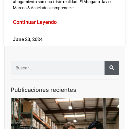
ahogamiento son una triste realidad. El Abogado Javier
Marcos & Asociados comprende el
Continuar Leyendo
June 23, 2024
Publicaciones recientes