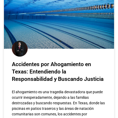
Accidentes por Ahogamiento en
Texas: Entendiendo la
Responsabilidad y Buscando Justicia
El ahogamiento es una tragedia devastadora que puede
ocurrir inesperadamente, dejando a las familias
destrozadas y buscando respuestas. En Texas, donde las
piscinas en patios traseros y las áreas de natación
comunitarias son comunes, los accidentes por