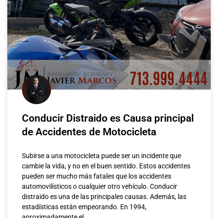
Conducir Distraido es Causa principal
de Accidentes de Motocicleta
Subirse a una motocicleta puede ser un incidente que
cambie la vida, y no en el buen sentido. Estos accidentes
pueden ser mucho más fatales que los accidentes
automovilísticos o cualquier otro vehículo. Conducir
distraido es una de las principales causas. Además, las
estadísticas están empeorando. En 1994,
aproximadamente el