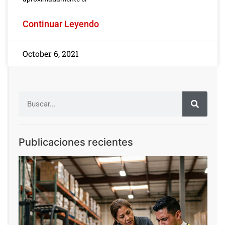
Continuar Leyendo
October 6, 2021
Publicaciones recientes