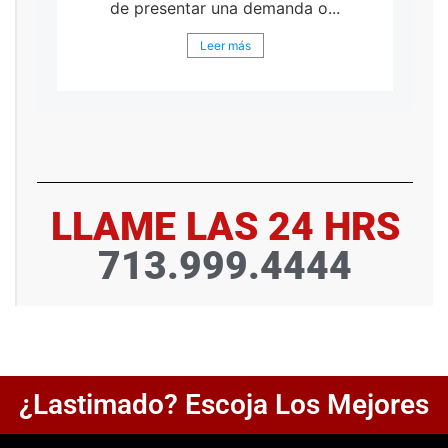
de presentar una demanda o...
Leer más
LLAME LAS 24 HRS
713.999.4444
¿Lastimado? Escoja Los Mejores