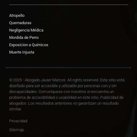
Atropello
Quemaduras
Negligencia Médica
Mordida de Perro
Exposicion a Quimicos
Muerte Injusta
© 2025 - Abogado Javier Marcos. All rights reserved. Este sitio está
diseñado para ser accesible y utilizable por personas con y sin
discapacidades. Comuníquese con nosotros si encuentra un
problema de accesibilidad o usabilidad en este sitio. Publicidad de
abogados. Los resultados anteriores no garantizan un resultado
similar.
Privacidad
Sitemap