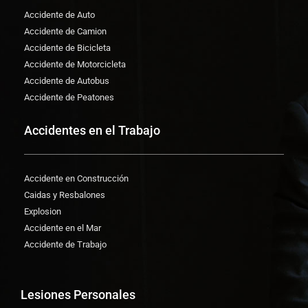
Accidente de Auto
Accidente de Camion
Accidente de Bicicleta
Accidente de Motorcicleta
Accidente de Autobus
Accidente de Peatones
Accidentes en el Trabajo
Accidente en Construcción
Caidas y Resbalones
Explosion
Accidente en el Mar
Accidente de Trabajo
Lesiones Personales