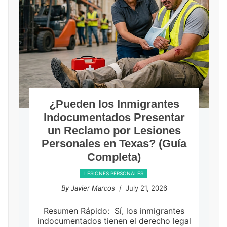
¿Pueden los Inmigrantes
Indocumentados Presentar
un Reclamo por Lesiones
Personales en Texas? (Guía
Completa)
LESIONES PERSONALES
By Javier Marcos
/ July 21, 2026
Resumen Rápido: Sí, los inmigrantes
indocumentados tienen el derecho legal