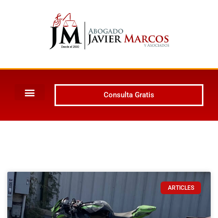
Consulta Gratis
ARTICLES