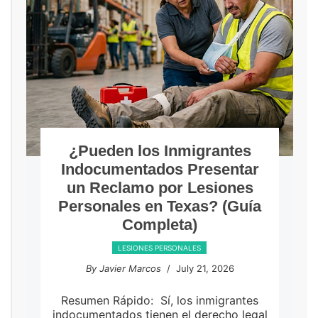
¿Pueden los Inmigrantes
Indocumentados Presentar
un Reclamo por Lesiones
Personales en Texas? (Guía
Completa)
LESIONES PERSONALES
By Javier Marcos
/ July 21, 2026
Resumen Rápido: Sí, los inmigrantes
indocumentados tienen el derecho legal