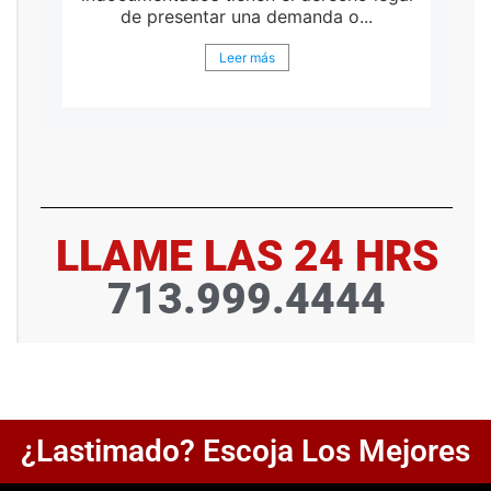
de presentar una demanda o...
Leer más
LLAME LAS 24 HRS
713.999.4444
¿Lastimado? Escoja Los Mejores