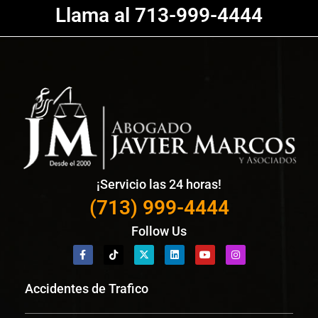
Llama al 713-999-4444
¡Servicio las 24 horas!
(713) 999-4444
Follow Us
Accidentes de Trafico