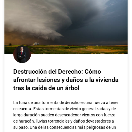
Destrucción del Derecho: Cómo
afrontar lesiones y daños a la vivienda
tras la caída de un árbol
La furia de una tormenta de derecho es una fuerza a tener
en cuenta. Estas tormentas de viento generalizadas y de
larga duración pueden desencadenar vientos con fuerza
de huracán, lluvias torrenciales y daños devastadores a
su paso. Una de las consecuencias más peligrosas de un