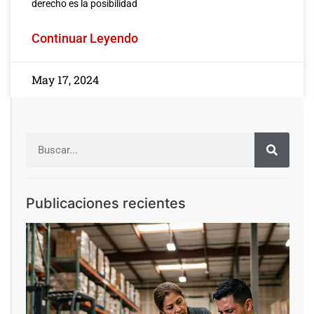
derecho es la posibilidad
Continuar Leyendo
May 17, 2024
Publicaciones recientes