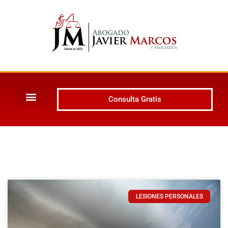
Consulta Gratis
LESIONES PERSONALES