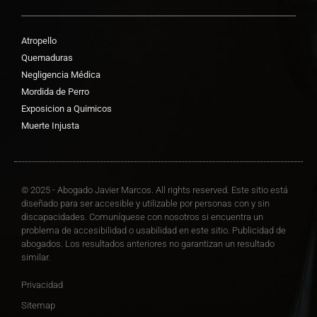
Atropello
Quemaduras
Negligencia Médica
Mordida de Perro
Exposicion a Quimicos
Muerte Injusta
© 2025 - Abogado Javier Marcos. All rights reserved. Este sitio está
diseñado para ser accesible y utilizable por personas con y sin
discapacidades. Comuníquese con nosotros si encuentra un
problema de accesibilidad o usabilidad en este sitio. Publicidad de
abogados. Los resultados anteriores no garantizan un resultado
similar.
Privacidad
Sitemap