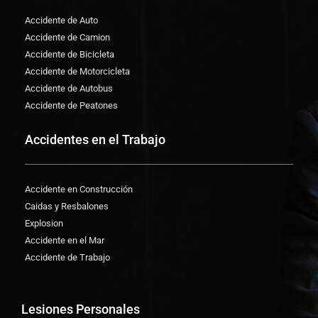
Accidente de Auto
Accidente de Camion
Accidente de Bicicleta
Accidente de Motorcicleta
Accidente de Autobus
Accidente de Peatones
Accidentes en el Trabajo
Accidente en Construcción
Caidas y Resbalones
Explosion
Accidente en el Mar
Accidente de Trabajo
Lesiones Personales