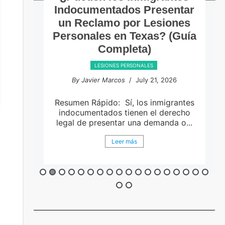
Indocumentados Presentar
un Reclamo por Lesiones
Personales en Texas? (Guía
Completa)
LESIONES PERSONALES
By Javier Marcos
/ July 21, 2026
en
Resumen Rápido: Sí, los inmigrantes
indocumentados tienen el derecho
legal de presentar una demanda o...
Leer más