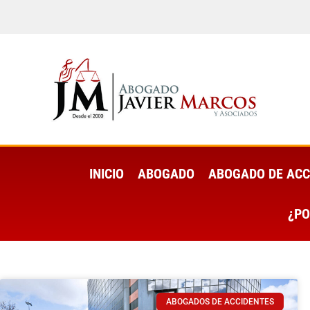
INICIO
ABOGADO
ABOGADO DE ACC
¿PO
ABOGADOS DE ACCIDENTES