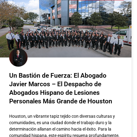
Un Bastión de Fuerza: El Abogado
Javier Marcos – El Despacho de
Abogados Hispano de Lesiones
Personales Más Grande de Houston
Houston, un vibrante tapiz tejido con diversas culturas y
comunidades, es una ciudad donde el trabajo duro y la
determinación allanan el camino hacia el éxito. Para la
La Actualización 
comunidad hispana, este espíritu resuena profundamente,