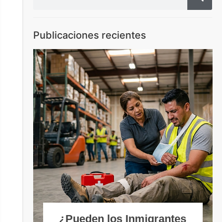
Publicaciones recientes
¿Pueden los Inmigrantes