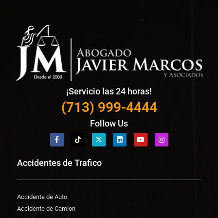
¡Servicio las 24 horas!
(713) 999-4444
Follow Us
Accidentes de Trafico
Accidente de Auto
Accidente de Camion