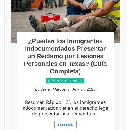
¿Pueden los Inmigrantes
Indocumentados Presentar
un Reclamo por Lesiones
Personales en Texas? (Guía
Completa)
LESIONES PERSONALES
By Javier Marcos
/ July 21, 2026
Resumen Rápido: Sí, los inmigrantes
indocumentados tienen el derecho legal
de presentar una demanda o...
Leer más