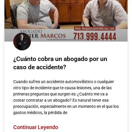
¿Cuánto cobra un abogado por un
caso de accidente?
Cuando sufres un accidente automovilístico o cualquier
otro tipo de incidente que te causa lesiones, una de las
primeras preguntas que surgen es: ¿Cuánto me va a
costar contratar a un abogado? Es natural tener esa
preocupación, especialmente en un momento en el que los
gastos médicos, la pérdida de
Continuar Leyendo