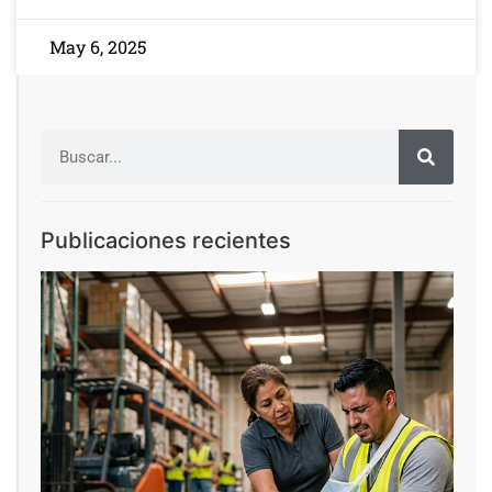
May 6, 2025
Publicaciones recientes