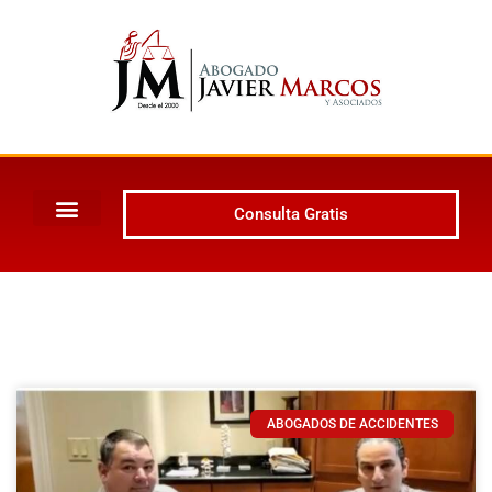
Consulta Gratis
ABOGADOS DE ACCIDENTES