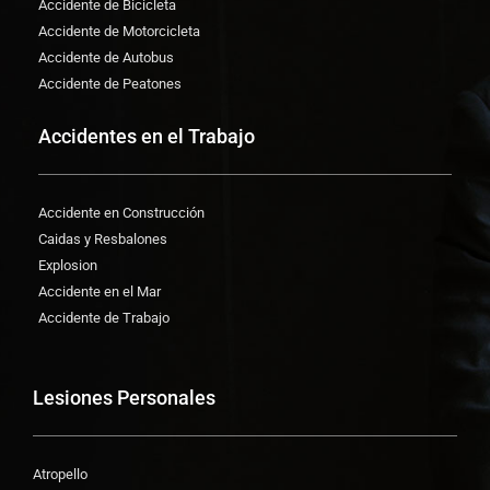
Accidente de Bicicleta
Accidente de Motorcicleta
Accidente de Autobus
Accidente de Peatones
Accidentes en el Trabajo
Accidente en Construcción
Caidas y Resbalones
Explosion
Accidente en el Mar
Accidente de Trabajo
Lesiones Personales
Atropello