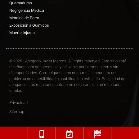
Quemaduras
Negligencia Médica
Mordida de Perro
Exposicion a Quimicos
Muerte Injusta
© 2025 - Abogado Javier Marcos. All rights reserved. Este sitio está
diseñado para ser accesible y utilizable por personas con y sin
discapacidades. Comuníquese con nosotros si encuentra un
problema de accesibilidad o usabilidad en este sitio. Publicidad de
abogados. Los resultados anteriores no garantizan un resultado
similar.
Privacidad
Sitemap