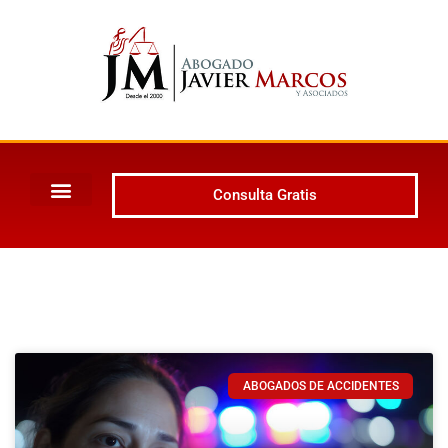
Consulta Gratis
ABOGADOS DE ACCIDENTES