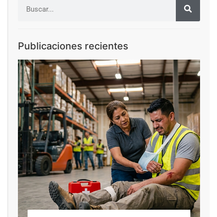
Publicaciones recientes