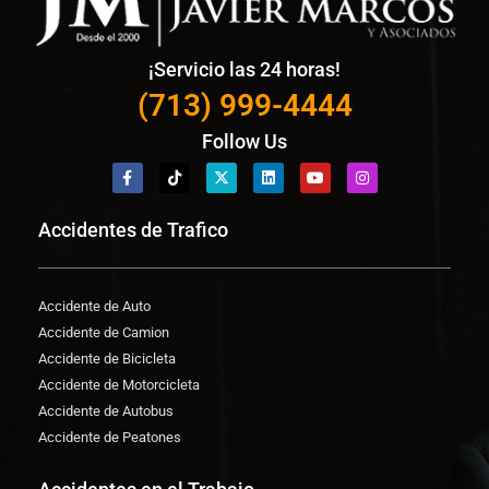
¡Servicio las 24 horas!
(713) 999-4444
Follow Us
Accidentes de Trafico
Accidente de Auto
Accidente de Camion
Accidente de Bicicleta
Accidente de Motorcicleta
Accidente de Autobus
Accidente de Peatones