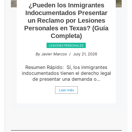
¿Pueden los Inmigrantes
Indocumentados Presentar
un Reclamo por Lesiones
Personales en Texas? (Guía
Completa)
LESIONES PERSONALES
By Javier Marcos
/ July 21, 2026
Resumen Rápido: Sí, los inmigrantes
indocumentados tienen el derecho legal
de presentar una demanda o...
Leer más