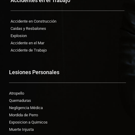
Accidentes en el Trabajo
Accidente en Construcción
Caidas y Resbalones
Explosion
Accidente en el Mar
Accidente de Trabajo
Lesiones Personales
Atropello
Quemaduras
Negligencia Médica
Mordida de Perro
Exposicion a Quimicos
Muerte Injusta