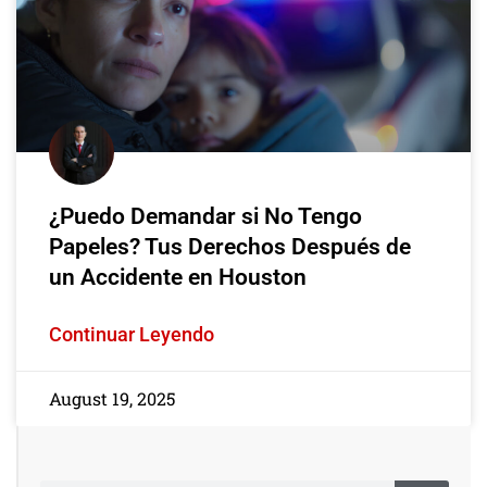
¿Puedo Demandar si No Tengo
Papeles? Tus Derechos Después de
un Accidente en Houston
Continuar Leyendo
August 19, 2025