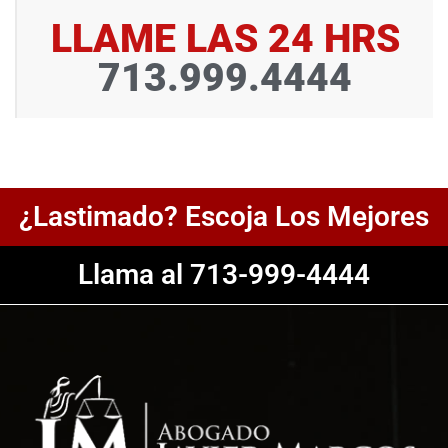
LLAME LAS 24 HRS
713.999.4444
¿Lastimado? Escoja Los Mejores
Llama al 713-999-4444