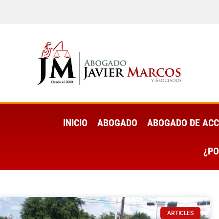
INICIO
ABOGADO
ABOGADO DE ACC
¿PO
ARTICLES