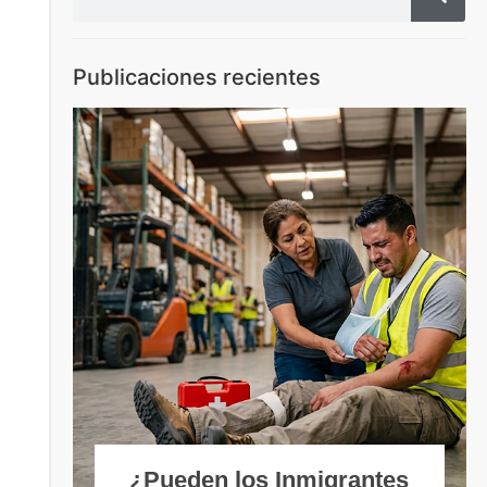
Publicaciones recientes
¿Pueden los Inmigrantes