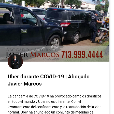
Uber durante COVID-19 | Abogado
Javier Marcos
La pandemia de COVID-19 ha provocado cambios drásticos
en todo el mundo y Uber no es diferente. Con el
levantamiento del confinamiento y la reanudación de la vida
La Actualización 
normal. Uber ha anunciado un conjunto de medidas de