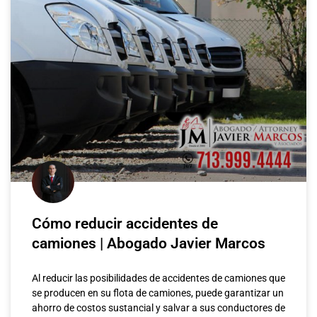
Cómo reducir accidentes de
camiones | Abogado Javier Marcos
Al reducir las posibilidades de accidentes de camiones que
se producen en su flota de camiones, puede garantizar un
ahorro de costos sustancial y salvar a sus conductores de