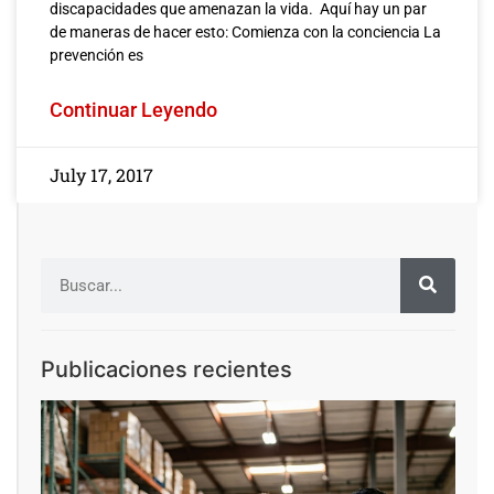
discapacidades que amenazan la vida. Aquí hay un par
de maneras de hacer esto: Comienza con la conciencia La
prevención es
Continuar Leyendo
July 17, 2017
Publicaciones recientes