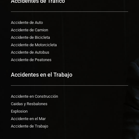
Accidentes de Trafico
Accidente de Auto
Accidente de Camion
Accidente de Bicicleta
Accidente de Motorcicleta
Accidente de Autobus
Accidente de Peatones
Accidentes en el Trabajo
Accidente en Construcción
Caidas y Resbalones
Explosion
Accidente en el Mar
Accidente de Trabajo