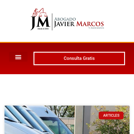
Consulta Gratis
ARTICLES