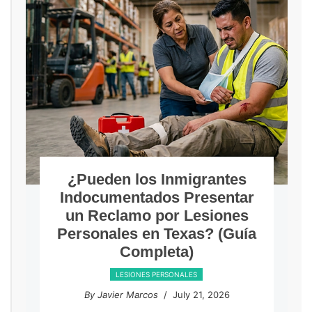
¿Pueden los Inmigrantes
Indocumentados Presentar
un Reclamo por Lesiones
Personales en Texas? (Guía
Completa)
LESIONES PERSONALES
By Javier Marcos
/ July 21, 2026