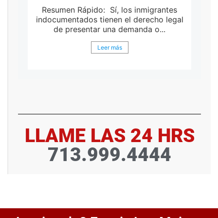
Resumen Rápido: Sí, los inmigrantes
indocumentados tienen el derecho legal
de presentar una demanda o...
Leer más
LLAME LAS 24 HRS
713.999.4444