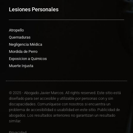
Lesiones Personales
Atropello
Quemaduras
Negligencia Médica
Mordida de Perro
Exposicion a Quimicos
Muerte Injusta
© 2025 - Abogado Javier Marcos. All rights reserved. Este sitio está
diseñado para ser accesible y utilizable por personas con y sin
discapacidades. Comuníquese con nosotros si encuentra un
problema de accesibilidad o usabilidad en este sitio. Publicidad de
abogados. Los resultados anteriores no garantizan un resultado
similar.
Privacidad