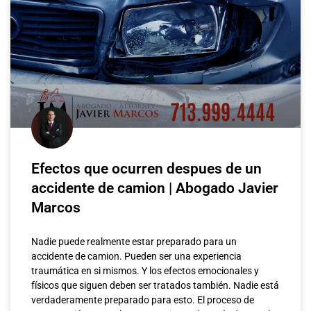
Efectos que ocurren despues de un
accidente de camion | Abogado Javier
Marcos
Nadie puede realmente estar preparado para un
accidente de camion. Pueden ser una experiencia
traumática en si mismos. Y los efectos emocionales y
físicos que siguen deben ser tratados también. Nadie está
verdaderamente preparado para esto. El proceso de