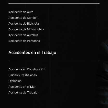
Accidente de Auto
Accidente de Camion
Accidente de Bicicleta
Accidente de Motorcicleta
Accidente de Autobus
Accidente de Peatones
Accidentes en el Trabajo
Accidente en Construcción
Caidas y Resbalones
Explosion
Accidente en el Mar
Accidente de Trabajo