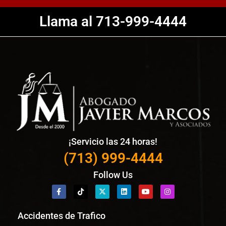
Llama al 713-999-4444
¡Servicio las 24 horas!
(713) 999-4444
Follow Us
Accidentes de Trafico