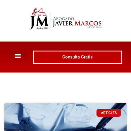
Consulta Gratis
ARTICLES