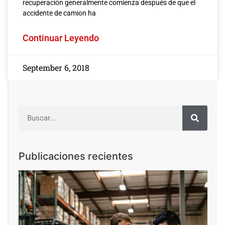
recuperación generalmente comienza después de que el
accidente de camion ha
Continuar Leyendo
September 6, 2018
Publicaciones recientes