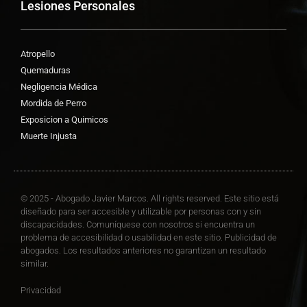
Lesiones Personales
Atropello
Quemaduras
Negligencia Médica
Mordida de Perro
Exposicion a Quimicos
Muerte Injusta
© 2025 - Abogado Javier Marcos. All rights reserved. Este sitio está
diseñado para ser accesible y utilizable por personas con y sin
discapacidades. Comuníquese con nosotros si encuentra un
problema de accesibilidad o usabilidad en este sitio. Publicidad de
abogados. Los resultados anteriores no garantizan un resultado
similar.
Privacidad