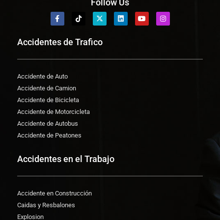
Follow Us
Accidentes de Trafico
Accidente de Auto
Accidente de Camion
Accidente de Bicicleta
Accidente de Motorcicleta
Accidente de Autobus
Accidente de Peatones
Accidentes en el Trabajo
Accidente en Construcción
Caidas y Resbalones
Explosion