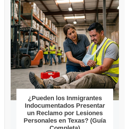
¿Pueden los Inmigrantes
Indocumentados Presentar
un Reclamo por Lesiones
Personales en Texas? (Guía
Completa)