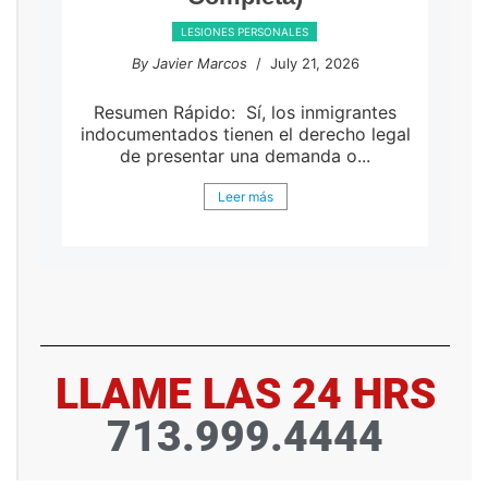
LESIONES PERSONALES
By Javier Marcos
/ July 21, 2026
Resumen Rápido: Sí, los inmigrantes
indocumentados tienen el derecho legal
de presentar una demanda o...
Leer más
LLAME LAS 24 HRS
713.999.4444