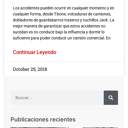
Los accidentes pueden ocurrir en cualquier momento y en
cualquier forma, desde T-bone, volcaduras de camiones,
dobladores de guardabarros traseros y cuchillos Jack. La
mejor manera de garantizar que estos accidentes no
sucedan es no conducir bajo la influencia y dormir lo
suficiente para poder conducir un camión comercial. En
Continuar Leyendo
October 25, 2018
Publicaciones recientes