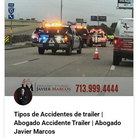
Tipos de Accidentes de trailer |
Abogado Accidente Trailer | Abogado
Javier Marcos