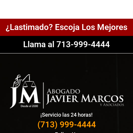
¿Lastimado? Escoja Los Mejores
Llama al 713-999-4444
¡Servicio las 24 horas!
(713) 999-4444