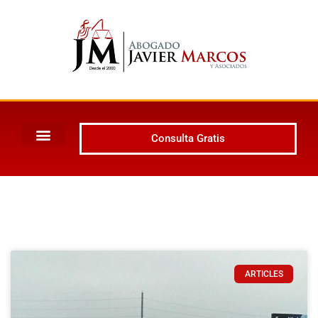
Consulta Gratis
ARTICLES