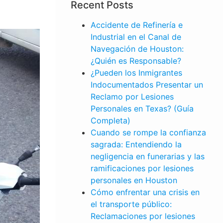
Recent Posts
Accidente de Refinería e
Industrial en el Canal de
Navegación de Houston:
¿Quién es Responsable?
¿Pueden los Inmigrantes
Indocumentados Presentar un
Reclamo por Lesiones
Personales en Texas? (Guía
Completa)
Cuando se rompe la confianza
sagrada: Entendiendo la
negligencia en funerarias y las
ramificaciones por lesiones
personales en Houston
Cómo enfrentar una crisis en
el transporte público:
LESIONES
Reclamaciones por lesiones