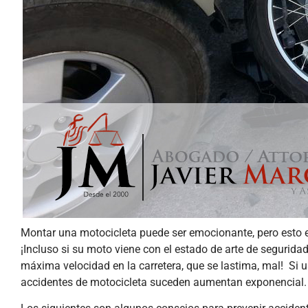
Montar una motocicleta puede ser emocionante, pero esto 
¡Incluso si su moto viene con el estado de arte de segurida
máxima velocidad en la carretera, que se lastima, mal! Si
accidentes de motocicleta suceden aumentan exponencial.