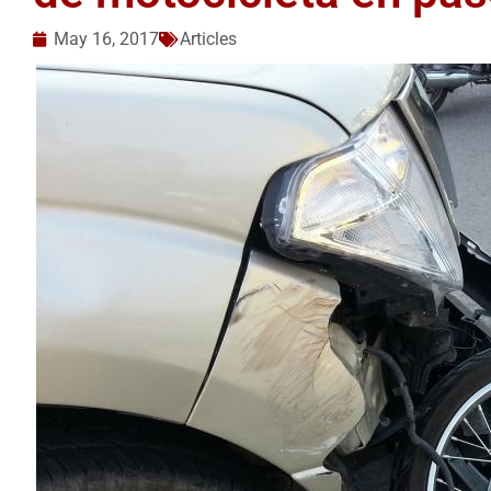
May 16, 2017
Articles