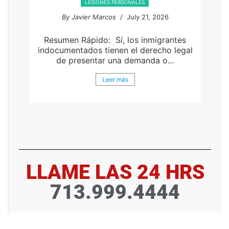
LESIONES PERSONALES
By Javier Marcos
/ July 21, 2026
Resumen Rápido: Sí, los inmigrantes
indocumentados tienen el derecho legal
de presentar una demanda o...
Leer más
LLAME LAS 24 HRS
713.999.4444