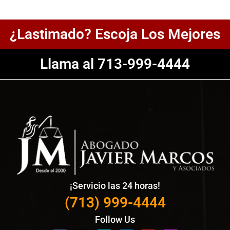
¿Lastimado? Escoja Los Mejores
Llama al 713-999-4444
¡Servicio las 24 horas!
(713) 999-4444
Follow Us