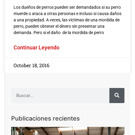
Los dueños de perros pueden ser demandados si su perro
muerde o ataca a otras personas e incluso si causa daños
a una propiedad. A veces, las víctimas de una mordida de
perro, pueden obtener el dinero sin presentar una
demanda. Pero si el daño de la mordida de perro
Continuar Leyendo
October 18, 2016
Publicaciones recientes