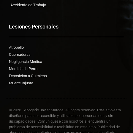
Accidente de Trabajo
Lesiones Personales
Atropello
Quemaduras
Negligencia Médica
Mordida de Perro
Exposicion a Quimicos
Muerte Injusta
© 2025 - Abogado Javier Marcos. All rights reserved. Este sitio está
diseñado para ser accesible y utilizable por personas con y sin
discapacidades. Comuníquese con nosotros si encuentra un
problema de accesibilidad o usabilidad en este sitio. Publicidad de
abogados. Los resultados anteriores no garantizan un resultado