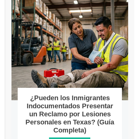
¿Pueden los Inmigrantes
Indocumentados Presentar
un Reclamo por Lesiones
Personales en Texas? (Guía
Completa)