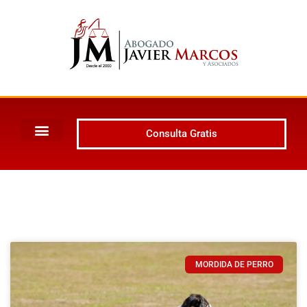
Consulta Gratis
MORDIDA DE PERRO