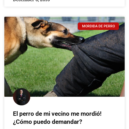
MORDIDA DE PERRO
El perro de mi vecino me mordió!
¿Cómo puedo demandar?