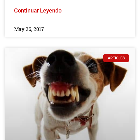
Continuar Leyendo
May 26, 2017
ARTICLES