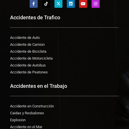
Accidentes de Trafico
Accidente de Auto
Accidente de Camion
Accidente de Bicicleta
Accidente de Motorcicleta
Accidente de Autobus
Accidente de Peatones
Accidentes en el Trabajo
Accidente en Construcción
Caidas y Resbalones
Explosion
Accidente en el Mar