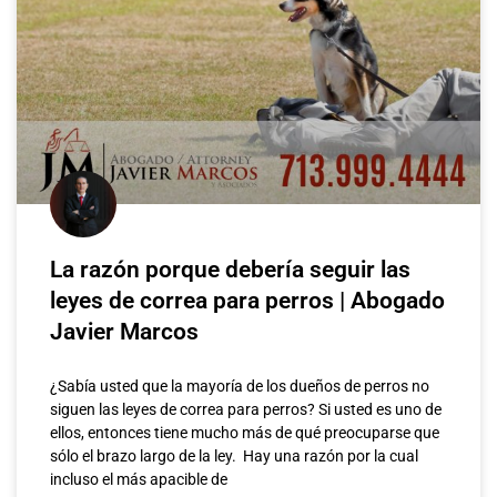
La razón porque debería seguir las
leyes de correa para perros | Abogado
Javier Marcos
¿Sabía usted que la mayoría de los dueños de perros no
siguen las leyes de correa para perros? Si usted es uno de
ellos, entonces tiene mucho más de qué preocuparse que
sólo el brazo largo de la ley. Hay una razón por la cual
incluso el más apacible de