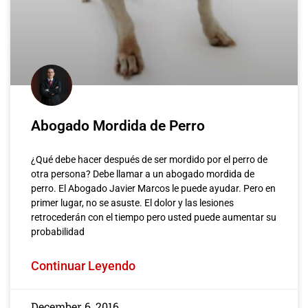
Abogado Mordida de Perro
¿Qué debe hacer después de ser mordido por el perro de
otra persona? Debe llamar a un abogado mordida de
perro. El Abogado Javier Marcos le puede ayudar. Pero en
primer lugar, no se asuste. El dolor y las lesiones
retrocederán con el tiempo pero usted puede aumentar su
probabilidad
Continuar Leyendo
December 6, 2016