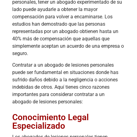
personales, tener un abogado experimentado de su
lado puede ayudarle a obtener la mayor
compensación para volver a encaminarse. Los
estudios han demostrado que las personas
representadas por un abogado obtienen hasta un
40% más de compensación que aquellas que
simplemente aceptan un acuerdo de una empresa o
seguro.
Contratar a un abogado de lesiones personales
puede ser fundamental en situaciones donde has
sufrido daños debido a la negligencia o acciones
indebidas de otros. Aquí tienes cinco razones
importantes para considerar contratar a un
abogado de lesiones personales:
Conocimiento Legal
Especializado
Los abogados de lesiones personales tienen