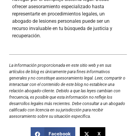
ofrecer asesoramiento especializado hasta
representarte en procedimientos legales, un
abogado de lesiones personales puede ser un
recurso invaluable en tu búsqueda de justicia y
recuperación.
La información proporcionada en este sitio web y en sus
artículos de blog es únicamente para fines informativos
generales y no constituye asesoramiento legal. Leer, compartir o
interactuar con el contenido de este blog no establece una
relación abogado-cliente. Debido a que las leyes cambian con
frecuencia, es posible que esta información no refleje los
desarrollos legales más recientes. Debe consultar a un abogado
calificado con licencia en su jurisdicción para recibir
asesoramiento sobre su situación específica.
Facebook
X