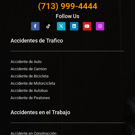
(713) 999-4444
Follow Us
Accidentes de Trafico
Accidente de Auto
Accidente de Camion
Accidente de Bicicleta
Accidente de Motorcicleta
Accidente de Autobus
Accidente de Peatones
Accidentes en el Trabajo
Accidente en Construcción