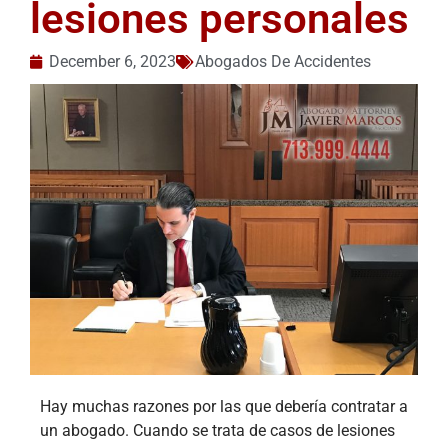
lesiones personales
December 6, 2023
Abogados De Accidentes
Hay muchas razones por las que debería contratar a
un abogado. Cuando se trata de casos de lesiones