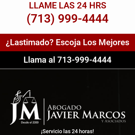
LLAME LAS 24 HRS
(713) 999-4444
¿Lastimado? Escoja Los Mejores
Llama al 713-999-4444
¡Servicio las 24 horas!