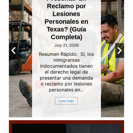
Reclamo por
Lesiones
Personales en
Texas? (Guía
Completa)
July 21, 2026
Resumen Rápido: Sí, los
inmigrantes
indocumentados tienen
el derecho legal de
presentar una demanda
o reclamo por lesiones
personales en...
Leer más