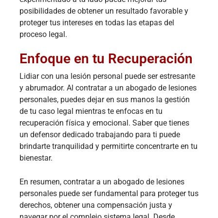
posibilidades de obtener un resultado favorable y
proteger tus intereses en todas las etapas del
proceso legal.
Enfoque en tu Recuperación
Lidiar con una lesión personal puede ser estresante
y abrumador. Al contratar a un abogado de lesiones
personales, puedes dejar en sus manos la gestión
de tu caso legal mientras te enfocas en tu
recuperación física y emocional. Saber que tienes
un defensor dedicado trabajando para ti puede
brindarte tranquilidad y permitirte concentrarte en tu
bienestar.
En resumen, contratar a un abogado de lesiones
personales puede ser fundamental para proteger tus
derechos, obtener una compensación justa y
navegar por el complejo sistema legal. Desde