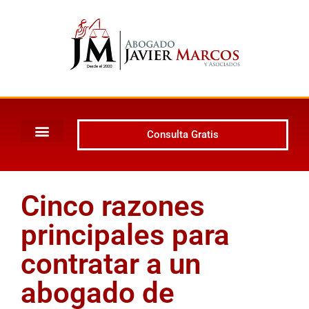
Consulta Gratis
Cinco razones
principales para
contratar a un
abogado de