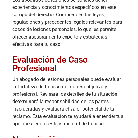
experiencia y conocimientos específicos en este
campo del derecho. Comprenden las leyes,
regulaciones y precedentes legales relevantes para
casos de lesiones personales, lo que les permite
ofrecer asesoramiento experto y estrategias
efectivas para tu caso.
Evaluación de Caso
Profesional
Un abogado de lesiones personales puede evaluar
la fortaleza de tu caso de manera objetiva y
profesional. Revisará los detalles de tu situación,
determinará la responsabilidad de las partes
involucradas y evaluará el valor potencial de tu
reclamo. Esta evaluación te ayudará a entender tus
opciones legales y la viabilidad de tu caso.