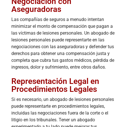
Negociación con
Aseguradoras
Las compañías de seguros a menudo intentan
minimizar el monto de compensación que pagan a
las víctimas de lesiones personales. Un abogado de
lesiones personales puede representarte en las
negociaciones con las aseguradoras y defender tus
derechos para obtener una compensación justa y
completa que cubra tus gastos médicos, pérdida de
ingresos, dolor y sufrimiento, entre otros daños.
Representación Legal en
Procedimientos Legales
Si es necesario, un abogado de lesiones personales
puede representarte en procedimientos legales,
incluidas las negociaciones fuera de la corte o el
litigio en los tribunales. Tener un abogado
experimentado a tu lado puede mejorar tus