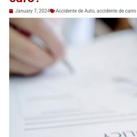
January 7, 2024
Accidente de Auto
,
accidente de carro