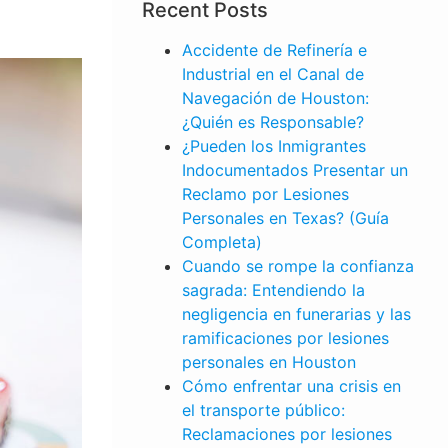
Recent Posts
Accidente de Refinería e
Industrial en el Canal de
Navegación de Houston:
¿Quién es Responsable?
¿Pueden los Inmigrantes
Indocumentados Presentar un
Reclamo por Lesiones
Personales en Texas? (Guía
Completa)
Cuando se rompe la confianza
sagrada: Entendiendo la
negligencia en funerarias y las
ramificaciones por lesiones
personales en Houston
Cómo enfrentar una crisis en
el transporte público:
LESIONES
Reclamaciones por lesiones