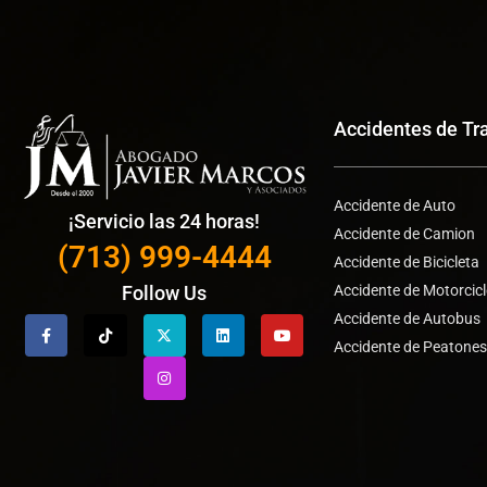
Accidentes de Tr
Accidente de Auto
¡Servicio las 24 horas!
Accidente de Camion
(713) 999-4444
Accidente de Bicicleta
Accidente de Motorcic
Follow Us
Accidente de Autobus
Accidente de Peatone