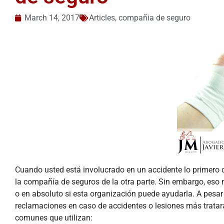
March 14, 2017
Articles
,
compañia de seguro
Cuando usted está involucrado en un accidente lo primero
la compañía de seguros de la otra parte. Sin embargo, eso
o en absoluto si esta organización puede ayudarla. A pesa
reclamaciones en caso de accidentes o lesiones más tratar
comunes que utilizan: