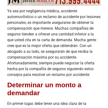
Ya sea por negligencia médica, accidente
automovilístico o un reclamo de accidente por lesiones
personales, es importante asegurarse de obtener la
compensación que merece. Muchas compañías de
seguros tienden a ofrecer una cantidad inferior a la
que usted cita en la carta de demanda. Mucha gente
cree que es la mejor oferta que obtendrán. Con un
abogado a su lado, se asegurarán de que reciba la
compensación máxima por su accidente.
Afortunadamente, siempre puede negociar la oferta
hecha por la compañía de seguros siguiendo estos
consejos para resolver un reclamo por accidente:
Determinar un monto a
demandar
En primer lugar, debe tener una idea clara de la