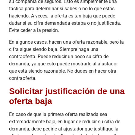
su compañía de seguros. Esto es simplemente una
táctica para determinar si sabes o no lo que estás
haciendo. A veces, la oferta es tan baja que puede
dudar si su cifra demandada estaba o no justificada.
Evite ceder a la presión.
En algunos casos, hacen una oferta razonable, pero la
cifra sigue siendo baja. Siempre haga una
contraoferta. Puede reducir un poco su cifra de
demanda, ya que esto puede mostrarle al ajustador
que está siendo razonable. No dudes en hacer otra
contraoferta.
Solicitar justificación de una
oferta baja
En caso de que la primera oferta realizada sea
extremadamente baja, en lugar de reducir su cifra de
demanda, debe pedirle al ajustador que justifique la