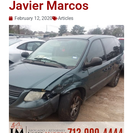
Javier Marcos
February 12, 2020
Articles