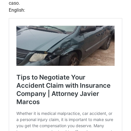
caso.
English: