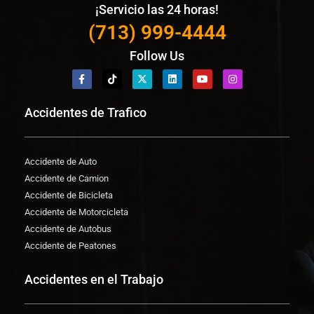
¡Servicio las 24 horas!
(713) 999-4444
Follow Us
Accidentes de Trafico
Accidente de Auto
Accidente de Camion
Accidente de Bicicleta
Accidente de Motorcicleta
Accidente de Autobus
Accidente de Peatones
Accidentes en el Trabajo