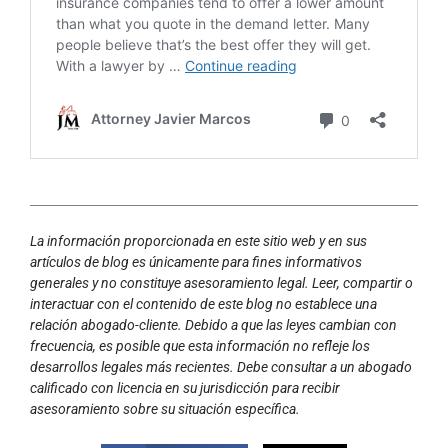
La información proporcionada en este sitio web y en sus
artículos de blog es únicamente para fines informativos
generales y no constituye asesoramiento legal. Leer, compartir o
interactuar con el contenido de este blog no establece una
relación abogado-cliente. Debido a que las leyes cambian con
frecuencia, es posible que esta información no refleje los
desarrollos legales más recientes. Debe consultar a un abogado
calificado con licencia en su jurisdicción para recibir
asesoramiento sobre su situación específica.