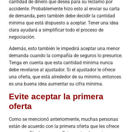
cantidad de dinero que desea para su reclamo por
accidente. Probablemente hizo esto al enviar su carta
de demanda, pero también debe decidir la cantidad
mínima que está dispuesto a aceptar. Tener una idea
clara ayudará a simplificar todo el proceso de
negociación.
Además, esto también le impedirá aceptar una menor
demanda cuando la compañía de seguros lo presurice.
Tenga en cuenta que esta cantidad mínima nunca
debe revelarse al ajustador. Si el ajustador le ofrece
una oferta, que está alrededor de su mínimo, entonces
es una buena idea aumentar su cifra mínima.
Evite aceptar la primera
oferta
Como se mencionó anteriormente, muchas personas
están de acuerdo con la primera oferta que les ofrece