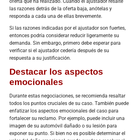
oferta que ha realizado. Cuando el ajustador resalte
las razones detrás de la oferta baja, anótelas y
responda a cada una de ellas brevemente.
Si las razones indicadas por el ajustador son fuertes,
entonces podría considerar reducir ligeramente su
demanda. Sin embargo, primero debe esperar para
verificar si el ajustador cedería después de su
respuesta a su justificación.
Destacar los aspectos
emocionales
Durante estas negociaciones, se recomienda resaltar
todos los puntos cruciales de su caso. También puede
enfatizar los aspectos emocionales del caso para
fortalecer su reclamo. Por ejemplo, puede incluir una
imagen de su automóvil dañado o su lesión para
exponer su punto. Si bien no es posible determinar el