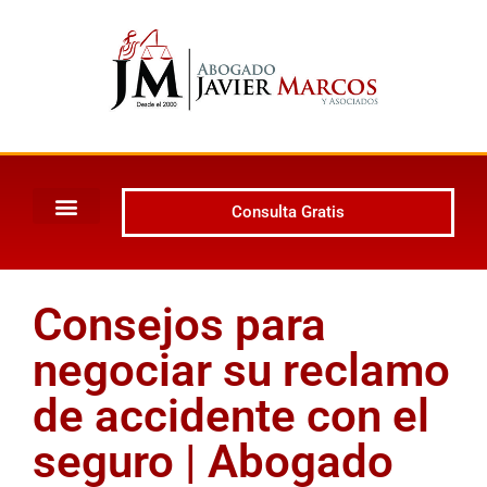
Consulta Gratis
Consejos para
negociar su reclamo
de accidente con el
seguro | Abogado