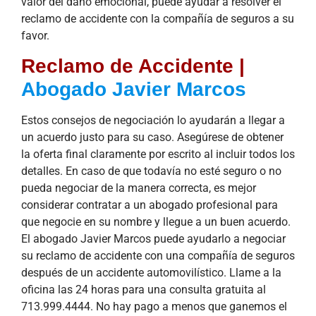
valor del daño emocional, puede ayudar a resolver el
reclamo de accidente con la compañía de seguros a su
favor.
Reclamo de Accidente |
Abogado Javier Marcos
Estos consejos de negociación lo ayudarán a llegar a
un acuerdo justo para su caso. Asegúrese de obtener
la oferta final claramente por escrito al incluir todos los
detalles. En caso de que todavía no esté seguro o no
pueda negociar de la manera correcta, es mejor
considerar contratar a un abogado profesional para
que negocie en su nombre y llegue a un buen acuerdo.
El abogado Javier Marcos puede ayudarlo a negociar
su reclamo de accidente con una compañía de seguros
después de un accidente automovilístico. Llame a la
oficina las 24 horas para una consulta gratuita al
713.999.4444. No hay pago a menos que ganemos el