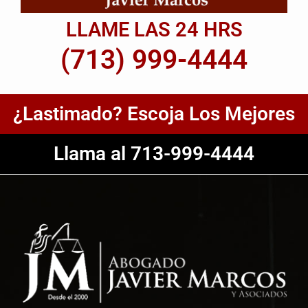
LLAME LAS 24 HRS
(713) 999-4444
¿Lastimado? Escoja Los Mejores
Llama al 713-999-4444