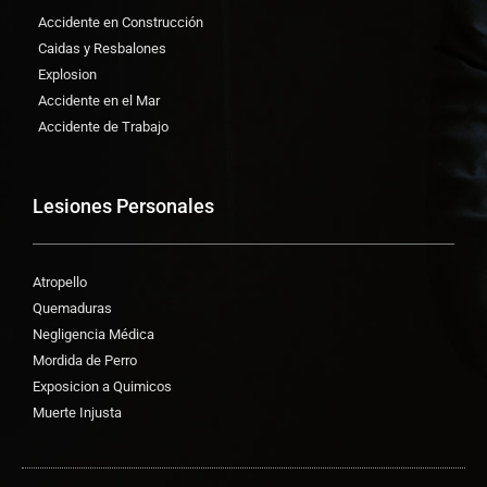
Accidente en Construcción
Caidas y Resbalones
Explosion
Accidente en el Mar
Accidente de Trabajo
Lesiones Personales
Atropello
Quemaduras
Negligencia Médica
Mordida de Perro
Exposicion a Quimicos
Muerte Injusta