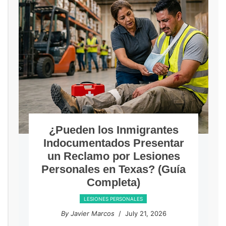
¿Pueden los Inmigrantes
Indocumentados Presentar
un Reclamo por Lesiones
Personales en Texas? (Guía
Completa)
LESIONES PERSONALES
By Javier Marcos
/ July 21, 2026