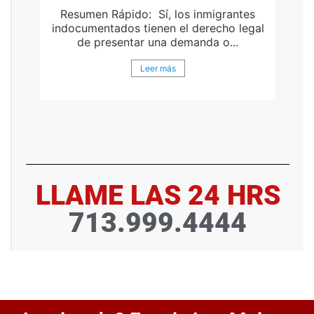
Resumen Rápido: Sí, los inmigrantes
indocumentados tienen el derecho legal
de presentar una demanda o...
Leer más
LLAME LAS 24 HRS
713.999.4444