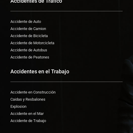
Accidentes de Trafico
Accidente de Auto
Accidente de Camion
Accidente de Bicicleta
Accidente de Motorcicleta
Accidente de Autobus
Accidente de Peatones
Accidentes en el Trabajo
Accidente en Construcción
Caidas y Resbalones
Explosion
Accidente en el Mar
Accidente de Trabajo