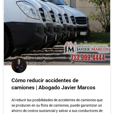
Cómo reducir accidentes de
camiones | Abogado Javier Marcos
Al reducir las posibilidades de accidentes de camiones que
se producen en su flota de camiones, puede garantizar un
ahorro de costos sustancial y salvar a sus conductores de