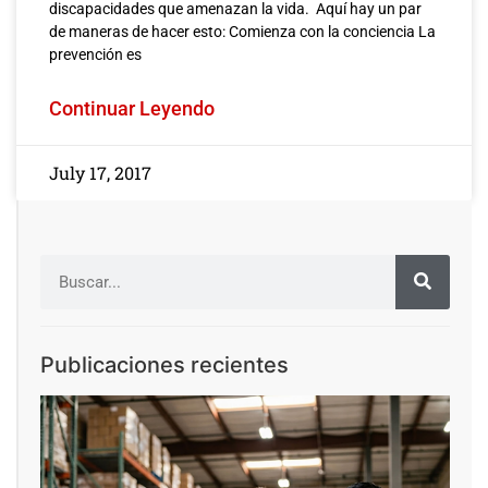
discapacidades que amenazan la vida. Aquí hay un par
de maneras de hacer esto: Comienza con la conciencia La
prevención es
Continuar Leyendo
July 17, 2017
Publicaciones recientes