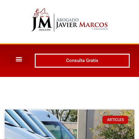
Consulta Gratis
ARTICLES