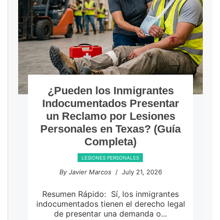
¿Pueden los Inmigrantes
Indocumentados Presentar
un Reclamo por Lesiones
Personales en Texas? (Guía
Completa)
LESIONES PERSONALES
By Javier Marcos
/ July 21, 2026
Resumen Rápido: Sí, los inmigrantes
indocumentados tienen el derecho legal
de presentar una demanda o...