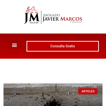
Consulta Gratis
ARTICLES