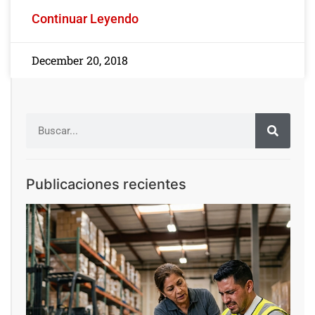
Continuar Leyendo
December 20, 2018
Publicaciones recientes