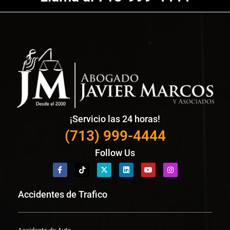
¡Servicio las 24 horas!
(713) 999-4444
Follow Us
Accidentes de Trafico