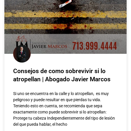
Consejos de como sobrevivir si lo
atropellan | Abogado Javier Marcos
Si uno se encuentra en la calle y lo atropellan, es muy
peligroso y puede resultar en que pierdas tu vida.
Teniendo esto en cuenta, se recomienda que sepa
exactamente como puede sobrevivir si lo atropellan:
Protege tu cabeza Independientemente del tipo de lesión
del que pueda hablar, el hecho