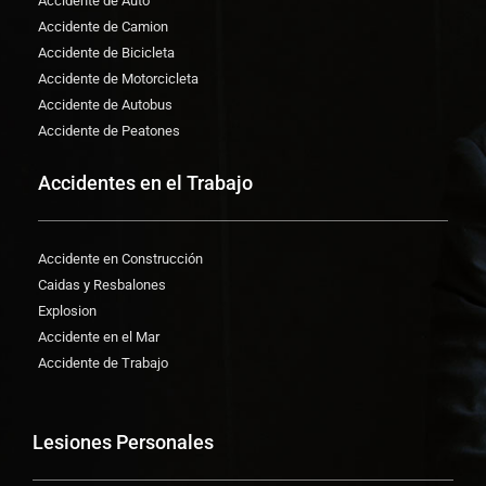
Accidente de Auto
Accidente de Camion
Accidente de Bicicleta
Accidente de Motorcicleta
Accidente de Autobus
Accidente de Peatones
Accidentes en el Trabajo
Accidente en Construcción
Caidas y Resbalones
Explosion
Accidente en el Mar
Accidente de Trabajo
Lesiones Personales