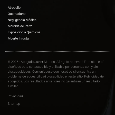
Atropello
Quemaduras
Negligencia Médica
Mordida de Perro
Exposicion a Quimicos
Muerte Injusta
© 2025 - Abogado Javier Marcos. All rights reserved. Este sitio está
diseñado para ser accesible y utilizable por personas con y sin
discapacidades. Comuníquese con nosotros si encuentra un
problema de accesibilidad o usabilidad en este sitio. Publicidad de
abogados. Los resultados anteriores no garantizan un resultado
similar.
Privacidad
Sitemap