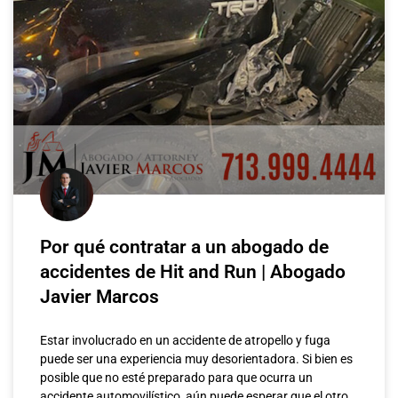
Por qué contratar a un abogado de
accidentes de Hit and Run | Abogado
Javier Marcos
Estar involucrado en un accidente de atropello y fuga
puede ser una experiencia muy desorientadora. Si bien es
posible que no esté preparado para que ocurra un
accidente automovilístico, aún puede esperar que el otro