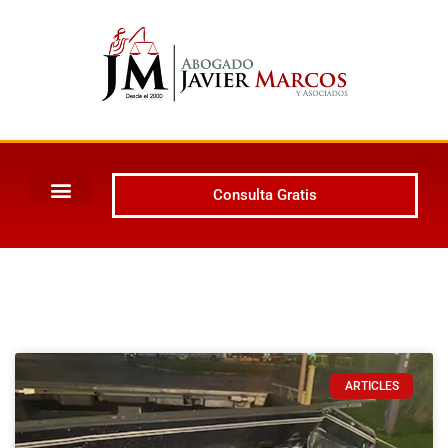
Consulta Gratis
ARTICLES