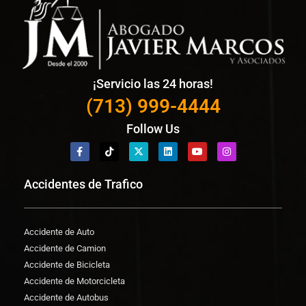
¡Servicio las 24 horas!
(713) 999-4444
Follow Us
Accidentes de Trafico
Accidente de Auto
Accidente de Camion
Accidente de Bicicleta
Accidente de Motorcicleta
Accidente de Autobus