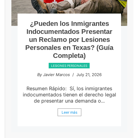
¿Pueden los Inmigrantes
Indocumentados Presentar
un Reclamo por Lesiones
Personales en Texas? (Guía
Completa)
LESIONES PERSONALES
By Javier Marcos
/ July 21, 2026
Resumen Rápido: Sí, los inmigrantes
indocumentados tienen el derecho legal
de presentar una demanda o...
Leer más