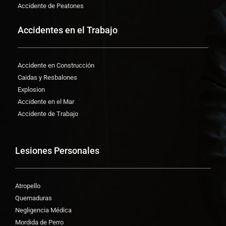
Accidente de Peatones
Accidentes en el Trabajo
Accidente en Construcción
Caidas y Resbalones
Explosion
Accidente en el Mar
Accidente de Trabajo
Lesiones Personales
Atropello
Quemaduras
Negligencia Médica
Mordida de Perro