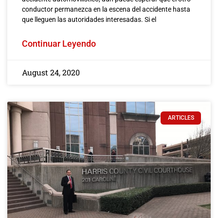
conductor permanezca en la escena del accidente hasta
que lleguen las autoridades interesadas. Si el
Continuar Leyendo
August 24, 2020
ARTICLES