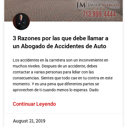
3 Razones por las que debe llamar a
un Abogado de Accidentes de Auto
Los accidentes en la carretera son un inconveniente en
muchos niveles. Despues de un accidente, debes
contactar a varias personas para lidiar con las
consecuencias. Sientes que todo cae en tu contra en este
momento. Y es una pena que diferentes partes se
aprovechen de ti cuando menos lo esperas. Dado
Continuar Leyendo
August 21, 2019