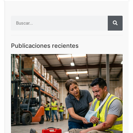
Publicaciones recientes