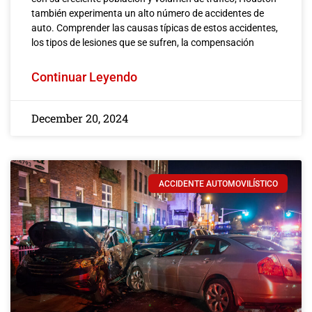
también experimenta un alto número de accidentes de
auto. Comprender las causas típicas de estos accidentes,
los tipos de lesiones que se sufren, la compensación
Continuar Leyendo
December 20, 2024
ACCIDENTE AUTOMOVILÍSTICO