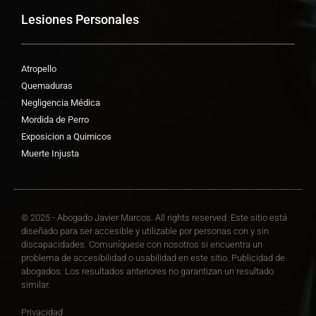
Lesiones Personales
Atropello
Quemaduras
Negligencia Médica
Mordida de Perro
Exposicion a Quimicos
Muerte Injusta
© 2025 - Abogado Javier Marcos. All rights reserved. Este sitio está
diseñado para ser accesible y utilizable por personas con y sin
discapacidades. Comuníquese con nosotros si encuentra un
problema de accesibilidad o usabilidad en este sitio. Publicidad de
abogados. Los resultados anteriores no garantizan un resultado
similar.
Privacidad