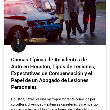
Causas Típicas de Accidentes de
Auto en Houston, Tipos de Lesiones,
Expectativas de Compensación y el
Papel de un Abogado de Lesiones
Personales
Houston, Texas, es una metrópoli vibrante conocida por
su cultura, diversidad y extensas carreteras. Sin embargo,
con su creciente población y volumen de tráfico, Houston