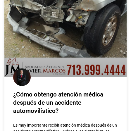
¿Cómo obtengo atención médica
después de un accidente
automovilístico?
Es muy importante recibir atención médica después de un