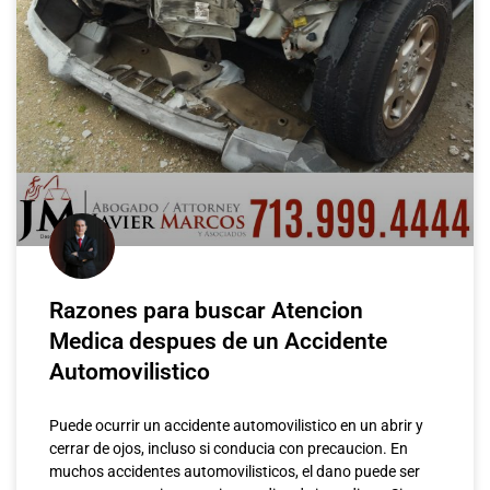
Razones para buscar Atencion
Medica despues de un Accidente
Automovilistico
Puede ocurrir un accidente automovilistico en un abrir y
cerrar de ojos, incluso si conducia con precaucion. En
muchos accidentes automovilisticos, el dano puede ser