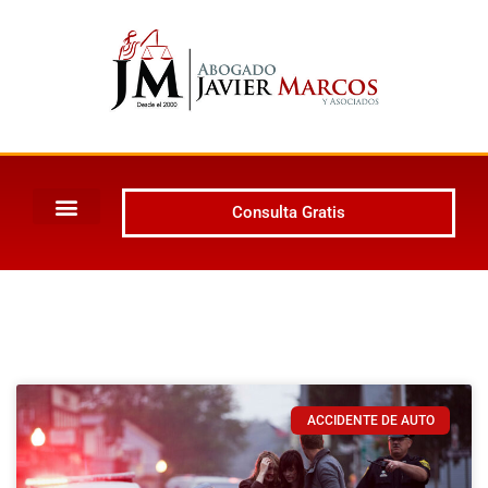
Consulta Gratis
ACCIDENTE DE AUTO