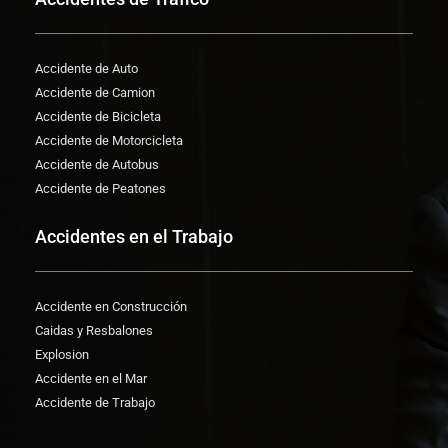
Accidente de Auto
Accidente de Camion
Accidente de Bicicleta
Accidente de Motorcicleta
Accidente de Autobus
Accidente de Peatones
Accidentes en el Trabajo
Accidente en Construcción
Caidas y Resbalones
Explosion
Accidente en el Mar
Accidente de Trabajo