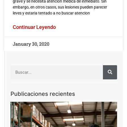
grave y se necesita atencion medica de inmediato. Sin
embargo, en otros casos, sus lesiones pueden parecer
leves y estaria tentado a no buscar atencion
Continuar Leyendo
January 30, 2020
Publicaciones recientes