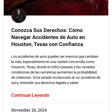
Conozca Sus Derechos: Cómo
Navegar Accidentes de Auto en
Houston, Texas con Confianza
Los accidentes de auto pueden ser eventos que cambian
la vida, especialmente en una ciudad concurrida como
Houston, Texas, donde el tráfico pesado y las variadas
condiciones de las carreteras aumentan la probabilidad
de colisiones. Si ha estado involucrado en un accidente de
auto, entender sus derechos legales y saber
Continuar Leyendo
November 26, 2024