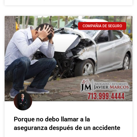
COMPAÑIA DE SEGURO
Porque no debo llamar a la
aseguranza después de un accidente