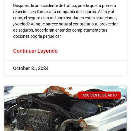
Después de un accidente de tráfico, puede que tu primera
reacción sea llamar a tu compañía de seguros. Al fin y al
cabo, el seguro está ahí para ayudar en estas situaciones,
¿verdad? Aunque parece natural contactar a tu proveedor
de seguros, hacerlo sin entender completamente tus
opciones podría perjudicar
Continuar Leyendo
October 21, 2024
ACCIDENTE DE AUTO