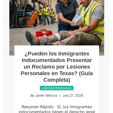
¿Pueden los Inmigrantes
Indocumentados Presentar
un Reclamo por Lesiones
Personales en Texas? (Guía
Completa)
LESIONES PERSONALES
By Javier Marcos
/ July 21, 2026
Resumen Rápido: Sí, los inmigrantes
indocumentados tienen el derecho legal