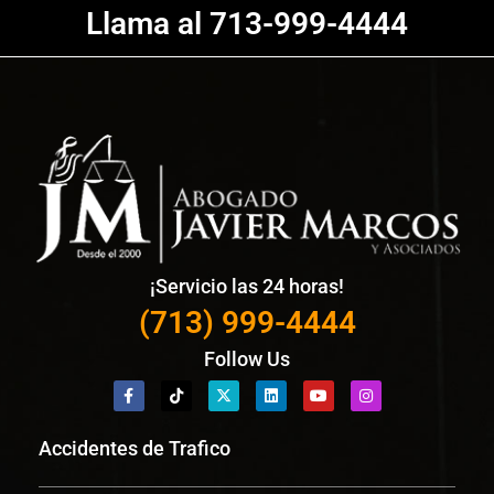
Llama al 713-999-4444
¡Servicio las 24 horas!
(713) 999-4444
Follow Us
Accidentes de Trafico