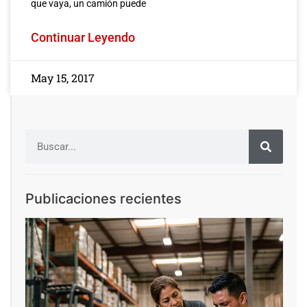
que vaya, un camión puede
Continuar Leyendo
May 15, 2017
Publicaciones recientes