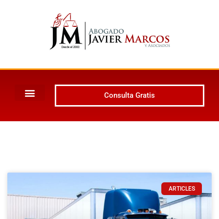
Consulta Gratis
ARTICLES