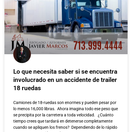
Lo que necesita saber si se encuentra
involucrado en un accidente de trailer
18 ruedas
Camiones de 18-ruedas son enormes y pueden pesar por
lo menos 16,000 libras. Ahora imagina todo ese peso que
se precipita por la carretera a toda velocidad. ¿Cuánto
tiempo crees que tardará en detenerse completamente
cuando se apliquen los frenos? Dependiendo de lo rápido