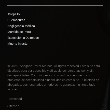
Atropello
Quemaduras
Negligencia Médica
Mordida de Perro
Exposicion a Quimicos
Muerte Injusta
© 2025 - Abogado Javier Marcos. All rights reserved. Este sitio está
diseñado para ser accesible y utilizable por personas con y sin
discapacidades. Comuníquese con nosotros si encuentra un
problema de accesibilidad o usabilidad en este sitio. Publicidad de
abogados. Los resultados anteriores no garantizan un resultado
similar.
Privacidad
Sitemap