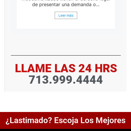
de presentar una demanda o...
Leer más
LLAME LAS 24 HRS
713.999.4444
¿Lastimado? Escoja Los Mejores