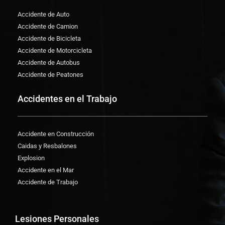
Accidente de Auto
Accidente de Camion
Accidente de Bicicleta
Accidente de Motorcicleta
Accidente de Autobus
Accidente de Peatones
Accidentes en el Trabajo
Accidente en Construcción
Caidas y Resbalones
Explosion
Accidente en el Mar
Accidente de Trabajo
Lesiones Personales