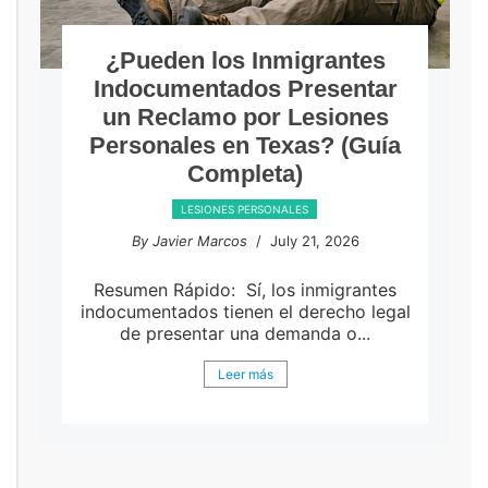
¿Pueden los Inmigrantes
Indocumentados Presentar
un Reclamo por Lesiones
Personales en Texas? (Guía
Completa)
LESIONES PERSONALES
By Javier Marcos
/ July 21, 2026
Resumen Rápido: Sí, los inmigrantes
indocumentados tienen el derecho legal
de presentar una demanda o...
Leer más