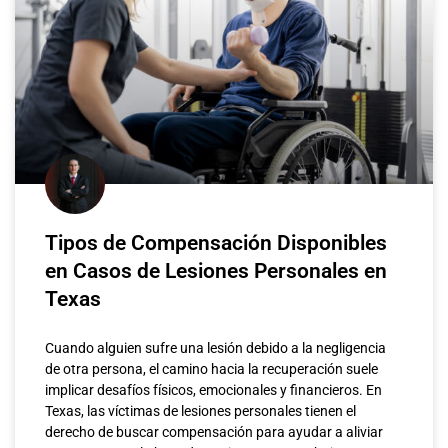
Tipos de Compensación Disponibles
en Casos de Lesiones Personales en
Texas
Cuando alguien sufre una lesión debido a la negligencia
de otra persona, el camino hacia la recuperación suele
implicar desafíos físicos, emocionales y financieros. En
Texas, las víctimas de lesiones personales tienen el
derecho de buscar compensación para ayudar a aliviar