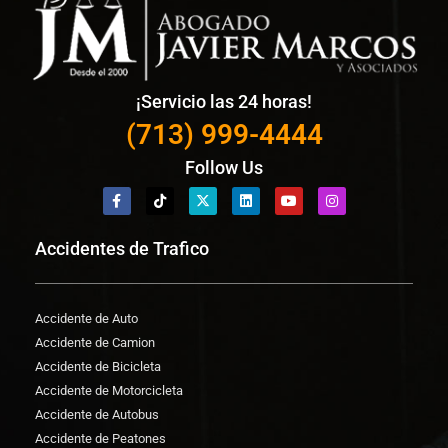
¡Servicio las 24 horas!
(713) 999-4444
Follow Us
Accidentes de Trafico
Accidente de Auto
Accidente de Camion
Accidente de Bicicleta
Accidente de Motorcicleta
Accidente de Autobus
Accidente de Peatones