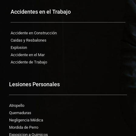
Accidentes en el Trabajo
Accidente en Construcción
Caidas y Resbalones
Explosion
Accidente en el Mar
Accidente de Trabajo
Lesiones Personales
Atropello
Quemaduras
Negligencia Médica
Mordida de Perro
Exposicion a Quimicos