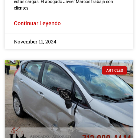
estas cargas. El abogado Javier Marcos trabaja con
clientes
Continuar Leyendo
November 11, 2024
ARTICLES