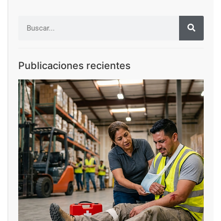
Publicaciones recientes