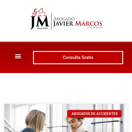
Consulta Gratis
ABOGADOS DE ACCIDENTES