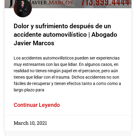
Dolor y sufrimiento después de un
accidente automovilístico | Abogado
Javier Marcos
Los accidentes automovilísticos pueden ser experiencias
muy estresantes con las que lidiar. En algunos casos, en
realidad no tienes ningún papel en el percance, pero aún
tienes que lidiar con el trauma. Dichos accidentes no son
fáciles de recuperar y tienen efectos tanto a corto como a
largo plazo para
Continuar Leyendo
March 10, 2021