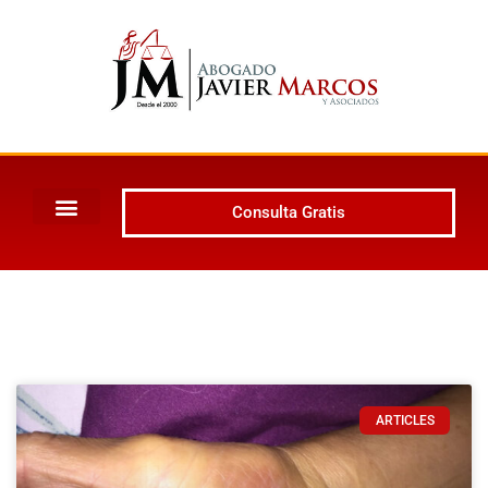
Consulta Gratis
ARTICLES