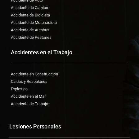
Accidente de Auto
Accidente de Camion
Accidente de Bicicleta
Accidente de Motorcicleta
Accidente de Autobus
Accidente de Peatones
Accidentes en el Trabajo
Accidente en Construcción
Caidas y Resbalones
Explosion
Accidente en el Mar
Accidente de Trabajo
Lesiones Personales