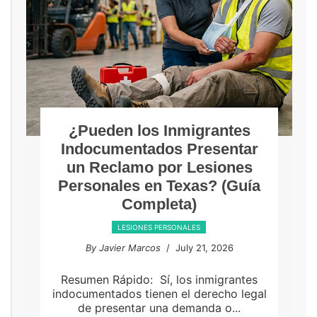
¿Pueden los Inmigrantes
Indocumentados Presentar
un Reclamo por Lesiones
Personales en Texas? (Guía
Completa)
LESIONES PERSONALES
By Javier Marcos
/ July 21, 2026
Resumen Rápido: Sí, los inmigrantes
indocumentados tienen el derecho legal
de presentar una demanda o...