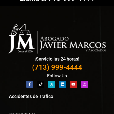
¡Servicio las 24 horas!
(713) 999-4444
Follow Us
Accidentes de Trafico