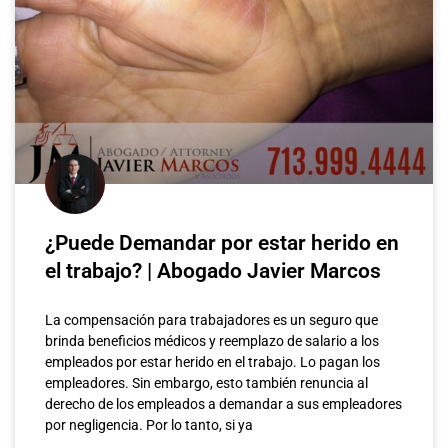
¿Puede Demandar por estar herido en
el trabajo? | Abogado Javier Marcos
La compensación para trabajadores es un seguro que
brinda beneficios médicos y reemplazo de salario a los
empleados por estar herido en el trabajo. Lo pagan los
empleadores. Sin embargo, esto también renuncia al
derecho de los empleados a demandar a sus empleadores
por negligencia. Por lo tanto, si ya