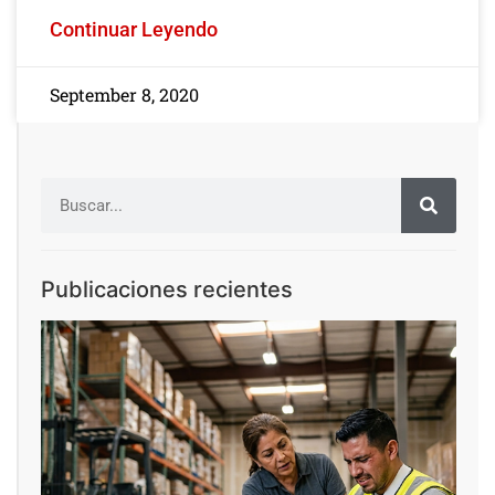
Continuar Leyendo
September 8, 2020
Publicaciones recientes