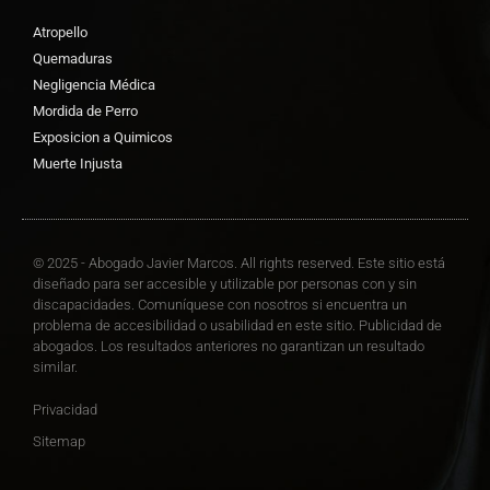
Atropello
Quemaduras
Negligencia Médica
Mordida de Perro
Exposicion a Quimicos
Muerte Injusta
© 2025 - Abogado Javier Marcos. All rights reserved. Este sitio está
diseñado para ser accesible y utilizable por personas con y sin
discapacidades. Comuníquese con nosotros si encuentra un
problema de accesibilidad o usabilidad en este sitio. Publicidad de
abogados. Los resultados anteriores no garantizan un resultado
similar.
Privacidad
Sitemap