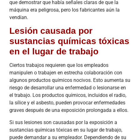
que demostrar que había señales claras de que la
máquina era peligrosa, pero los fabricantes aún la
vendían.
Lesión causada por
sustancias químicas tóxicas
en el lugar de trabajo
Ciertos trabajos requieren que los empleados
manipulen o trabajen en estrecha colaboración con
algunos productos químicos nocivos. Esto aumenta su
riesgo de desarrollar una enfermedad o lesionarse en
el trabajo. Los productos químicos, incluidos el radio,
la sílice y el asbesto, pueden provocar enfermedades
graves después de una exposición prolongada a ellos.
Si sus lesiones son causadas por la exposición a
sustancias químicas tóxicas en su lugar de trabajo,
puede demandar a su empleador. Dependiendo de su