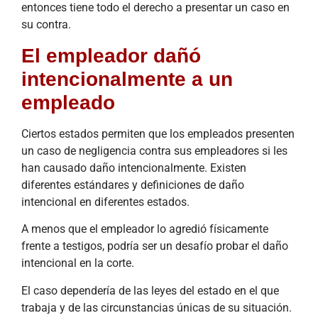
entonces tiene todo el derecho a presentar un caso en
su contra.
El empleador dañó
intencionalmente a un
empleado
Ciertos estados permiten que los empleados presenten
un caso de negligencia contra sus empleadores si les
han causado daño intencionalmente. Existen
diferentes estándares y definiciones de daño
intencional en diferentes estados.
A menos que el empleador lo agredió físicamente
frente a testigos, podría ser un desafío probar el daño
intencional en la corte.
El caso dependería de las leyes del estado en el que
trabaja y de las circunstancias únicas de su situación.