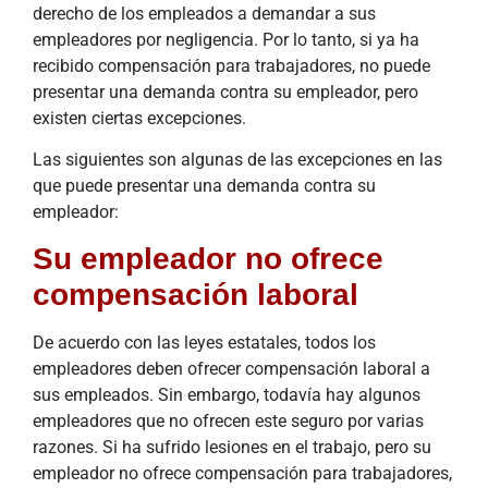
derecho de los empleados a demandar a sus
empleadores por negligencia. Por lo tanto, si ya ha
recibido compensación para trabajadores, no puede
presentar una demanda contra su empleador, pero
existen ciertas excepciones.
Las siguientes son algunas de las excepciones en las
que puede presentar una demanda contra su
empleador:
Su empleador no ofrece
compensación laboral
De acuerdo con las leyes estatales, todos los
empleadores deben ofrecer compensación laboral a
sus empleados. Sin embargo, todavía hay algunos
empleadores que no ofrecen este seguro por varias
razones. Si ha sufrido lesiones en el trabajo, pero su
empleador no ofrece compensación para trabajadores,