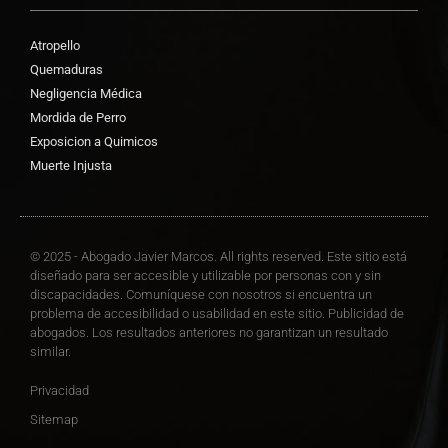
Atropello
Quemaduras
Negligencia Médica
Mordida de Perro
Exposicion a Quimicos
Muerte Injusta
© 2025 - Abogado Javier Marcos. All rights reserved. Este sitio está
diseñado para ser accesible y utilizable por personas con y sin
discapacidades. Comuníquese con nosotros si encuentra un
problema de accesibilidad o usabilidad en este sitio. Publicidad de
abogados. Los resultados anteriores no garantizan un resultado
similar.
Privacidad
Sitemap