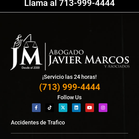
Llama al 713-999-4444
¡Servicio las 24 horas!
(713) 999-4444
Follow Us
Accidentes de Trafico