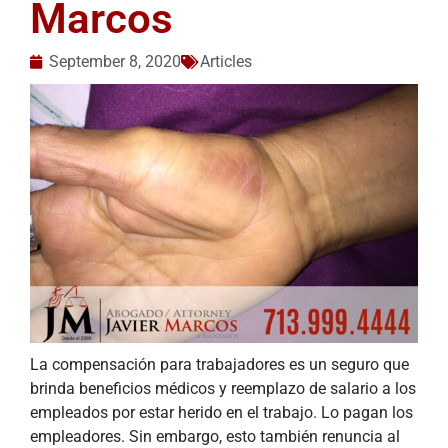
Marcos
September 8, 2020
Articles
La compensación para trabajadores es un seguro que
brinda beneficios médicos y reemplazo de salario a los
empleados por estar herido en el trabajo. Lo pagan los
empleadores. Sin embargo, esto también renuncia al