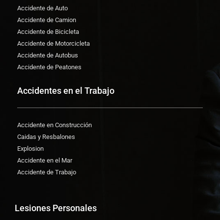
Accidente de Auto
Accidente de Camion
Accidente de Bicicleta
Accidente de Motorcicleta
Accidente de Autobus
Accidente de Peatones
Accidentes en el Trabajo
Accidente en Construcción
Caidas y Resbalones
Explosion
Accidente en el Mar
Accidente de Trabajo
Lesiones Personales