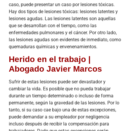
caso, puede presentar un caso por lesiones tóxicas.
Hay dos tipos de lesiones tóxicas: lesiones latentes y
lesiones agudas. Las lesiones latentes son aquellas
que se desarrollan con el tiempo, como las
enfermedades pulmonares y el cáncer. Por otro lado,
las lesiones agudas son evidentes de inmediato, como
quemaduras químicas y envenenamientos.
Herido en el trabajo |
Abogado Javier Marcos
Sufrir de estas lesiones puede ser devastador y
cambiar la vida. Es posible que no pueda trabajar
durante un tiempo determinado o incluso de forma
permanente, según la gravedad de las lesiones. Por lo
tanto, si su caso cae bajo una de estas excepciones,
puede demandar a su empleador por negligencia
incluso después de recibir la compensación para
trabajadores. Dado que estas excepciones serán