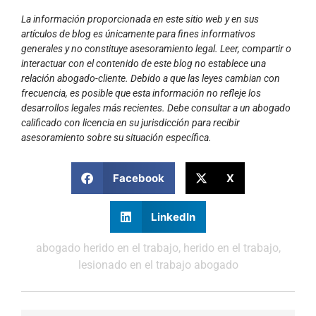
La información proporcionada en este sitio web y en sus
artículos de blog es únicamente para fines informativos
generales y no constituye asesoramiento legal. Leer, compartir o
interactuar con el contenido de este blog no establece una
relación abogado-cliente. Debido a que las leyes cambian con
frecuencia, es posible que esta información no refleje los
desarrollos legales más recientes. Debe consultar a un abogado
calificado con licencia en su jurisdicción para recibir
asesoramiento sobre su situación específica.
Facebook
X
LinkedIn
abogado herido en el trabajo
,
herido en el trabajo
,
lesionado en el trabajo abogado