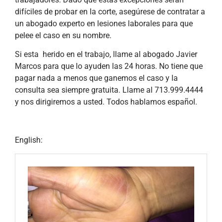
difíciles de probar en la corte, asegúrese de contratar a
un abogado experto en lesiones laborales para que
pelee el caso en su nombre.
Si esta herido en el trabajo, llame al abogado Javier
Marcos para que lo ayuden las 24 horas. No tiene que
pagar nada a menos que ganemos el caso y la
consulta sea siempre gratuita. Llame al 713.999.4444
y nos dirigiremos a usted. Todos hablamos español.
English: