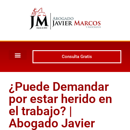
Consulta Gratis
¿Puede Demandar
por estar herido en
el trabajo? |
Abogado Javier