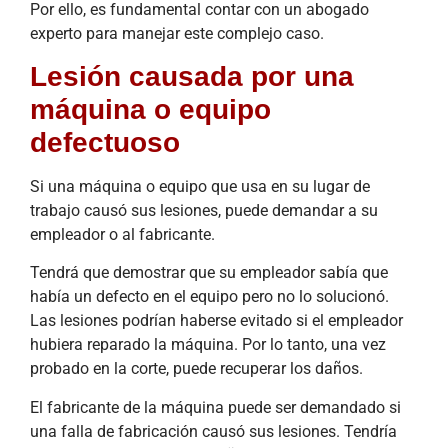
Por ello, es fundamental contar con un abogado
experto para manejar este complejo caso.
Lesión causada por una
máquina o equipo
defectuoso
Si una máquina o equipo que usa en su lugar de
trabajo causó sus lesiones, puede demandar a su
empleador o al fabricante.
Tendrá que demostrar que su empleador sabía que
había un defecto en el equipo pero no lo solucionó.
Las lesiones podrían haberse evitado si el empleador
hubiera reparado la máquina. Por lo tanto, una vez
probado en la corte, puede recuperar los daños.
El fabricante de la máquina puede ser demandado si
una falla de fabricación causó sus lesiones. Tendría