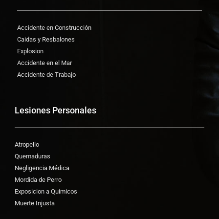
Accidente en Construcción
Caidas y Resbalones
Explosion
Accidente en el Mar
Accidente de Trabajo
Lesiones Personales
Atropello
Quemaduras
Negligencia Médica
Mordida de Perro
Exposicion a Quimicos
Muerte Injusta