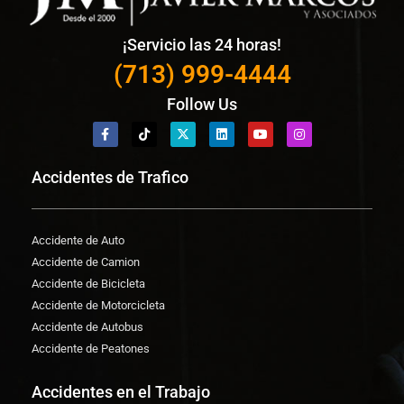
¡Servicio las 24 horas!
(713) 999-4444
Follow Us
Accidentes de Trafico
Accidente de Auto
Accidente de Camion
Accidente de Bicicleta
Accidente de Motorcicleta
Accidente de Autobus
Accidente de Peatones
Accidentes en el Trabajo