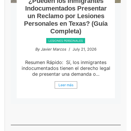
¿Pueden los Inmigrantes
Indocumentados Presentar
un Reclamo por Lesiones
Personales en Texas? (Guía
Completa)
LESIONES PERSONALES
By Javier Marcos
/ July 21, 2026
Resumen Rápido: Sí, los inmigrantes
indocumentados tienen el derecho legal
de presentar una demanda o...
Leer más