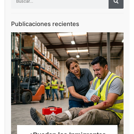
Publicaciones recientes