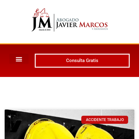
Consulta Gratis
ACCIDENTE TRABAJO