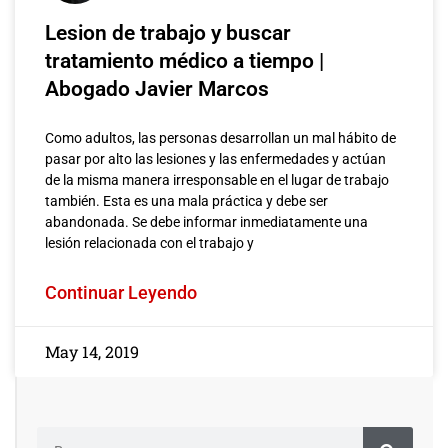
Lesion de trabajo y buscar
tratamiento médico a tiempo |
Abogado Javier Marcos
Como adultos, las personas desarrollan un mal hábito de
pasar por alto las lesiones y las enfermedades y actúan
de la misma manera irresponsable en el lugar de trabajo
también. Esta es una mala práctica y debe ser
abandonada. Se debe informar inmediatamente una
lesión relacionada con el trabajo y
Continuar Leyendo
May 14, 2019