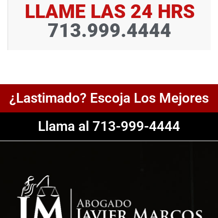
LLAME LAS 24 HRS
713.999.4444
¿Lastimado? Escoja Los Mejores
Llama al 713-999-4444